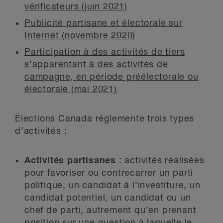
vérificateurs (juin 2021)
Publicité partisane et électorale sur
Internet (novembre 2020)
Participation à des activités de tiers
s’apparentant à des activités de
campagne, en période préélectorale ou
électorale (mai 2021)
Élections Canada réglemente trois types
d’activités :
Activités partisanes
: activités réalisées
pour favoriser ou contrecarrer un parti
politique, un candidat à l’investiture, un
candidat potentiel, un candidat ou un
chef de parti, autrement qu’en prenant