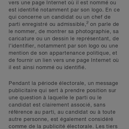
vers une page Internet où il est nommé ou
est identifié notamment par son logo. En ce
qui concerne un candidat ou un chef de
2
parti enregistré ou admissible,
on parle de
le nommer, de montrer sa photographie, sa
caricature ou un dessin le représentant, de
l’identifier, notamment par son logo ou une
mention de son appartenance politique, et
de fournir un lien vers une page Internet où
il est ainsi nommé ou identifié.
Pendant la période électorale, un message
publicitaire qui sert à prendre position sur
une question à laquelle le parti ou le
candidat est clairement associé, sans
référence au parti, au candidat ou à toute
autre personne, est également considéré
comme de la publicité électorale. Les tiers