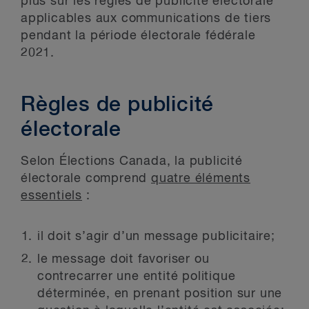
plus sur les règles de publicité électorale
applicables aux communications de tiers
pendant la période électorale fédérale
2021.
Règles de publicité
électorale
Selon Élections Canada, la publicité
électorale comprend
quatre éléments
essentiels
:
il doit s’agir d’un message publicitaire;
le message doit favoriser ou
contrecarrer une entité politique
déterminée, en prenant position sur une