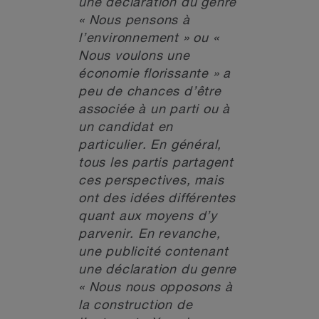
une déclaration du genre
« Nous pensons à
l’environnement » ou «
Nous voulons une
économie florissante » a
peu de chances d’être
associée à un parti ou à
un candidat en
particulier. En général,
tous les partis partagent
ces perspectives, mais
ont des idées différentes
quant aux moyens d’y
parvenir. En revanche,
une publicité contenant
une déclaration du genre
« Nous nous opposons à
la construction de