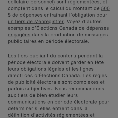
cellulaire personnel) sont réglementées, et
comptent dans le calcul du montant de
500
$ de dépenses entraînant l’obligation pour
un tiers de s’enregistrer
. Voyez d’autres
exemples d’Élections Canada
de dépenses
engagées
dans la production de messages
publicitaires en période électorale.
Les tiers publiant du contenu pendant la
période électorale doivent garder en tête
leurs obligations légales et les lignes
directrices d’Élections Canada. Les règles
de publicité électorale sont complexes et
parfois subjectives. Nous recommandons
aux tiers de bien étudier leurs
communications en période électorale pour
déterminer si elles entrent dans la
définition d’activités réglementées et