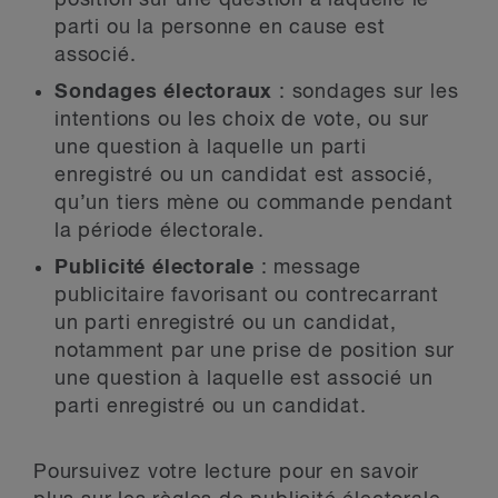
position sur une question à laquelle le
parti ou la personne en cause est
associé.
Sondages électoraux
: sondages sur les
intentions ou les choix de vote, ou sur
une question à laquelle un parti
enregistré ou un candidat est associé,
qu’un tiers mène ou commande pendant
la période électorale.
Publicité électorale
: message
publicitaire favorisant ou contrecarrant
un parti enregistré ou un candidat,
notamment par une prise de position sur
une question à laquelle est associé un
parti enregistré ou un candidat.
Poursuivez votre lecture pour en savoir