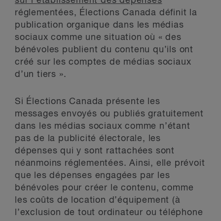
sur l’établissement des dépenses
réglementées, Élections Canada définit la
publication organique dans les médias
sociaux comme une situation où « des
bénévoles publient du contenu qu’ils ont
créé sur les comptes de médias sociaux
d’un tiers ».
Si Élections Canada présente les
messages envoyés ou publiés gratuitement
dans les médias sociaux comme n’étant
pas de la publicité électorale, les
dépenses qui y sont rattachées sont
néanmoins réglementées. Ainsi, elle prévoit
que les dépenses engagées par les
bénévoles pour créer le contenu, comme
les coûts de location d’équipement (à
l’exclusion de tout ordinateur ou téléphone