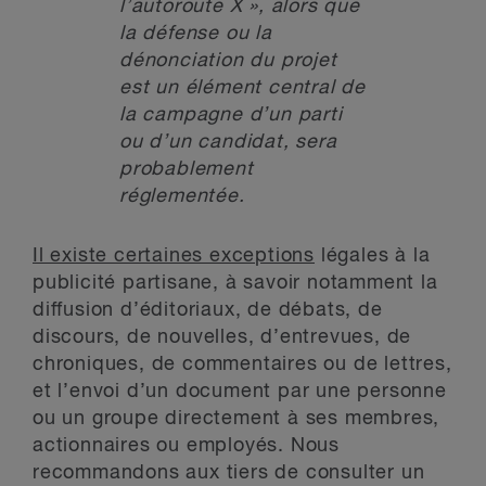
l’autoroute X », alors que
la défense ou la
dénonciation du projet
est un élément central de
la campagne d’un parti
ou d’un candidat, sera
probablement
réglementée.
Il existe certaines exceptions
légales à la
publicité partisane, à savoir notamment la
diffusion d’éditoriaux, de débats, de
discours, de nouvelles, d’entrevues, de
chroniques, de commentaires ou de lettres,
et l’envoi d’un document par une personne
ou un groupe directement à ses membres,
actionnaires ou employés. Nous
recommandons aux tiers de consulter un