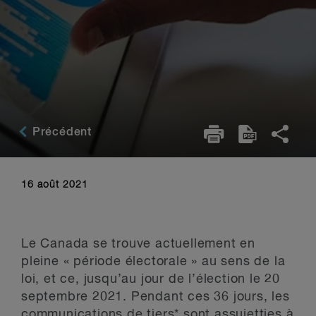
Précédent
16 août 2021
Le Canada se trouve actuellement en
pleine « période électorale » au sens de la
loi, et ce, jusqu’au jour de l’élection le 20
septembre 2021. Pendant ces 36 jours, les
communications de tiers* sont assujetties à