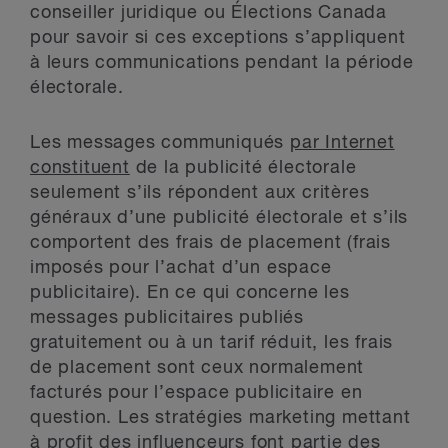
conseiller juridique ou Élections Canada
pour savoir si ces exceptions s’appliquent
à leurs communications pendant la période
électorale.
Les messages communiqués
par Internet
constituent
de la publicité électorale
seulement s’ils répondent aux critères
généraux d’une publicité électorale et s’ils
comportent des frais de placement (frais
imposés pour l’achat d’un espace
publicitaire). En ce qui concerne les
messages publicitaires publiés
gratuitement ou à un tarif réduit, les frais
de placement sont ceux normalement
facturés pour l’espace publicitaire en
question. Les stratégies marketing mettant
à profit des influenceurs font partie des