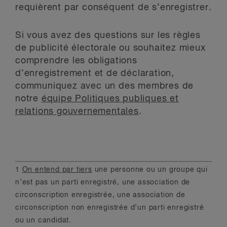
requièrent par conséquent de s’enregistrer.
Si vous avez des questions sur les règles
de publicité électorale ou souhaitez mieux
comprendre les obligations
d’enregistrement et de déclaration,
communiquez avec un des membres de
notre
équipe Politiques publiques et
relations gouvernementales
.
1
On entend par tiers
une personne ou un groupe qui
n’est pas un parti enregistré, une association de
circonscription enregistrée, une association de
circonscription non enregistrée d’un parti enregistré
ou un candidat.