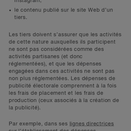
Instagram;
le contenu publié sur le site Web d’un
tiers.
Les tiers doivent s’assurer que les activités
de cette nature auxquelles ils participent
ne sont pas considérées comme des
activités partisanes (et donc
réglementées), et que les dépenses
engagées dans ces activités ne sont pas
non plus réglementées. Les dépenses de
publicité électorale comprennent à la fois
les frais de placement et les frais de
production (ceux associés à la création de
la publicité).
Par exemple, dans ses
lignes directrices