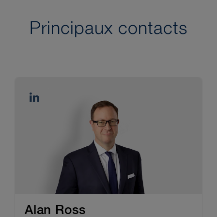
Principaux contacts
Alan Ross