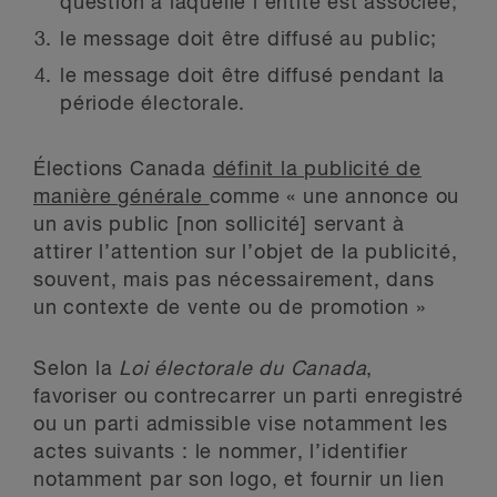
question à laquelle l’entité est associée;
le message doit être diffusé au public;
le message doit être diffusé pendant la
période électorale.
Élections Canada
définit la publicité de
manière générale
comme « une annonce ou
un avis public [non sollicité] servant à
attirer l’attention sur l’objet de la publicité,
souvent, mais pas nécessairement, dans
un contexte de vente ou de promotion »
Selon la
Loi électorale du Canada
,
favoriser ou contrecarrer un parti enregistré
ou un parti admissible vise notamment les
actes suivants : le nommer, l’identifier
notamment par son logo, et fournir un lien