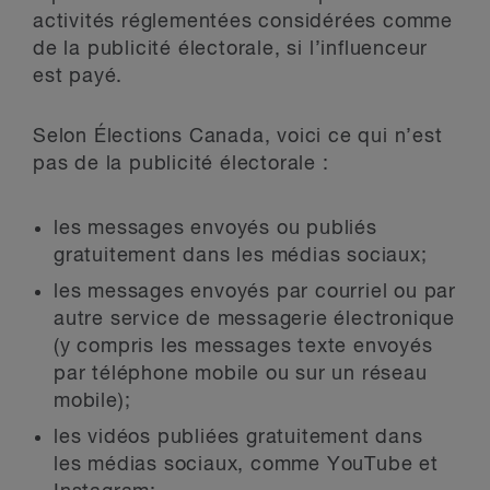
activités réglementées considérées comme
de la publicité électorale, si l’influenceur
est payé.
Selon Élections Canada, voici ce qui n’est
pas de la publicité électorale :
les messages envoyés ou publiés
gratuitement dans les médias sociaux;
les messages envoyés par courriel ou par
autre service de messagerie électronique
(y compris les messages texte envoyés
par téléphone mobile ou sur un réseau
mobile);
les vidéos publiées gratuitement dans
les médias sociaux, comme YouTube et