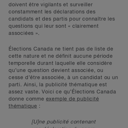
doivent être vigilants et surveiller
constamment les déclarations des
candidats et des partis pour connaître les
questions qui leur sont « clairement
associées ».
Élections Canada ne tient pas de liste de
cette nature et ne définit aucune période
temporelle durant laquelle elle considère
qu’une question devient associée, ou
cesse d’être associée, à un candidat ou un
parti. Ainsi, la publicité thématique est
assez vaste. Voici ce qu’Élections Canada
donne comme
exemple de publicité
thématique
:
[U]ne publicité contenant