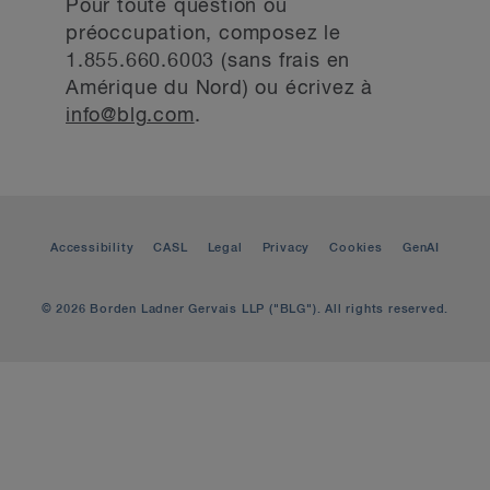
Pour toute question ou
préoccupation, composez le
1.855.660.6003 (sans frais en
Amérique du Nord) ou écrivez à
info@blg.com
.
Accessibility
CASL
Legal
Privacy
Cookies
GenAI
© 2026 Borden Ladner Gervais LLP ("BLG"). All rights reserved.