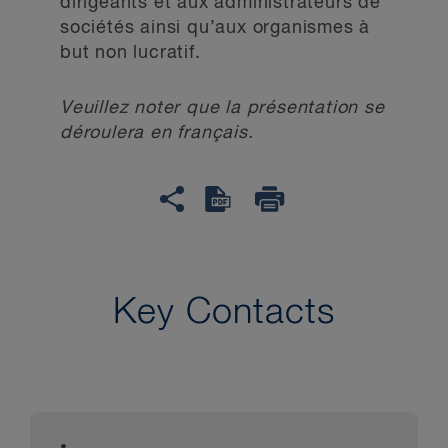
dirigeants et aux administrateurs de
sociétés ainsi qu’aux organismes à
but non lucratif.
Veuillez noter que la présentation se
déroulera en français.
Key Contacts