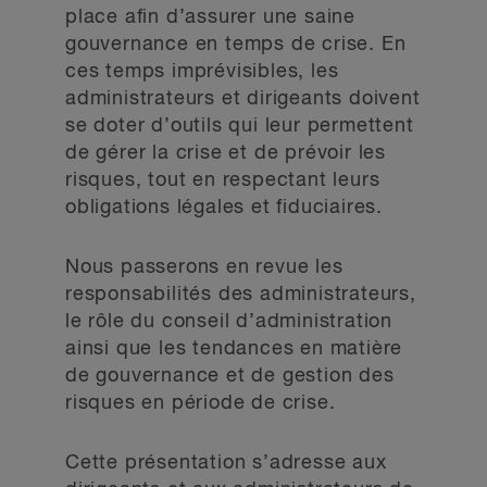
place afin d’assurer une saine
gouvernance en temps de crise. En
ces temps imprévisibles, les
administrateurs et dirigeants doivent
se doter d’outils qui leur permettent
de gérer la crise et de prévoir les
risques, tout en respectant leurs
obligations légales et fiduciaires.
Nous passerons en revue les
responsabilités des administrateurs,
le rôle du conseil d’administration
ainsi que les tendances en matière
de gouvernance et de gestion des
risques en période de crise.
Cette présentation s’adresse aux