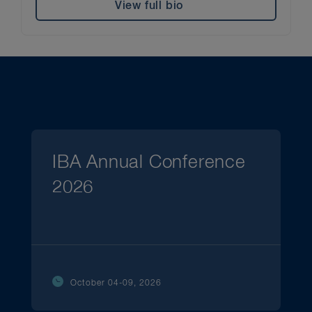
View full bio
IBA Annual Conference
2026
October 04-09, 2026