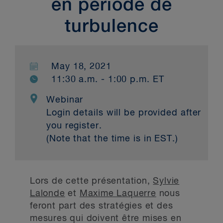
en période de
turbulence
May 18, 2021
11:30 a.m. - 1:00 p.m. ET
Webinar
Login details will be provided after
you register.
(Note that the time is in EST.)
Lors de cette présentation,
Sylvie
Lalonde
et
Maxime Laquerre
nous
feront part des stratégies et des
mesures qui doivent être mises en