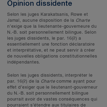
Opinion dissidente
Selon les juges Karakatsanis, Rowe et
Jamal, aucune disposition de la
Charte
n’exige que la lieutenante-gouverneure du
N.-B. soit personnellement bilingue. Selon
les juges dissidents, le par. 16(2) a
essentiellement une fonction déclaratoire
et interprétative, et ne peut servir à créer
de nouvelles obligations constitutionnelles
indépendantes.
Selon les juges dissidents, interpréter le
par. 16(2) de la
Charte
comme ayant pour
effet d’exiger que le lieutenant-gouverneur
du N.-B. soit personnellement bilingue
pourrait avoir de vastes conséquences qui
pourraient s’étendre aux titulaires de