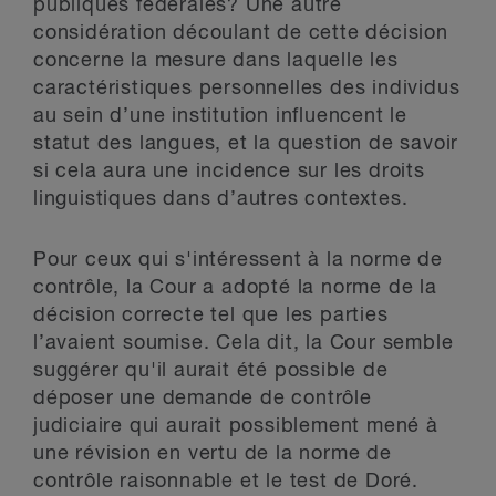
publiques fédérales? Une autre
considération découlant de cette décision
concerne la mesure dans laquelle les
caractéristiques personnelles des individus
au sein d’une institution influencent le
statut des langues, et la question de savoir
si cela aura une incidence sur les droits
linguistiques dans d’autres contextes.
Pour ceux qui s'intéressent à la norme de
contrôle, la Cour a adopté la norme de la
décision correcte tel que les parties
l’avaient soumise. Cela dit, la Cour semble
suggérer qu'il aurait été possible de
déposer une demande de contrôle
judiciaire qui aurait possiblement mené à
une révision en vertu de la norme de
contrôle raisonnable et le test de Doré.