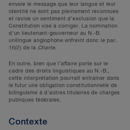
envoie le message que leur langue et leur
identité ne sont pas pleinement reconnues
et ravive un sentiment d’exclusion que la
Constitution vise à corriger. La nomination
d’un lieutenant-gouverneur au N.-B.
unilingue anglophone enfreint donc le par.
16(2) de la
Charte
.
En outre, bien que l’affaire porte sur le
cadre des droits linguistiques au N.-B.,
cette interprétation pourrait entraîner dans
le futur une obligation constitutionnelle de
bilinguisme à d’autres titulaires de charges
publiques fédérales.
Contexte