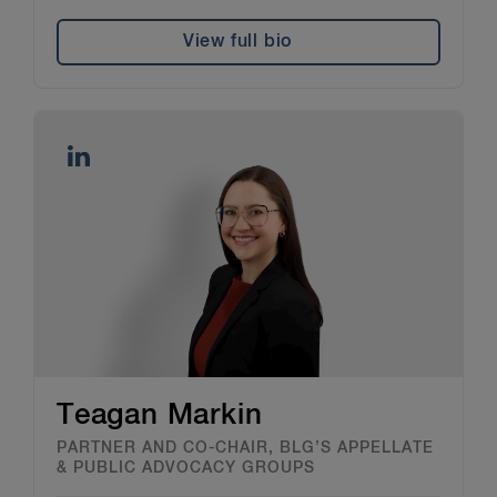
View full bio
Teagan Markin
PARTNER AND CO-CHAIR, BLG’S APPELLATE
& PUBLIC ADVOCACY GROUPS