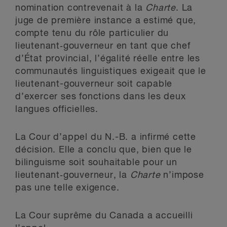
nomination contrevenait à la
Charte
. La
juge de première instance a estimé que,
compte tenu du rôle particulier du
lieutenant‑gouverneur en tant que chef
d’État provincial, l’égalité réelle entre les
communautés linguistiques exigeait que le
lieutenant-gouverneur soit capable
d’exercer ses fonctions dans les deux
langues officielles.
La Cour d’appel du N.-B. a infirmé cette
décision. Elle a conclu que, bien que le
bilinguisme soit souhaitable pour un
lieutenant‑gouverneur, la
Charte
n’impose
pas une telle exigence.
La Cour suprême du Canada a accueilli