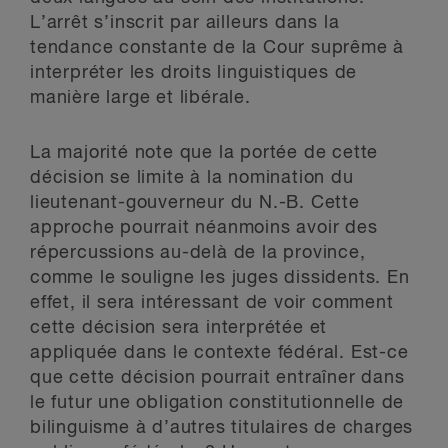
L’arrêt s’inscrit par ailleurs dans la
tendance constante de la Cour suprême à
interpréter les droits linguistiques de
manière large et libérale.
La majorité note que la portée de cette
décision se limite à la nomination du
lieutenant-gouverneur du N.-B. Cette
approche pourrait néanmoins avoir des
répercussions au-delà de la province,
comme le souligne les juges dissidents. En
effet, il sera intéressant de voir comment
cette décision sera interprétée et
appliquée dans le contexte fédéral. Est-ce
que cette décision pourrait entraîner dans
le futur une obligation constitutionnelle de
bilinguisme à d’autres titulaires de charges