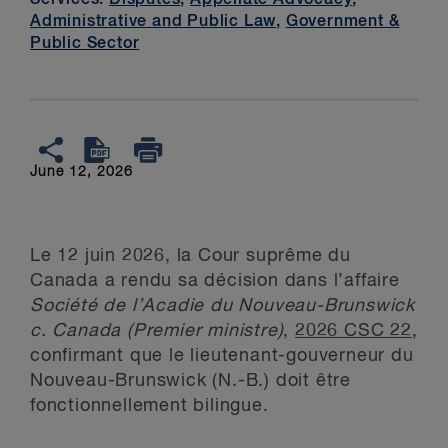
Administrative and Public Law
,
Government &
Public Sector
June 12, 2026
Le 12 juin 2026, la Cour suprême du
Canada a rendu sa décision dans l’affaire
Société de l’Acadie du Nouveau-Brunswick
c. Canada (Premier ministre)
,
2026 CSC 22
,
confirmant que le lieutenant-gouverneur du
Nouveau-Brunswick (N.-B.) doit être
fonctionnellement bilingue.