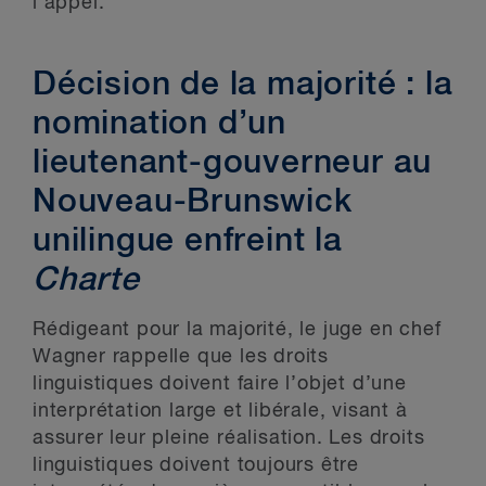
l’appel.
Décision de la majorité : la
nomination d’un
lieutenant-gouverneur au
Nouveau-Brunswick
unilingue enfreint la
Charte
Rédigeant pour la majorité, le juge en chef
Wagner rappelle que les droits
linguistiques doivent faire l’objet d’une
interprétation large et libérale, visant à
assurer leur pleine réalisation. Les droits
linguistiques doivent toujours être