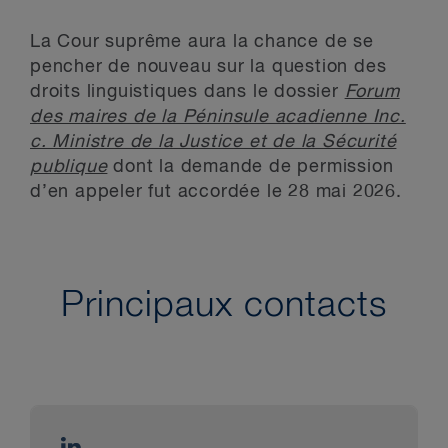
La Cour suprême aura la chance de se
pencher de nouveau sur la question des
droits linguistiques dans le dossier
Forum
des maires de la Péninsule acadienne Inc.
c. Ministre de la Justice et de la Sécurité
publique
dont la demande de permission
d’en appeler fut accordée le 28 mai 2026.
Principaux contacts