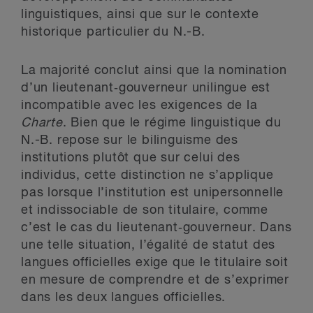
linguistiques, ainsi que sur le contexte
historique particulier du N.-B.
La majorité conclut ainsi que la nomination
d’un lieutenant‑gouverneur unilingue est
incompatible avec les exigences de la
Charte
. Bien que le régime linguistique du
N.-B. repose sur le bilinguisme des
institutions plutôt que sur celui des
individus, cette distinction ne s’applique
pas lorsque l’institution est unipersonnelle
et indissociable de son titulaire, comme
c’est le cas du lieutenant‑gouverneur. Dans
une telle situation, l’égalité de statut des
langues officielles exige que le titulaire soit
en mesure de comprendre et de s’exprimer
dans les deux langues officielles.