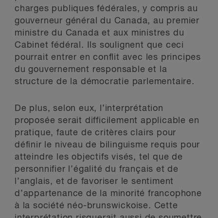
charges publiques fédérales, y compris au
gouverneur général du Canada, au premier
ministre du Canada et aux ministres du
Cabinet fédéral. Ils soulignent que ceci
pourrait entrer en conflit avec les principes
du gouvernement responsable et la
structure de la démocratie parlementaire.
De plus, selon eux, l’interprétation
proposée serait difficilement applicable en
pratique, faute de critères clairs pour
définir le niveau de bilinguisme requis pour
atteindre les objectifs visés, tel que de
personnifier l’égalité du français et de
l’anglais, et de favoriser le sentiment
d’appartenance de la minorité francophone
à la société néo-brunswickoise. Cette
interprétation risquerait aussi de soumettre