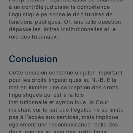
à un contrôle judiciaire la compétence
linguistique personnelle de titulaires de
fonctions publiques. Or, une telle question
dépasse les limites institutionnelles et le
rôle des tribunaux.
Conclusion
Cette décision constitue un jalon important
pour les droits linguistiques au N.-B. Elle
met en lumière une conception des droits
linguistiques qui est à la fois
institutionnelle et symbolique, la Cour
insistant sur le fait que l’égalité ne se limite
pas à l’accès aux services, mais implique
également une reconnaissance réelle des
deux langues au sein des institutions.