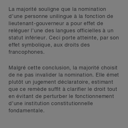
La majorité souligne que la nomination
d’une personne unilingue à la fonction de
lieutenant-gouverneur a pour effet de
reléguer l’une des langues officielles à un
statut inférieur. Ceci porte atteinte, par son
effet symbolique, aux droits des
francophones.
Malgré cette conclusion, la majorité choisit
de ne pas invalider la nomination. Elle émet
plutôt un jugement déclaratoire, estimant
que ce remède suffit à clarifier le droit tout
en évitant de perturber le fonctionnement
d’une institution constitutionnelle
fondamentale.