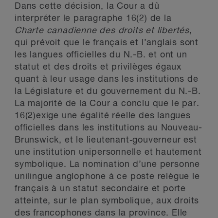
Dans cette décision, la Cour a dû
interpréter le paragraphe 16(2) de la
Charte canadienne des droits et libertés
,
qui prévoit que le français et l’anglais sont
les langues officielles du N.-B. et ont un
statut et des droits et privilèges égaux
quant à leur usage dans les institutions de
la Législature et du gouvernement du N.-B.
La majorité de la Cour a conclu que le par.
16(2)exige une égalité réelle des langues
officielles dans les institutions au Nouveau-
Brunswick, et le lieutenant‑gouverneur est
une institution unipersonnelle et hautement
symbolique. La nomination d’une personne
unilingue anglophone à ce poste relègue le
français à un statut secondaire et porte
atteinte, sur le plan symbolique, aux droits
des francophones dans la province. Elle