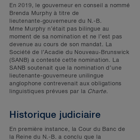
En 2019, le gouverneur en conseil a nommé
Brenda Murphy à titre de
lieutenante‑gouverneure du N.-B.
Mme Murphy n’était pas bilingue au
moment de sa nomination et ne l’est pas
devenue au cours de son mandat. La
Société de l’Acadie du Nouveau‑Brunswick
(SANB) a contesté cette nomination. La
SANB soutenait que la nomination d’une
lieutenante-gouverneure unilingue
anglophone contrevenait aux obligations
linguistiques prévues par la
Charte
.
Historique judiciaire
En première instance, la Cour du Banc de
la Reine du N.-B. a conclu que la