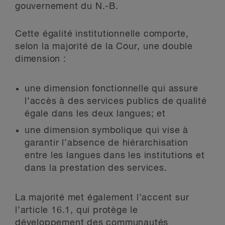
gouvernement du N.-B.
Cette égalité institutionnelle comporte,
selon la majorité de la Cour, une double
dimension :
une dimension fonctionnelle qui assure
l’accès à des services publics de qualité
égale dans les deux langues; et
une dimension symbolique qui vise à
garantir l’absence de hiérarchisation
entre les langues dans les institutions et
dans la prestation des services.
La majorité met également l’accent sur
l’article 16.1, qui protège le
développement des communautés