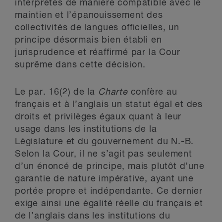
interprétés de manière compatible avec le
maintien et l’épanouissement des
collectivités de langues officielles, un
principe désormais bien établi en
jurisprudence et réaffirmé par la Cour
suprême dans cette décision.
Le par. 16(2) de la
Charte
confère au
français et à l’anglais un statut égal et des
droits et privilèges égaux quant à leur
usage dans les institutions de la
Législature et du gouvernement du N.-B.
Selon la Cour, il ne s’agit pas seulement
d’un énoncé de principe, mais plutôt d’une
garantie de nature impérative, ayant une
portée propre et indépendante. Ce dernier
exige ainsi une égalité réelle du français et
de l’anglais dans les institutions du