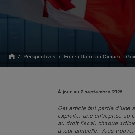
Perspectives
Faire affaire au Canada : Gu
À jour au 2 septembre 2025
Cet article fait partie d’une 
exploiter une entreprise au 
au droit fiscal, chaque artic
à jour annuelle. Vous trouver