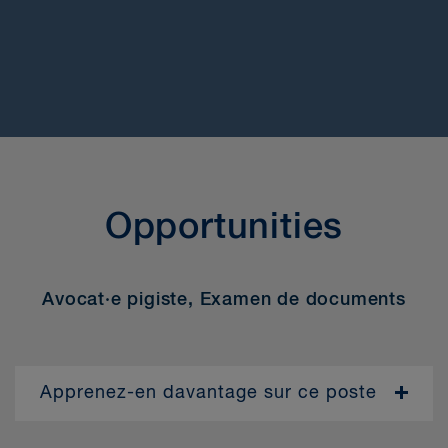
> Postulez maintenant
Opportunities
Avocat·e pigiste, Examen de documents
Apprenez-en davantage sur ce poste