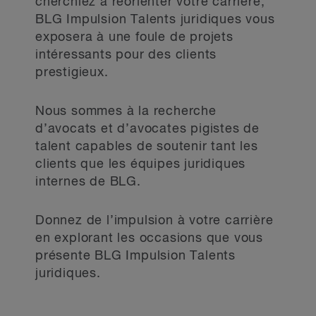
cherchiez à réorienter votre carrière,
BLG Impulsion Talents juridiques vous
exposera à une foule de projets
intéressants pour des clients
prestigieux.
Nous sommes à la recherche
d’avocats et d’avocates pigistes de
talent capables de soutenir tant les
clients que les équipes juridiques
internes de BLG.
Donnez de l’impulsion à votre carrière
en explorant les occasions que vous
présente BLG Impulsion Talents
juridiques.