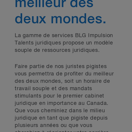
meilleur des
deux mondes.
La gamme de services BLG Impulsion
Talents juridiques propose un modèle
souple de ressources juridiques.
Faire partie de nos juristes pigistes
vous permettra de profiter du meilleur
des deux mondes, soit un horaire de
travail souple et des mandats
stimulants pour le premier cabinet
juridique en importance au Canada.
Que vous cheminiez dans le milieu
juridique en tant que pigiste depuis
plusieurs années ou que vous