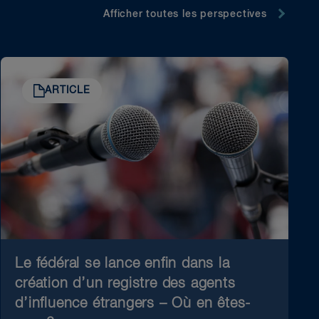
Afficher toutes les perspectives
ARTICLE
Le fédéral se lance enfin dans la
création d’un registre des agents
d’influence étrangers – Où en êtes-