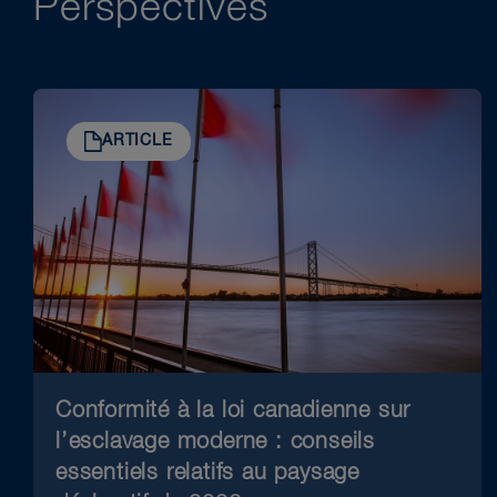
Perspectives
ARTICLE
Conformité à la loi canadienne sur
l’esclavage moderne : conseils
essentiels relatifs au paysage