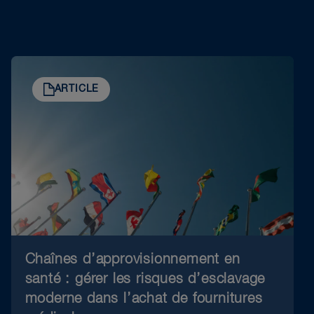
ARTICLE
Chaînes d’approvisionnement en
santé : gérer les risques d’esclavage
moderne dans l’achat de fournitures