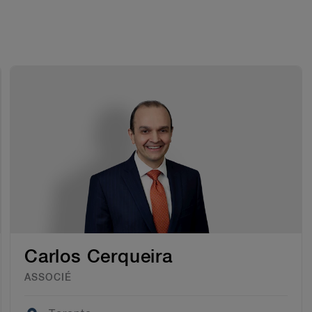
Carlos Cerqueira
ASSOCIÉ