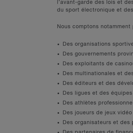
l’avant-garde des lois et de
du sport électronique et des
Nous comptons notamment pa
Des organisations sportive
Des gouvernements provin
Des exploitants de casino
Des multinationales et de
Des éditeurs et des dével
Des ligues et des équipes
Des athlètes professionne
Des joueurs de jeux vidéo
Des organisateurs et des
Des partenaires de finan