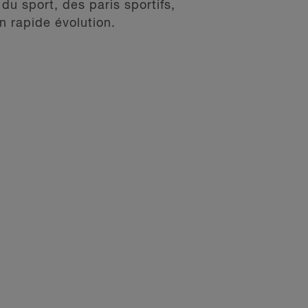
du sport, des paris sportifs,
n rapide évolution.