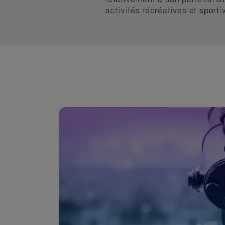
activités récréatives et sport