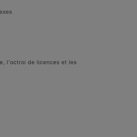
nexes
, l’octroi de licences et les