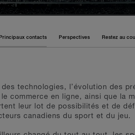
Principaux contacts
Perspectives
Restez au cou
 des technologies, l’évolution des p
e commerce en ligne, ainsi que la m
ent leur lot de possibilités et de déf
cteurs canadiens du sport et du jeu.