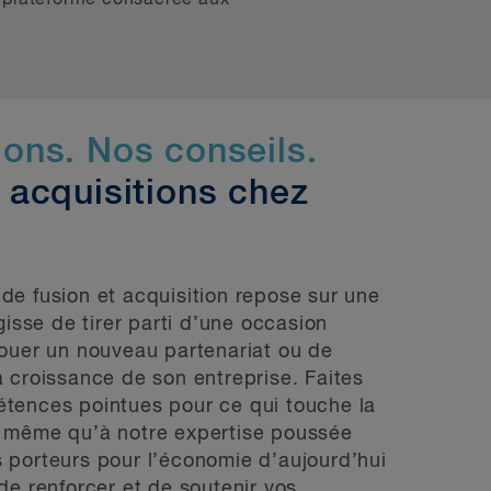
ons. Nos conseils.
 acquisitions chez
de fusion et acquisition repose sur une
gisse de tirer parti d’une occasion
nouer un nouveau partenariat ou de
 croissance de son entreprise. Faites
tences pointues pour ce qui touche la
 même qu’à notre expertise poussée
 porteurs pour l’économie d’aujourd’hui
de renforcer et de soutenir vos