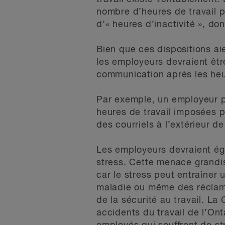
nombre d’heures de travail p
d’« heures d’inactivité », do
Bien que ces dispositions aie
les employeurs devraient être
communication après les he
Par exemple, un employeur p
heures de travail imposées 
des courriels à l’extérieur de
Les employeurs devraient éga
stress. Cette menace grandis
car le stress peut entraîne
maladie ou même des réclamat
de la sécurité au travail. La
accidents du travail de l’Ont