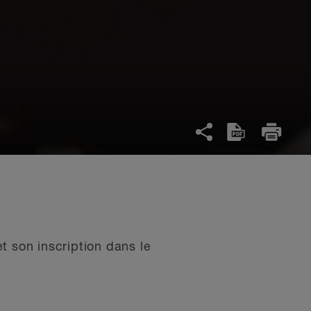
t son inscription dans le