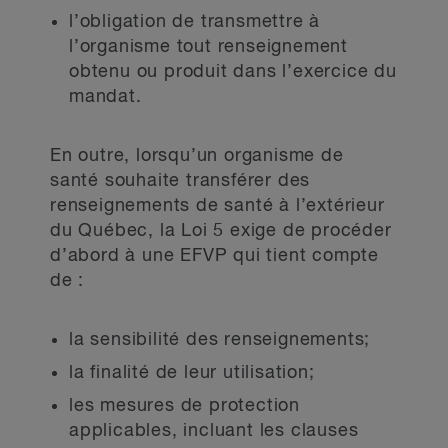
l’obligation de transmettre à
l’organisme tout renseignement
obtenu ou produit dans l’exercice du
mandat.
En outre, lorsqu’un organisme de
santé souhaite transférer des
renseignements de santé à l’extérieur
du Québec, la Loi 5 exige de procéder
d’abord à une EFVP qui tient compte
de :
la sensibilité des renseignements;
la finalité de leur utilisation;
les mesures de protection
applicables, incluant les clauses