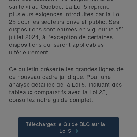
santé ») au Québec. La Loi 5 reprend
plusieurs exigences introduites par la Loi
25 pour les secteurs privé et public. Ses
er
dispositions sont entrées en vigueur le 1
juillet 2024, à l’exception de certaines
dispositions qui seront applicables
ultérieurement
Ce bulletin présente les grandes lignes de
ce nouveau cadre juridique. Pour une
analyse détaillée de la Loi 5, incluant des
tableaux comparatifs avec la Loi 25,
consultez notre guide complet.
Téléchargez le Guide BLG sur la
Loi 5