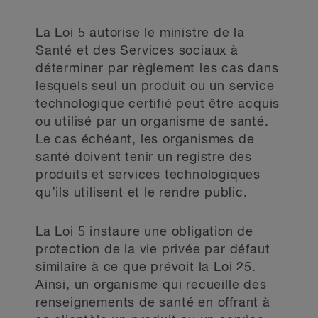
La Loi 5 autorise le ministre de la
Santé et des Services sociaux à
déterminer par règlement les cas dans
lesquels seul un produit ou un service
technologique certifié peut être acquis
ou utilisé par un organisme de santé.
Le cas échéant, les organismes de
santé doivent tenir un registre des
produits et services technologiques
qu’ils utilisent et le rendre public.
La Loi 5 instaure une obligation de
protection de la vie privée par défaut
similaire à ce que prévoit la Loi 25.
Ainsi, un organisme qui recueille des
renseignements de santé en offrant à