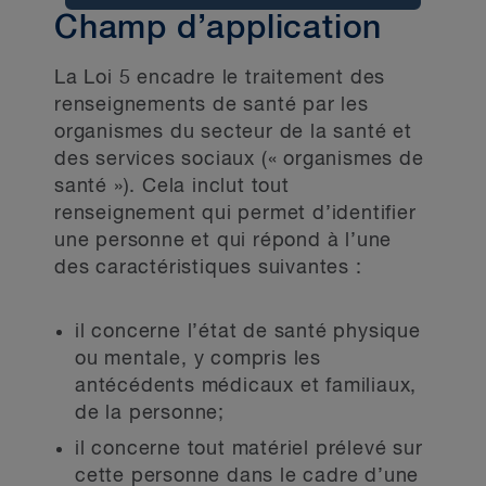
Champ d’application
La Loi 5 encadre le traitement des
renseignements de santé par les
organismes du secteur de la santé et
des services sociaux (« organismes de
santé »). Cela inclut tout
renseignement qui permet d’identifier
une personne et qui répond à l’une
des caractéristiques suivantes :
il concerne l’état de santé physique
ou mentale, y compris les
antécédents médicaux et familiaux,
de la personne;
il concerne tout matériel prélevé sur
cette personne dans le cadre d’une