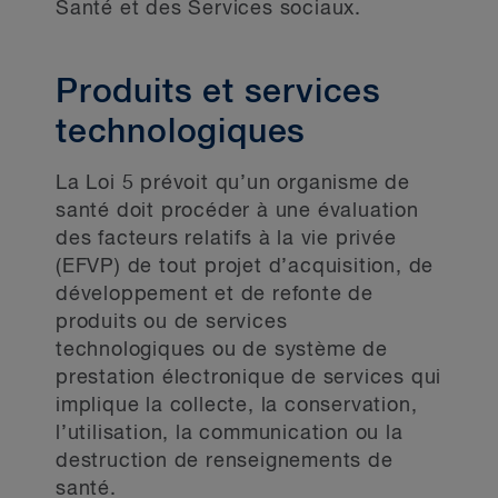
Santé et des Services sociaux.
Produits et services
technologiques
La Loi 5 prévoit qu’un organisme de
santé doit procéder à une évaluation
des facteurs relatifs à la vie privée
(EFVP) de tout projet d’acquisition, de
développement et de refonte de
produits ou de services
technologiques ou de système de
prestation électronique de services qui
implique la collecte, la conservation,
l’utilisation, la communication ou la
destruction de renseignements de
santé.