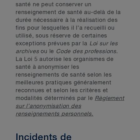
santé ne peut conserver un
renseignement de santé au-delà de la
durée nécessaire à la réalisation des
fins pour lesquelles il l’a recueilli ou
utilisé, sous réserve de certaines
exceptions prévues par la
Loi sur les
archives
ou le
Code des professions
.
La Loi 5 autorise les organismes de
santé à anonymiser les
renseignements de santé selon les
meilleures pratiques généralement
reconnues et selon les critères et
modalités déterminés par le
Règlement
sur l’anonymisation des
renseignements personnels
.
Incidents de