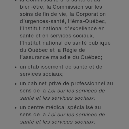
la Commissaire à la santé et au
bien-être, la Commission sur les
soins de fin de vie, la Corporation
d’urgences-santé, Héma-Québec,
l’Institut national d’excellence en
santé et en services sociaux,
l’Institut national de santé publique
du Québec et la Régie de
l’assurance maladie du Québec;
un établissement de santé et de
services sociaux;
un cabinet privé de professionnel au
sens de la
Loi sur les services de
santé et les services sociaux
;
un centre médical spécialisé au
sens de la
Loi sur les services de
santé et les services sociaux
;