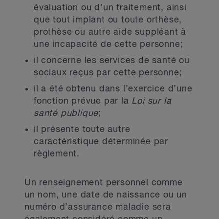
évaluation ou d’un traitement, ainsi
que tout implant ou toute orthèse,
prothèse ou autre aide suppléant à
une incapacité de cette personne;
il concerne les services de santé ou
sociaux reçus par cette personne;
il a été obtenu dans l’exercice d’une
fonction prévue par la
Loi sur la
santé publique
;
il présente toute autre
caractéristique déterminée par
règlement.
Un renseignement personnel comme
un nom, une date de naissance ou un
numéro d’assurance maladie sera