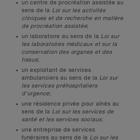
un centre de procréation assistée au
sens de la
Loi sur les activités
cliniques et de recherche en matière
de procréation assistée
;
un laboratoire au sens de la
Loi sur
les laboratoires médicaux et sur la
conservation des organes et des
tissus
;
un exploitant de services
ambulanciers au sens de la
Loi sur
les services préhospitaliers
d’urgence
;
une résidence privée pour aînés au
sens de la
Loi sur les services de
santé et les services sociaux
;
une entreprise de services
funéraires au sens de la
Loi sur les