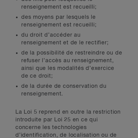
renseignement est recueilli;
des moyens par lesquels le
renseignement est recueilli;
du droit d’accéder au
renseignement et de le rectifier;
de la possibilité de restreindre ou de
refuser l’accès au renseignement,
ainsi que les modalités d’exercice
de ce droit;
de la durée de conservation du
renseignement.
La Loi 5 reprend en outre la restriction
introduite par Loi 25 en ce qui
concerne les technologies
d’identification, de localisation ou de