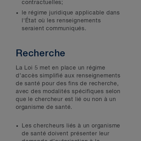
contractuelles;
le régime juridique applicable dans
l'État où les renseignements
seraient communiqués.
Recherche
La Loi 5 met en place un régime
d’accès simplifié aux renseignements
de santé pour des fins de recherche,
avec des modalités spécifiques selon
que le chercheur est lié ou non à un
organisme de santé.
Les chercheurs liés à un organisme
de santé doivent présenter leur