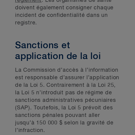
règlement
. Les organismes de santé
doivent également consigner chaque
incident de confidentialité dans un
registre.
Sanctions et
application de la loi
La Commission d’accès à l’information
est responsable d’assurer l’application
de la Loi 5. Contrairement à la Loi 25,
la Loi 5 n’introduit pas de régime de
sanctions administratives pécuniaires
(SAP). Toutefois, la Loi 5 prévoit des
sanctions pénales pouvant aller
jusqu’à 150 000 $ selon la gravité de
l’infraction.