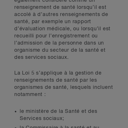
également considéré comme un
renseignement de santé lorsqu’il est
accolé à d’autres renseignements de
santé, par exemple un rapport
d’évaluation médicale, ou lorsqu’il est
recueilli pour l’enregistrement ou
l’admission de la personne dans un
organisme du secteur de la santé et
des services sociaux.
La Loi 5 s’applique à la gestion de
renseignements de santé par les
organismes de santé, lesquels incluent
notamment :
le ministère de la Santé et des
Services sociaux;