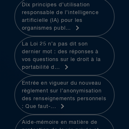
Dix principes d’utilisation
responsable de l’intelligence
artificielle (IA) pour les
organismes publ...
La Loi 25 n’a pas dit son
dernier mot : des réponses à
vos questions sur le droit à la
portabilité d...
Entrée en vigueur du nouveau
règlement sur l’anonymisation
des renseignements personnels
: Que faut-...
Aide-mémoire en matière de