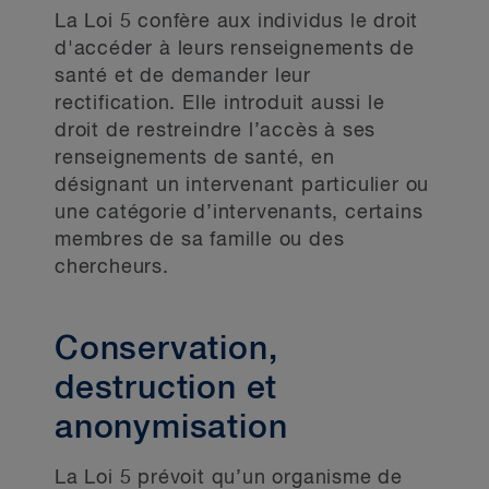
La Loi 5 confère aux individus le droit
d'accéder à leurs renseignements de
santé et de demander leur
rectification. Elle introduit aussi le
droit de restreindre l’accès à ses
renseignements de santé, en
désignant un intervenant particulier ou
une catégorie d’intervenants, certains
membres de sa famille ou des
chercheurs.
Conservation,
destruction et
anonymisation
La Loi 5 prévoit qu’un organisme de