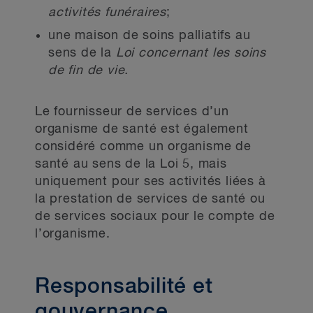
activités funéraires
;
une maison de soins palliatifs au
sens de la
Loi concernant les soins
de fin de vie.
Le fournisseur de services d’un
organisme de santé est également
considéré comme un organisme de
santé au sens de la Loi 5, mais
uniquement pour ses activités liées à
la prestation de services de santé ou
de services sociaux pour le compte de
l’organisme.
Responsabilité et
gouvernance