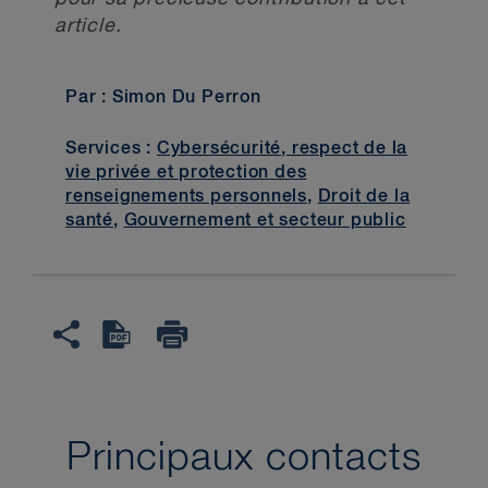
article.
Par : Simon Du Perron
Services :
Cybersécurité, respect de la
vie privée et protection des
renseignements personnels
,
Droit de la
santé
,
Gouvernement et secteur public
Principaux contacts