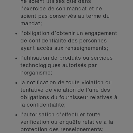
ne soient utilisés que dans
l’exercice de son mandat et ne
soient pas conservés au terme du
mandat;
l’obligation d’obtenir un engagement
de confidentialité des personnes
ayant accès aux renseignements;
l’utilisation de produits ou services
technologiques autorisés par
l’organisme;
la notification de toute violation ou
tentative de violation de l’une des
obligations du fournisseur relatives à
la confidentialité;
l’autorisation d’effectuer toute
vérification ou enquête relative à la
protection des renseignements;