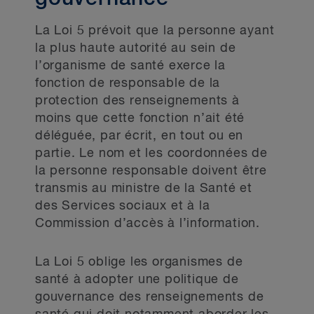
La Loi 5 prévoit que la personne ayant
la plus haute autorité au sein de
l’organisme de santé exerce la
fonction de responsable de la
protection des renseignements à
moins que cette fonction n’ait été
déléguée, par écrit, en tout ou en
partie. Le nom et les coordonnées de
la personne responsable doivent être
transmis au ministre de la Santé et
des Services sociaux et à la
Commission d’accès à l’information.
La Loi 5 oblige les organismes de
santé à adopter une politique de
gouvernance des renseignements de