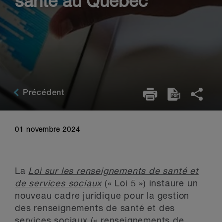
santé au Québec
Précédent
01 novembre 2024
La
Loi sur les renseignements de santé et
de services sociaux
(« Loi 5 ») instaure un
nouveau cadre juridique pour la gestion
des renseignements de santé et des
services sociaux (« renseignements de