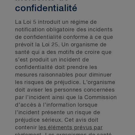
confidentialité
La Loi 5 introduit un régime de
notification obligatoire des incidents
de confidentialité conforme à ce que
prévoit la Loi 25. Un organisme de
santé qui a des motifs de croire que
s’est produit un incident de
confidentialité doit prendre les
mesures raisonnables pour diminuer
les risques de préjudice. L’organisme
doit aviser les personnes concernées
par l’incident ainsi que la Commission
d’accès à l’information lorsque
l’incident présente un risque de
préjudice sérieux. Cet avis doit
contenir
les éléments prévus par