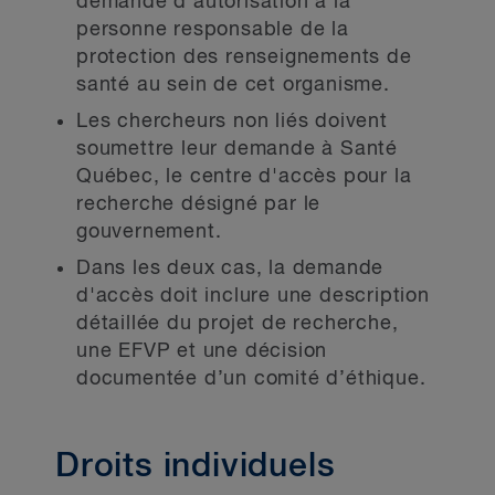
demande d’autorisation à la
personne responsable de la
protection des renseignements de
santé au sein de cet organisme.
Les chercheurs non liés doivent
soumettre leur demande à Santé
Québec, le centre d'accès pour la
recherche désigné par le
gouvernement.
Dans les deux cas, la demande
d'accès doit inclure une description
détaillée du projet de recherche,
une EFVP et une décision
documentée d’un comité d’éthique.
Droits individuels