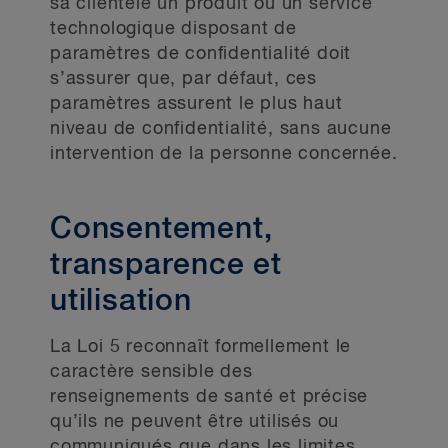
sa clientèle un produit ou un service
technologique disposant de
paramètres de confidentialité doit
s’assurer que, par défaut, ces
paramètres assurent le plus haut
niveau de confidentialité, sans aucune
intervention de la personne concernée.
Consentement,
transparence et
utilisation
La Loi 5 reconnaît formellement le
caractère sensible des
renseignements de santé et précise
qu’ils ne peuvent être utilisés ou
communiqués que dans les limites