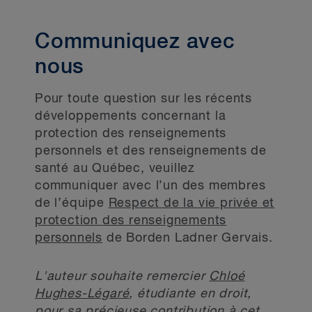
Communiquez avec
nous
Pour toute question sur les récents
développements concernant la
protection des renseignements
personnels et des renseignements de
santé au Québec, veuillez
communiquer avec l’un des membres
de l’équipe
Respect de la vie privée et
protection des renseignements
personnels
de Borden Ladner Gervais.
L'auteur souhaite remercier
Chloé
Hughes-Légaré
, étudiante en droit,
pour sa précieuse contribution à cet