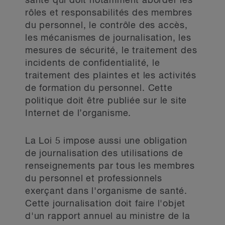
santé qui doit notamment aborder les
rôles et responsabilités des membres
du personnel, le contrôle des accès,
les mécanismes de journalisation, les
mesures de sécurité, le traitement des
incidents de confidentialité, le
traitement des plaintes et les activités
de formation du personnel. Cette
politique doit être publiée sur le site
Internet de l’organisme.
La Loi 5 impose aussi une obligation
de journalisation des utilisations de
renseignements par tous les membres
du personnel et professionnels
exerçant dans l'organisme de santé.
Cette journalisation doit faire l'objet
d'un rapport annuel au ministre de la