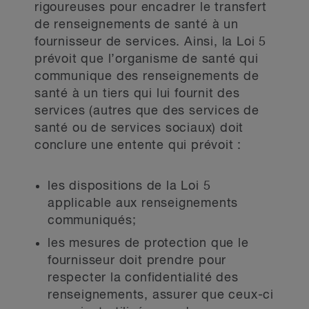
rigoureuses pour encadrer le transfert
de renseignements de santé à un
fournisseur de services. Ainsi, la Loi 5
prévoit que l’organisme de santé qui
communique des renseignements de
santé à un tiers qui lui fournit des
services (autres que des services de
santé ou de services sociaux) doit
conclure une entente qui prévoit :
les dispositions de la Loi 5
applicable aux renseignements
communiqués;
les mesures de protection que le
fournisseur doit prendre pour
respecter la confidentialité des
renseignements, assurer que ceux-ci