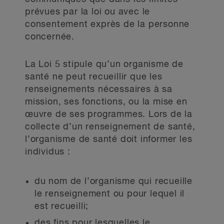
prévues par la loi ou avec le
consentement exprès de la personne
concernée.
La Loi 5 stipule qu’un organisme de
santé ne peut recueillir que les
renseignements nécessaires à sa
mission, ses fonctions, ou la mise en
œuvre de ses programmes. Lors de la
collecte d’un renseignement de santé,
l’organisme de santé doit informer les
individus :
du nom de l’organisme qui recueille
le renseignement ou pour lequel il
est recueilli;
des fins pour lesquelles le