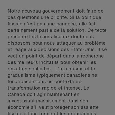
Notre nouveau gouvernement doit faire de
ces questions une priorité. Si la politique
fiscale n’est pas une panacée, elle fait
certainement partie de la solution. Ce texte
présente les leviers fiscaux dont nous
disposons pour nous attaquer au problème
et réagir aux décisions des États-Unis. Il se
veut un point de départ dans la recherche
des meilleurs incitatifs pour obtenir les
résultats souhaités. L’attentisme et le
gradualisme typiquement canadiens ne
fonctionnent pas en contexte de
transformation rapide et intense. Le
Canada doit agir maintenant en
investissant massivement dans son
économie s’il veut protéger son assiette
fiscale à long terme et les programmes