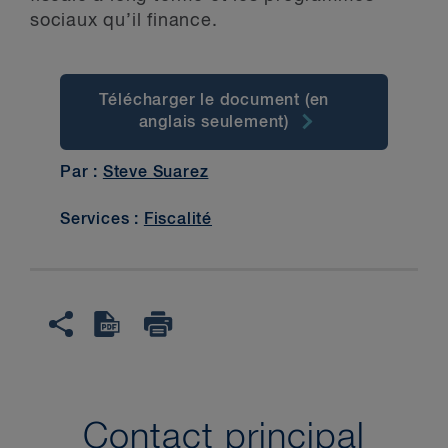
sociaux qu’il finance.
Télécharger le document (en
anglais seulement)
Par :
Steve Suarez
Services :
Fiscalité
Contact principal