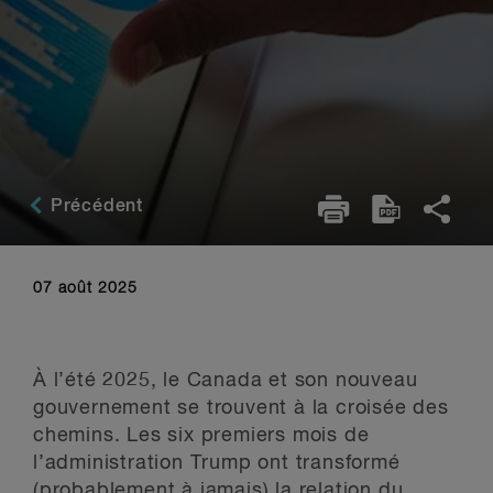
Précédent
07 août 2025
À l’été 2025, le Canada et son nouveau
gouvernement se trouvent à la croisée des
chemins. Les six premiers mois de
l’administration Trump ont transformé
(probablement à jamais) la relation du