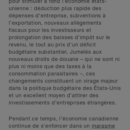
pour stimuler à fond l’économie états-
unienne : déduction plus rapide des
dépenses d’entreprise, subventions à
l’exportation, nouveaux allègements
fiscaux pour les investisseurs et
prolongation des baisses d’impôt sur le
revenu, le tout au prix d’un déficit
budgétaire substantiel. Jumelés aux
nouveaux droits de douane – qui ne sont ni
plus ni moins que des taxes à la
consommation parasitaires –, ces
changements constituent un virage majeur
dans la politique budgétaire des États-Unis
et un excellent moyen d’attirer des
investissements d’entreprises étrangères.
Pendant ce temps, l’économie canadienne
continue de s’enfoncer dans un
marasme