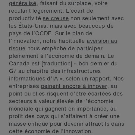
généralisé
, faisant du surplace, voire
reculant légèrement. L’écart de
productivité
se creuse
non seulement avec
les États-Unis, mais avec beaucoup de
pays de l’OCDE. Sur le plan de
l’innovation, notre habituelle
aversion au
risque
nous empêche de participer
pleinement à l’économie de demain. Le
Canada est [traduction] « bon dernier du
G7 au chapitre des infrastructures
informatiques d’IA », selon
un rapport
. Nos
entreprises
peinent encore à innover
, au
point où elles risquent d’être écartées des
secteurs à valeur élevée de l’économie
mondiale qui gagnent en importance, au
profit des pays qui s’affairent à créer une
masse critique pour devenir attractifs dans
cette économie de l’innovation.