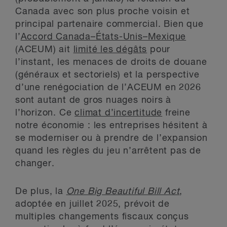
Canada avec son plus proche voisin et
principal partenaire commercial. Bien que
l’
Accord Canada–États-Unis–Mexique
(ACEUM) ait
limité les dégâts
pour
l’instant, les menaces de droits de douane
(généraux et sectoriels) et la perspective
d’une renégociation de l’ACEUM en 2026
sont autant de gros nuages noirs à
l’horizon. Ce
climat d’incertitude
freine
notre économie : les entreprises hésitent à
se moderniser ou à prendre de l’expansion
quand les règles du jeu n’arrêtent pas de
changer.
De plus, la
One Big Beautiful Bill Act
,
adoptée en juillet 2025, prévoit de
multiples changements fiscaux conçus