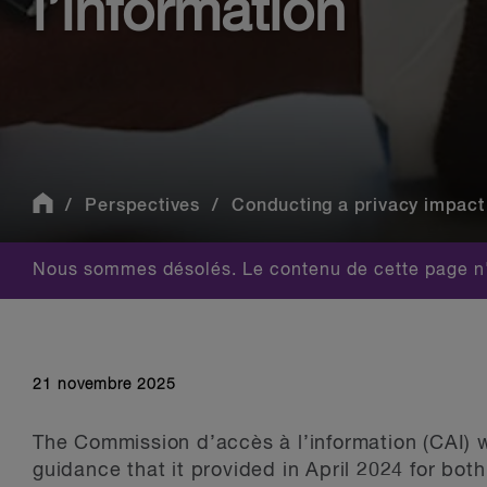
l’information
Perspectives
Conducting a privacy impact 
Nous sommes désolés. Le contenu de cette page n'
21 novembre 2025
The Commission d’accès à l’information (CAI) wi
guidance that it provided in April 2024 for bot