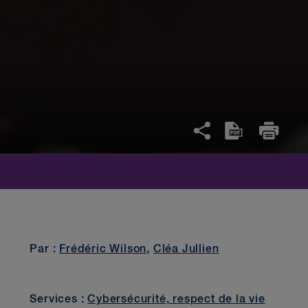
Par :
Frédéric Wilson
,
Cléa Jullien
Services :
Cybersécurité, respect de la vie