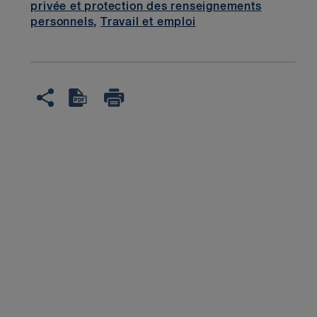
privée et protection des renseignements
personnels
,
Travail et emploi