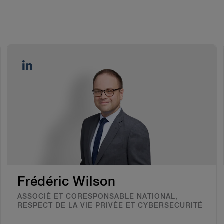
Frédéric Wilson
ASSOCIÉ ET CORESPONSABLE NATIONAL,
RESPECT DE LA VIE PRIVÉE ET CYBERSECURITÉ