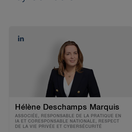
Hélène Deschamps Marquis
ASSOCIÉE, RESPONSABLE DE LA PRATIQUE EN
IA ET CORESPONSABLE NATIONALE, RESPECT
DE LA VIE PRIVÉE ET CYBERSÉCURITÉ