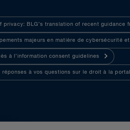
f privacy: BLG’s translation of recent guidance 
pements majeurs en matière de cybersécurité et
ès à l’information consent guidelines
 réponses à vos questions sur le droit à la portab