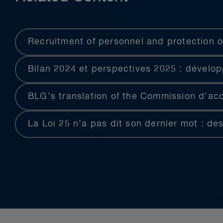
Recruitment of personnel and protection o
Bilan 2024 et perspectives 2025 : dévelop
BLG’s translation of the Commission d’acc
La Loi 25 n’a pas dit son dernier mot : des