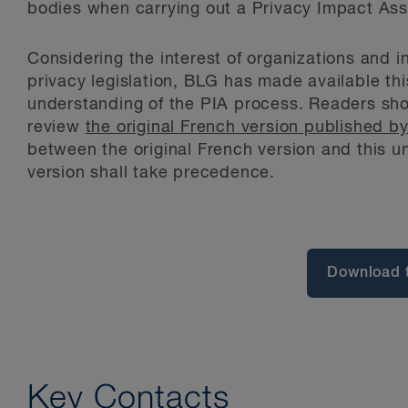
bodies when carrying out a Privacy Impact Ass
Considering the interest of organizations and 
privacy legislation, BLG has made available this 
understanding of the PIA process. Readers shoul
review
the original French version published b
between the original French version and this uno
version shall take precedence.
Download 
Key Contacts