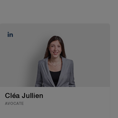
Cléa Jullien
AVOCATE