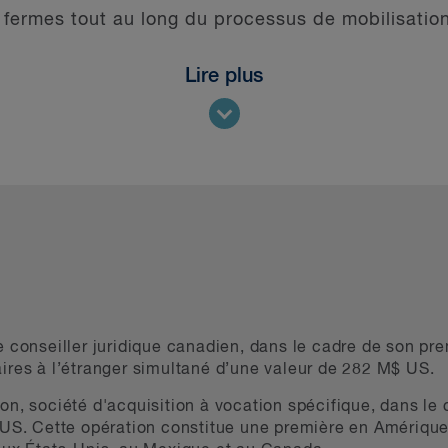
fermes tout au long du processus de mobilisation
Lire plus
 conseiller juridique canadien, dans le cadre de son pre
ires à l’étranger simultané d’une valeur de 282 M$ US.
on, société d'acquisition à vocation spécifique, dans le 
 US. Cette opération constitue une première en Amériqu