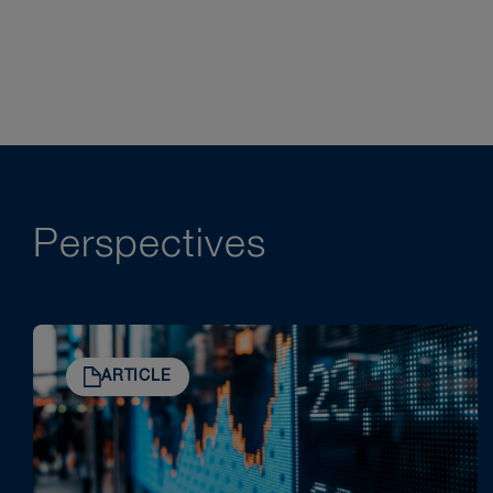
Perspectives
ARTICLE