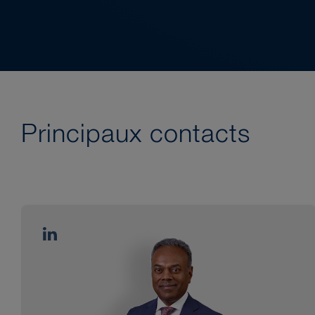
Principaux contacts