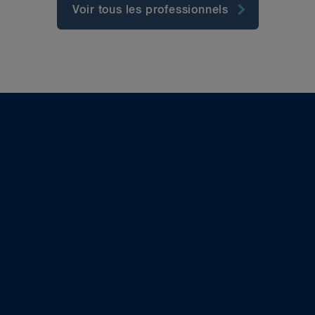
Voir tous les professionnels