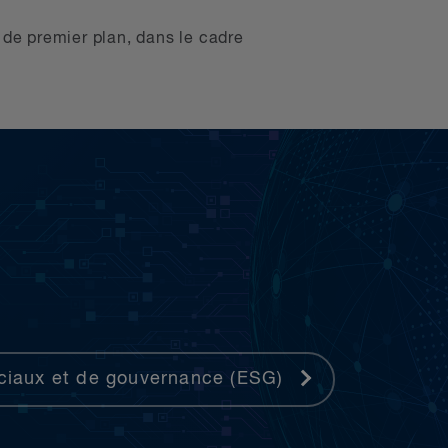
 de premier plan, dans le cadre
ciaux et de gouvernance (ESG)