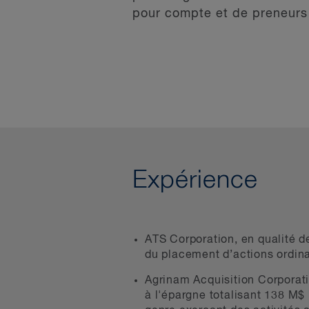
pour compte et de preneurs 
Expérience
ATS Corporation, en qualité de
du placement d’actions ordina
Agrinam Acquisition Corporati
à l'épargne totalisant 138 M$