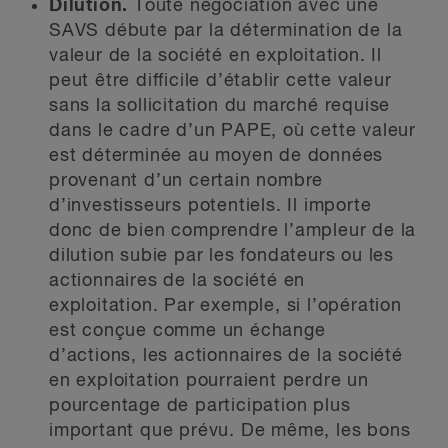
Dilution.
Toute négociation avec une
SAVS débute par la détermination de la
valeur de la société en exploitation. Il
peut être difficile d’établir cette valeur
sans la sollicitation du marché requise
dans le cadre d’un PAPE, où cette valeur
est déterminée au moyen de données
provenant d’un certain nombre
d’investisseurs potentiels. Il importe
donc de bien comprendre l’ampleur de la
dilution subie par les fondateurs ou les
actionnaires de la société en
exploitation. Par exemple, si l’opération
est conçue comme un échange
d’actions, les actionnaires de la société
en exploitation pourraient perdre un
pourcentage de participation plus
important que prévu. De même, les bons