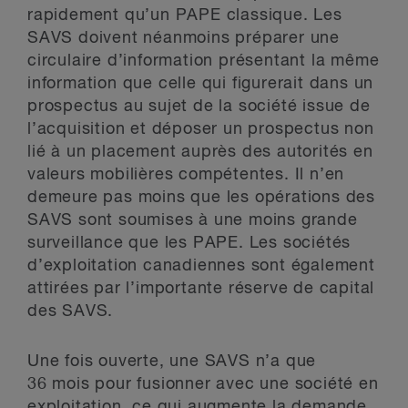
rapidement qu’un PAPE classique. Les
SAVS doivent néanmoins préparer une
circulaire d’information présentant la même
information que celle qui figurerait dans un
prospectus au sujet de la société issue de
l’acquisition et déposer un prospectus non
lié à un placement auprès des autorités en
valeurs mobilières compétentes. Il n’en
demeure pas moins que les opérations des
SAVS sont soumises à une moins grande
surveillance que les PAPE. Les sociétés
d’exploitation canadiennes sont également
attirées par l’importante réserve de capital
des SAVS.
Une fois ouverte, une SAVS n’a que
36 mois pour fusionner avec une société en
exploitation, ce qui augmente la demande