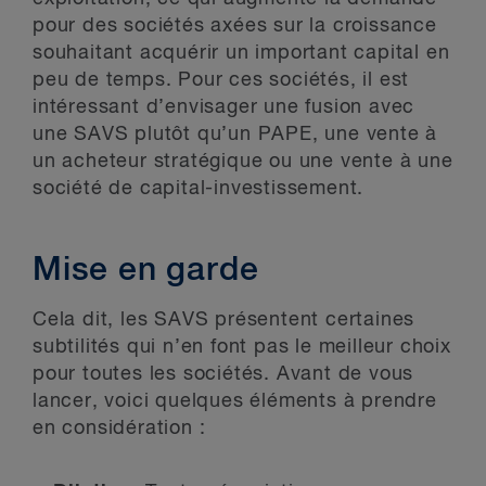
pour des sociétés axées sur la croissance
souhaitant acquérir un important capital en
peu de temps. Pour ces sociétés, il est
intéressant d’envisager une fusion avec
une SAVS plutôt qu’un PAPE, une vente à
un acheteur stratégique ou une vente à une
société de capital-investissement.
Mise en garde
Cela dit, les SAVS présentent certaines
subtilités qui n’en font pas le meilleur choix
pour toutes les sociétés. Avant de vous
lancer, voici quelques éléments à prendre
en considération :