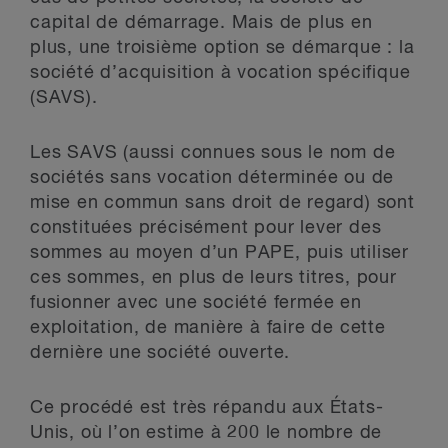
capital de démarrage. Mais de plus en
plus, une troisième option se démarque : la
société d’acquisition à vocation spécifique
(SAVS).
Les SAVS (aussi connues sous le nom de
sociétés sans vocation déterminée ou de
mise en commun sans droit de regard) sont
constituées précisément pour lever des
sommes au moyen d’un PAPE, puis utiliser
ces sommes, en plus de leurs titres, pour
fusionner avec une société fermée en
exploitation, de manière à faire de cette
dernière une société ouverte.
Ce procédé est très répandu aux États-
Unis, où l’on estime à 200 le nombre de