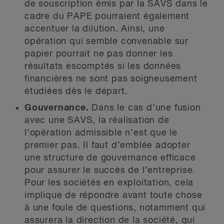
de souscription émis par la SAVS dans le
cadre du PAPE pourraient également
accentuer la dilution. Ainsi, une
opération qui semble convenable sur
papier pourrait ne pas donner les
résultats escomptés si les données
financières ne sont pas soigneusement
étudiées dès le départ.
Gouvernance.
Dans le cas d’une fusion
avec une SAVS, la réalisation de
l’opération admissible n’est que le
premier pas. Il faut d’emblée adopter
une structure de gouvernance efficace
pour assurer le succès de l’entreprise.
Pour les sociétés en exploitation, cela
implique de répondre avant toute chose
à une foule de questions, notamment qui
assurera la direction de la société, qui