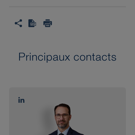
Principaux contacts