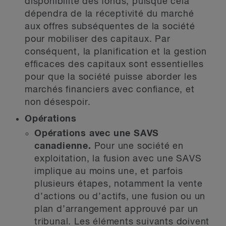
disponibilité des fonds, puisque cela
dépendra de la réceptivité du marché
aux offres subséquentes de la société
pour mobiliser des capitaux. Par
conséquent, la planification et la gestion
efficaces des capitaux sont essentielles
pour que la société puisse aborder les
marchés financiers avec confiance, et
non désespoir.
Opérations
Opérations avec une SAVS
canadienne.
Pour une société en
exploitation, la fusion avec une SAVS
implique au moins une, et parfois
plusieurs étapes, notamment la vente
d’actions ou d’actifs, une fusion ou un
plan d’arrangement approuvé par un
tribunal. Les éléments suivants doivent