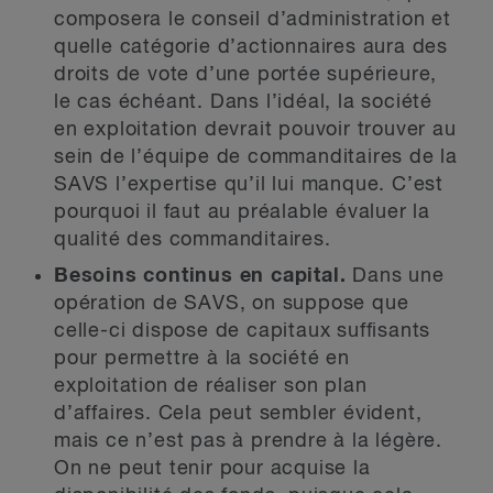
composera le conseil d’administration et
quelle catégorie d’actionnaires aura des
droits de vote d’une portée supérieure,
le cas échéant. Dans l’idéal, la société
en exploitation devrait pouvoir trouver au
sein de l’équipe de commanditaires de la
SAVS l’expertise qu’il lui manque. C’est
pourquoi il faut au préalable évaluer la
qualité des commanditaires.
Besoins continus en capital.
Dans une
opération de SAVS, on suppose que
celle-ci dispose de capitaux suffisants
pour permettre à la société en
exploitation de réaliser son plan
d’affaires. Cela peut sembler évident,
mais ce n’est pas à prendre à la légère.
On ne peut tenir pour acquise la