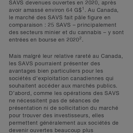
SAVS devenues ouvertes en 2020, après
1
avoir amassé environ 64 G$
. Au Canada,
le marché des SAVS fait pâle figure en
comparaison : 25 SAVS – principalement
des secteurs minier et du cannabis – y sont
2
entrées en bourse en 2020
.
Mais malgré leur relative rareté au Canada,
les SAVS pourraient présenter des
avantages bien particuliers pour les
sociétés d’exploitation canadiennes qui
souhaitent accéder aux marchés publics.
D’abord, comme les opérations des SAVS
ne nécessitent pas de séances de
présentation ni de sollicitation du marché
pour trouver des investisseurs, elles
permettent généralement aux sociétés de
devenir ouvertes beaucoup plus