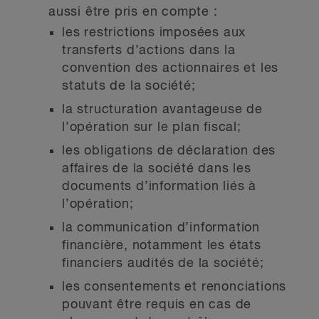
aussi être pris en compte :
les restrictions imposées aux
transferts d’actions dans la
convention des actionnaires et les
statuts de la société;
la structuration avantageuse de
l’opération sur le plan fiscal;
les obligations de déclaration des
affaires de la société dans les
documents d’information liés à
l’opération;
la communication d’information
financière, notamment les états
financiers audités de la société;
les consentements et renonciations
pouvant être requis en cas de