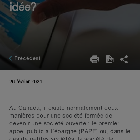
idée?
Précédent
26 février 2021
Au Canada, il existe normalement deux
manières pour une société fermée de
devenir une société ouverte : le premier
appel public à l’épargne (PAPE) ou, dans le
cas de petites sociétés, la société de