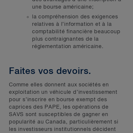
une bourse américaine;
la compréhension des exigences
relatives à l’information et à la
comptabilité financière beaucoup
plus contraignantes de la
réglementation américaine.
Faites vos devoirs.
Comme elles donnent aux sociétés en
exploitation un véhicule d’investissement
pour s’inscrire en bourse exempt des
caprices des PAPE, les opérations de
SAVS sont susceptibles de gagner en
popularité au Canada, particulièrement si
les investisseurs institutionnels décident