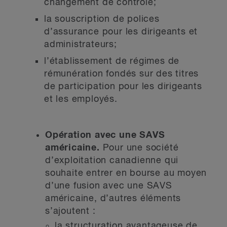
changement de contrôle;
la souscription de polices
d’assurance pour les dirigeants et
administrateurs;
l’établissement de régimes de
rémunération fondés sur des titres
de participation pour les dirigeants
et les employés.
Opération avec une SAVS
américaine.
Pour une société
d’exploitation canadienne qui
souhaite entrer en bourse au moyen
d’une fusion avec une SAVS
américaine, d’autres éléments
s’ajoutent :
la structuration avantageuse de