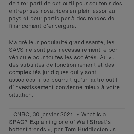
de tirer parti de cet outil pour soutenir des
entreprises novatrices en plein essor au
pays et pour participer à des rondes de
financement d’envergure.
Malgré leur popularité grandissante, les
SAVS ne sont pas nécessairement le bon
véhicule pour toutes les sociétés. Au vu
des subtilités de fonctionnement et des
complexités juridiques qui y sont
associées, il se pourrait qu’un autre outil
d’investissement convienne mieux à votre
situation.
1
CNBC, 30 janvier 2021. «
What is a
SPAC? Explaining one of Wall Street’s
hottest trends
», par Tom Huddleston Jr.