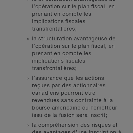
l’opération sur le plan fiscal, en
prenant en compte les
implications fiscales
transfrontalières;
la structuration avantageuse de
l’opération sur le plan fiscal, en
prenant en compte les
implications fiscales
transfrontalières;
l’assurance que les actions
reçues par des actionnaires
canadiens pourront être
revendues sans contrainte à la
bourse américaine où l’émetteur
issu de la fusion sera inscrit;
la compréhension des risques et
des avantages d’une inscription à