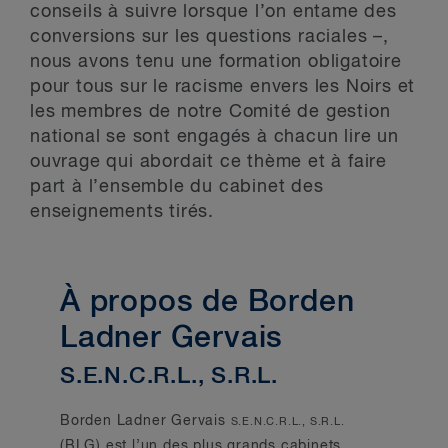
conseils à suivre lorsque l’on entame des
conversions sur les questions raciales –,
nous avons tenu une formation obligatoire
pour tous sur le racisme envers les Noirs et
les membres de notre Comité de gestion
national se sont engagés à chacun lire un
ouvrage qui abordait ce thème et à faire
part à l’ensemble du cabinet des
enseignements tirés.
À propos de Borden
Ladner Gervais
S.E.N.C.R.L., S.R.L.
Borden Ladner Gervais
S.E.N.C.R.L., S.R.L.
(BLG) est l’un des plus grands cabinets