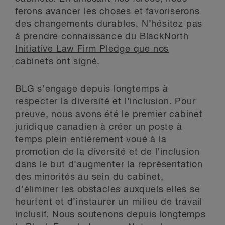
ferons avancer les choses et favoriserons
des changements durables. N’hésitez pas
à prendre connaissance du
BlackNorth
Initiative Law Firm Pledge que nos
cabinets ont signé
.
BLG s’engage depuis longtemps à
respecter la diversité et l’inclusion. Pour
preuve, nous avons été le premier cabinet
juridique canadien à créer un poste à
temps plein entièrement voué à la
promotion de la diversité et de l’inclusion
dans le but d’augmenter la représentation
des minorités au sein du cabinet,
d’éliminer les obstacles auxquels elles se
heurtent et d’instaurer un milieu de travail
inclusif. Nous soutenons depuis longtemps