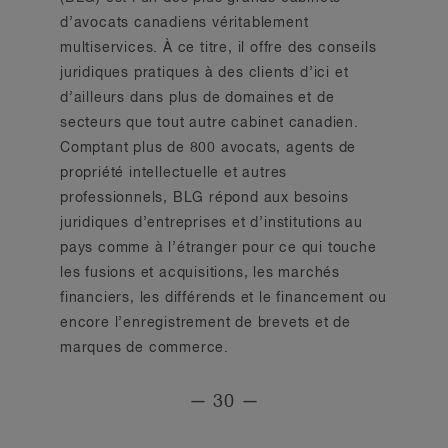
d’avocats canadiens véritablement
multiservices. À ce titre, il offre des conseils
juridiques pratiques à des clients d’ici et
d’ailleurs dans plus de domaines et de
secteurs que tout autre cabinet canadien.
Comptant plus de 800 avocats, agents de
propriété intellectuelle et autres
professionnels, BLG répond aux besoins
juridiques d’entreprises et d’institutions au
pays comme à l’étranger pour ce qui touche
les fusions et acquisitions, les marchés
financiers, les différends et le financement ou
encore l’enregistrement de brevets et de
marques de commerce.
— 30 —