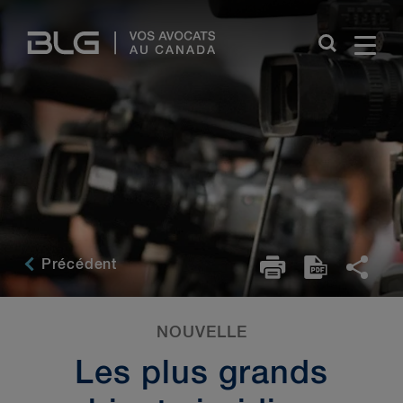
Skip
Links
Précédent
NOUVELLE
Les plus grands