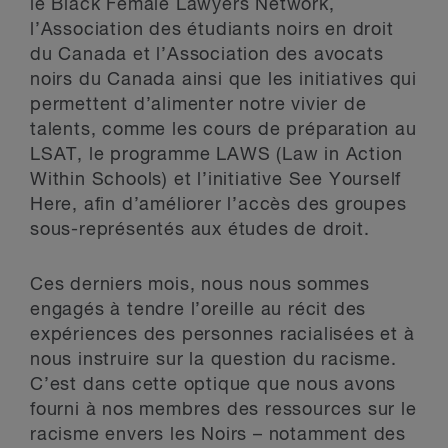
le Black Female Lawyers Network,
l’Association des étudiants noirs en droit
du Canada et l’Association des avocats
noirs du Canada ainsi que les initiatives qui
permettent d’alimenter notre vivier de
talents, comme les cours de préparation au
LSAT, le programme LAWS (Law in Action
Within Schools) et l’initiative See Yourself
Here, afin d’améliorer l’accès des groupes
sous-représentés aux études de droit.
Ces derniers mois, nous nous sommes
engagés à tendre l’oreille au récit des
expériences des personnes racialisées et à
nous instruire sur la question du racisme.
C’est dans cette optique que nous avons
fourni à nos membres des ressources sur le
racisme envers les Noirs – notamment des