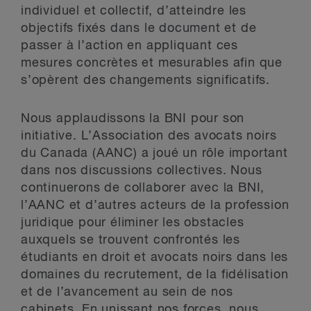
individuel et collectif, d’atteindre les
objectifs fixés dans le document et de
passer à l’action en appliquant ces
mesures concrètes et mesurables afin que
s’opèrent des changements significatifs.
Nous applaudissons la BNI pour son
initiative. L’Association des avocats noirs
du Canada (AANC) a joué un rôle important
dans nos discussions collectives. Nous
continuerons de collaborer avec la BNI,
l’AANC et d’autres acteurs de la profession
juridique pour éliminer les obstacles
auxquels se trouvent confrontés les
étudiants en droit et avocats noirs dans les
domaines du recrutement, de la fidélisation
et de l’avancement au sein de nos
cabinets. En unissant nos forces, nous