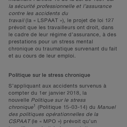
la sécurité professionnelle et l’assurance
contre les accidents du
travail
(la « LSPAAT »), le projet de loi 127
prévoit que les travailleurs ont droit, dans
le cadre de leur régime d’assurance, à des
prestations pour un stress mental
chronique ou traumatique survenant du fait
et au cours de leur emploi.
Politique sur le stress chronique
S’appliquant aux accidents survenus à
compter du 1
er
janvier 2018, la
nouvelle
Politique sur le stress
1
chronique
(Politique 15-03-14) du
Manuel
des politiques opérationnelles de la
CSPAAT
(le « MPO ») prévoit qu’un