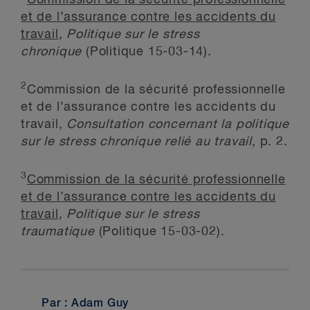
Commission de la sécurité professionnelle
et de l’assurance contre les accidents du
travail
,
Politique sur le stress
chronique
(Politique 15-03-14).
2
Commission de la sécurité professionnelle
et de l’assurance contre les accidents du
travail,
Consultation concernant la politique
sur le stress chronique relié au travail
, p. 2.
3
Commission de la sécurité professionnelle
et de l’assurance contre les accidents du
travail
,
Politique sur le stress
traumatique
(Politique 15-03-02).
Par : Adam Guy