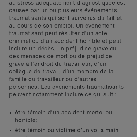
au stress adéquatement diagnostiquée est
causée par un ou plusieurs événements
traumatisants qui sont survenus du fait et
au cours de son emploi. Un événement
traumatisant peut résulter d’un acte
criminel ou d’un accident horrible et peut
inclure un décès, un préjudice grave ou
des menaces de mort ou de préjudice
grave à l’endroit du travailleur, d’un
collègue de travail, d’un membre de la
famille du travailleur ou d’autres
personnes. Les événements traumatisants
peuvent notamment inclure ce qui suit :
être témoin d’un accident mortel ou
horrible;
être témoin ou victime d’un vol à main