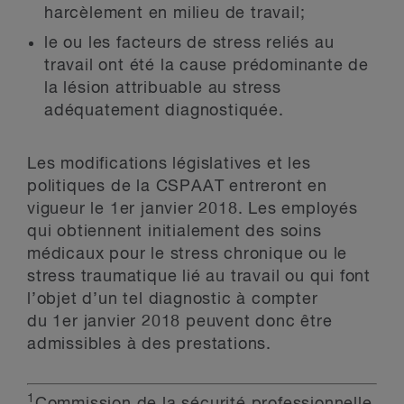
harcèlement en milieu de travail;
le ou les facteurs de stress reliés au
travail ont été la cause prédominante de
la lésion attribuable au stress
adéquatement diagnostiquée.
Les modifications législatives et les
politiques de la CSPAAT entreront en
vigueur le 1
er
janvier 2018. Les employés
qui obtiennent initialement des soins
médicaux pour le stress chronique ou le
stress traumatique lié au travail ou qui font
l’objet d’un tel diagnostic à compter
du 1
er
janvier 2018 peuvent donc être
admissibles à des prestations.
1