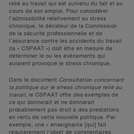
relié au travail qui est survenu du fait et au
cours de son emploi. Pour considérer
l’admissibilité relativement au stress
chronique, le décideur de la Commission
de la sécurité professionnelle et de
l’assurance contre les accidents du travail
(la « CSPAAT ») doit être en mesure de
déterminer le ou les événements qui
auraient provoqué le stress chronique.
Dans le document
Consultation concernant
la politique sur le stress chronique relié au
travail
, le CSPAAT offre des exemples de
ce qui donnerait et ne donnerait
probablement pas droit à des prestations
en vertu de cette nouvelle politique. Par
exemple, une « enseignante [qui] fait
régulièrement l’objet de commentaires