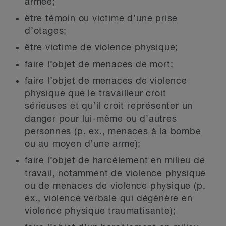
armée;
être témoin ou victime d’une prise
d’otages;
être victime de violence physique;
faire l’objet de menaces de mort;
faire l’objet de menaces de violence
physique que le travailleur croit
sérieuses et qu’il croit représenter un
danger pour lui-même ou d’autres
personnes (p. ex., menaces à la bombe
ou au moyen d’une arme);
faire l’objet de harcèlement en milieu de
travail, notamment de violence physique
ou de menaces de violence physique (p.
ex., violence verbale qui dégénère en
violence physique traumatisante);