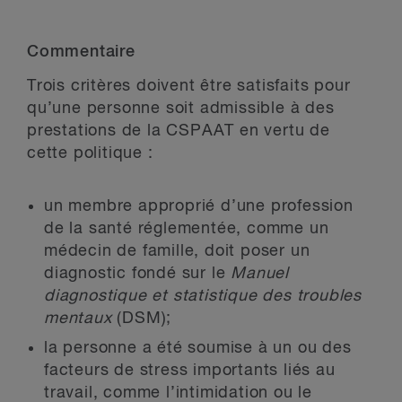
Commentaire
Trois critères doivent être satisfaits pour
qu’une personne soit admissible à des
prestations de la CSPAAT en vertu de
cette politique :
un membre approprié d’une profession
de la santé réglementée, comme un
médecin de famille, doit poser un
diagnostic fondé sur le
Manuel
diagnostique et statistique des troubles
mentaux
(DSM);
la personne a été soumise à un ou des
facteurs de stress importants liés au
travail, comme l’intimidation ou le