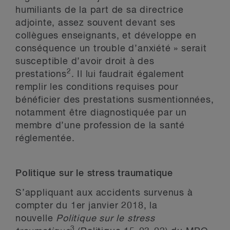
humiliants de la part de sa directrice
adjointe, assez souvent devant ses
collègues enseignants, et développe en
conséquence un trouble d’anxiété » serait
susceptible d’avoir droit à des
2
prestations
. Il lui faudrait également
remplir les conditions requises pour
bénéficier des prestations susmentionnées,
notamment être diagnostiquée par un
membre d’une profession de la santé
réglementée.
Politique sur le stress traumatique
S’appliquant aux accidents survenus à
compter du 1
er
janvier 2018, la
nouvelle
Politique sur le stress
3