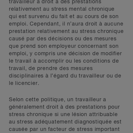
travailleur a droit à des prestations
relativement au stress mental chronique
qui est survenu du fait et au cours de son
emploi. Cependant, il n’aura droit à aucune
prestation relativement au stress chronique
causé par des décisions ou des mesures
que prend son employeur concernant son
emploi, y compris une décision de modifier
le travail à accomplir ou les conditions de
travail, de prendre des mesures
disciplinaires à l’égard du travailleur ou de
le licencier.
Selon cette politique, un travailleur a
généralement droit à des prestations pour
stress chronique si une lésion attribuable
au stress adéquatement diagnostiquée est
causée par un facteur de stress important