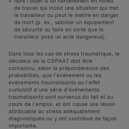
faire l’objet d’un harcèlement en milieu
de travail qui inclut une situation qui met
le travailleur ou peut le mettre en danger
de mort (p. ex., saboter un équipement
de sécurité ou faire en sorte que le
travailleur pose un acte dangereux).
Dans tous les cas de stress traumatique, le
décideur de la CSPAAT doit être
convaincu, selon la prépondérance des
probabilités, que l’événement ou les
événements traumatisants ou l’effet
cumulatif d’une série d’événements
traumatisants sont survenus du fait et au
cours de l’emploi, et ont causé une lésion
attribuable au stress adéquatement
diagnostiquée ou y ont contribué de façon
importante.