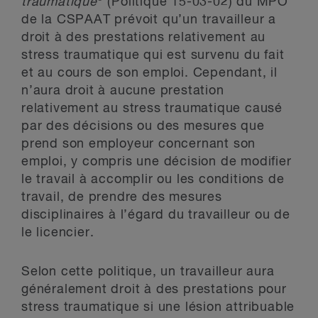
traumatique
(Politique 15-03-02) du MPO
de la CSPAAT prévoit qu’un travailleur a
droit à des prestations relativement au
stress traumatique qui est survenu du fait
et au cours de son emploi. Cependant, il
n’aura droit à aucune prestation
relativement au stress traumatique causé
par des décisions ou des mesures que
prend son employeur concernant son
emploi, y compris une décision de modifier
le travail à accomplir ou les conditions de
travail, de prendre des mesures
disciplinaires à l’égard du travailleur ou de
le licencier.
Selon cette politique, un travailleur aura
généralement droit à des prestations pour
stress traumatique si une lésion attribuable