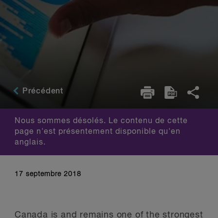
Précédent
Nous sommes désolés. Le contenu de cette
page n'est présentement disponible qu'en
anglais.
17 septembre 2018
Canada is and remains one of the strongest