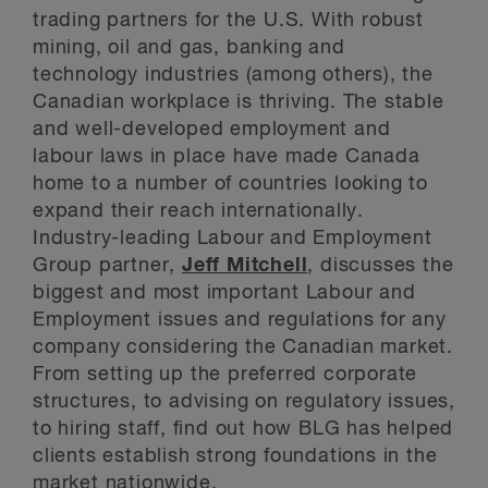
trading partners for the U.S. With robust
mining, oil and gas, banking and
technology industries (among others), the
Canadian workplace is thriving. The stable
and well-developed employment and
labour laws in place have made Canada
home to a number of countries looking to
expand their reach internationally.
Industry-leading Labour and Employment
Group partner,
Jeff Mitchell
, discusses the
biggest and most important Labour and
Employment issues and regulations for any
company considering the Canadian market.
From setting up the preferred corporate
structures, to advising on regulatory issues,
to hiring staff, find out how BLG has helped
clients establish strong foundations in the
market nationwide.