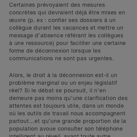
Certaines prévoyaient des mesures
concrètes qui devraient déjà être mises en
œuvre (p. ex : confier ses dossiers à un
collègue durant les vacances et mettre un
message d’absence référant les collègues
à une ressource) pour faciliter une certaine
forme de déconnexion lorsque les
communications ne sont pas urgentes.
Alors, le droit à la déconnexion est-il un
problème marginal ou un enjeu législatif
réel? Si le débat se poursuit, il n’en
demeure pas moins qu’une clarification des
attentes est toujours utile, dans un monde
où les outils de travail nous accompagnent
partout…et qu’une grande proportion de la
population avoue consulter son téléphone
intelligent au réveil, avant toute autre