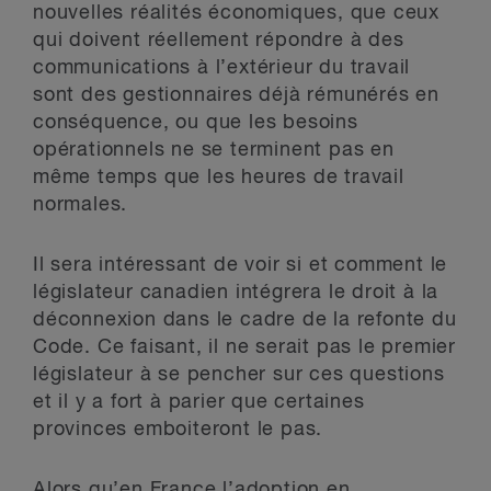
nouvelles réalités économiques, que ceux
qui doivent réellement répondre à des
communications à l’extérieur du travail
sont des gestionnaires déjà rémunérés en
conséquence, ou que les besoins
opérationnels ne se terminent pas en
même temps que les heures de travail
normales.
Il sera intéressant de voir si et comment le
législateur canadien intégrera le droit à la
déconnexion dans le cadre de la refonte du
Code. Ce faisant, il ne serait pas le premier
législateur à se pencher sur ces questions
et il y a fort à parier que certaines
provinces emboiteront le pas.
Alors qu’en France l’adoption en