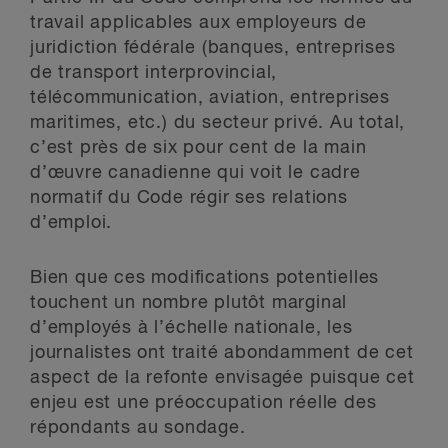
travail applicables aux employeurs de
juridiction fédérale (banques, entreprises
de transport interprovincial,
télécommunication, aviation, entreprises
maritimes, etc.) du secteur privé. Au total,
c’est près de six pour cent de la main
d’œuvre canadienne qui voit le cadre
normatif du Code régir ses relations
d’emploi.
Bien que ces modifications potentielles
touchent un nombre plutôt marginal
d’employés à l’échelle nationale, les
journalistes ont traité abondamment de cet
aspect de la refonte envisagée puisque cet
enjeu est une préoccupation réelle des
répondants au sondage.