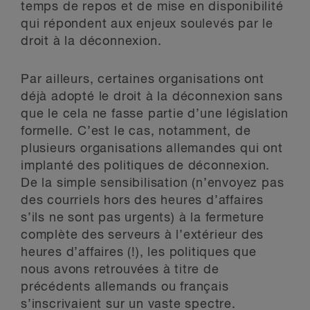
temps de repos et de mise en disponibilité
qui répondent aux enjeux soulevés par le
droit à la déconnexion.
Par ailleurs, certaines organisations ont
déjà adopté le droit à la déconnexion sans
que le cela ne fasse partie d’une législation
formelle. C’est le cas, notamment, de
plusieurs organisations allemandes qui ont
implanté des politiques de déconnexion.
De la simple sensibilisation (n’envoyez pas
des courriels hors des heures d’affaires
s’ils ne sont pas urgents) à la fermeture
complète des serveurs à l’extérieur des
heures d’affaires (!), les politiques que
nous avons retrouvées à titre de
précédents allemands ou français
s’inscrivaient sur un vaste spectre.