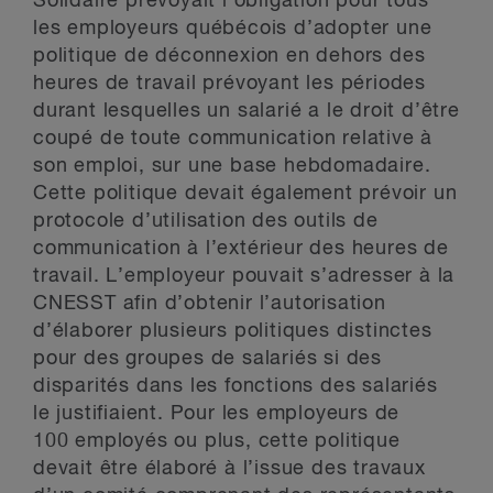
Solidaire prévoyait l’obligation pour tous
les employeurs québécois d’adopter une
politique de déconnexion en dehors des
heures de travail prévoyant les périodes
durant lesquelles un salarié a le droit d’être
coupé de toute communication relative à
son emploi, sur une base hebdomadaire.
Cette politique devait également prévoir un
protocole d’utilisation des outils de
communication à l’extérieur des heures de
travail. L’employeur pouvait s’adresser à la
CNESST afin d’obtenir l’autorisation
d’élaborer plusieurs politiques distinctes
pour des groupes de salariés si des
disparités dans les fonctions des salariés
le justifiaient. Pour les employeurs de
100 employés ou plus, cette politique
devait être élaboré à l’issue des travaux