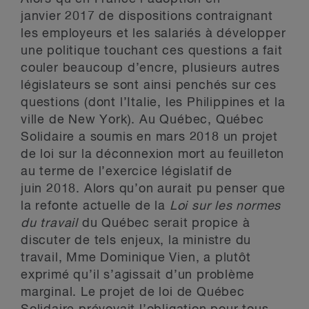
janvier 2017 de dispositions contraignant
les employeurs et les salariés à développer
une politique touchant ces questions a fait
couler beaucoup d’encre, plusieurs autres
législateurs se sont ainsi penchés sur ces
questions (dont l’Italie, les Philippines et la
ville de New York). Au Québec, Québec
Solidaire a soumis en mars 2018 un projet
de loi sur la déconnexion mort au feuilleton
au terme de l’exercice législatif de
juin 2018. Alors qu’on aurait pu penser que
la refonte actuelle de la
Loi sur les normes
du travail
du Québec serait propice à
discuter de tels enjeux, la ministre du
travail, Mme Dominique Vien, a plutôt
exprimé qu’il s’agissait d’un problème
marginal. Le projet de loi de Québec