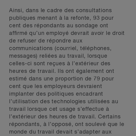
Ainsi, dans le cadre des consultations
publiques menant à la refonte, 93 pour
cent des répondants au sondage ont
affirmé qu’un employé devrait avoir le droit
de refuser de répondre aux
communications (courriel, téléphones,
messages) reliées au travail, lorsque
celles-ci sont reçues à l’extérieur des
heures de travail. Ils ont également ont
estimé dans une proportion de 79 pour
cent que les employeurs devraient
implanter des politiques encadrant
l’utilisation des technologies utilisées au
travail lorsque cet usage s’effectue à
l’extérieur des heures de travail. Certains
répondants, à l’opposé, ont soulevé que le
monde du travail devait s’adapter aux