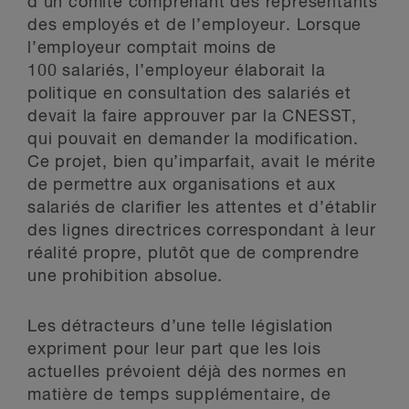
d’un comité comprenant des représentants
des employés et de l’employeur. Lorsque
l’employeur comptait moins de
100 salariés, l’employeur élaborait la
politique en consultation des salariés et
devait la faire approuver par la CNESST,
qui pouvait en demander la modification.
Ce projet, bien qu’imparfait, avait le mérite
de permettre aux organisations et aux
salariés de clarifier les attentes et d’établir
des lignes directrices correspondant à leur
réalité propre, plutôt que de comprendre
une prohibition absolue.
Les détracteurs d’une telle législation
expriment pour leur part que les lois
actuelles prévoient déjà des normes en
matière de temps supplémentaire, de