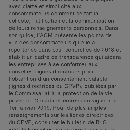
avec clarté et simplicité aux
consommateurs comment se fait la
collecte, l’utilisation et la communication
de leurs renseignements personnels. Dans
son guide, l’ACM présente les points de
vue des consommateurs qu’elle a
répertoriés dans ses recherches de 2018 et
établit un cadre de transparence qui aidera
les entreprises à se conformer aux
nouvelles
Lignes directrices pour
l’obtention d’un consentement valable
(lignes directrices du CPVP), publiées par
le Commissariat à la protection de la vie
privée du Canada et entrées en vigueur le
1er janvier 2019. Pour de plus amples
renseignements sur les lignes directrices
du CPVP, consulter le bulletin de BLG