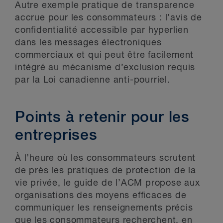
Autre exemple pratique de transparence
accrue pour les consommateurs : l’avis de
confidentialité accessible par hyperlien
dans les messages électroniques
commerciaux et qui peut être facilement
intégré au mécanisme d’exclusion requis
par la Loi canadienne anti-pourriel.
Points à retenir pour les
entreprises
À l’heure où les consommateurs scrutent
de près les pratiques de protection de la
vie privée, le guide de l’ACM propose aux
organisations des moyens efficaces de
communiquer les renseignements précis
que les consommateurs recherchent, en