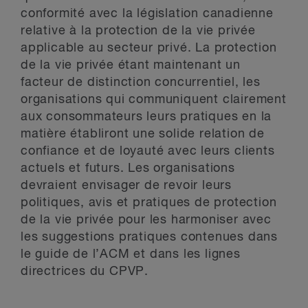
conformité avec la législation canadienne
relative à la protection de la vie privée
applicable au secteur privé. La protection
de la vie privée étant maintenant un
facteur de distinction concurrentiel, les
organisations qui communiquent clairement
aux consommateurs leurs pratiques en la
matière établiront une solide relation de
confiance et de loyauté avec leurs clients
actuels et futurs. Les organisations
devraient envisager de revoir leurs
politiques, avis et pratiques de protection
de la vie privée pour les harmoniser avec
les suggestions pratiques contenues dans
le guide de l’ACM et dans les lignes
directrices du CPVP.