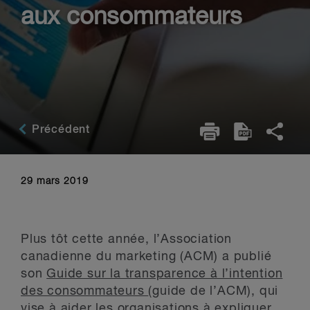
aux consommateurs
Précédent
29 mars 2019
Plus tôt cette année, l’Association
canadienne du marketing (ACM) a publié
son
Guide sur la transparence à l’intention
des consommateurs
(guide de l’ACM), qui
vise à aider les organisations à expliquer