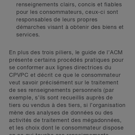
renseignements clairs, concis et fiables
pour les consommateurs, ceux-ci sont
responsables de leurs propres
démarches visant à obtenir des biens et
services.
En plus des trois piliers, le guide de l’ACM
présente certains procédés pratiques pour
se conformer aux lignes directrices du
CPVPC et décrit ce que le consommateur
veut savoir précisément sur le traitement
de ses renseignements personnels (par
exemple, s’ils sont recueillis auprès de
tiers ou vendus à des tiers, si l’organisation
mène des analyses de données ou des
activités de traitement des mégadonnées,
et les choix dont le consommateur dispose