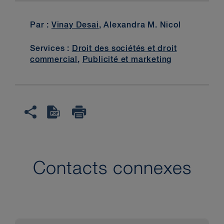
Par :
Vinay Desai
, Alexandra M. Nicol
Services :
Droit des sociétés et droit
commercial
,
Publicité et marketing
Contacts connexes