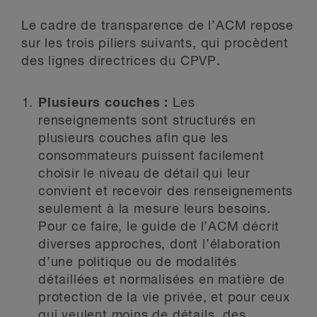
Le cadre de transparence de l’ACM repose
sur les trois piliers suivants, qui procèdent
des lignes directrices du CPVP.
Plusieurs couches :
Les
renseignements sont structurés en
plusieurs couches afin que les
consommateurs puissent facilement
choisir le niveau de détail qui leur
convient et recevoir des renseignements
seulement à la mesure leurs besoins.
Pour ce faire, le guide de l’ACM décrit
diverses approches, dont l’élaboration
d’une politique ou de modalités
détaillées et normalisées en matière de
protection de la vie privée, et pour ceux
qui veulent moins de détails, des