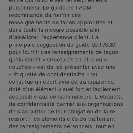
en ce qui touche ses renseignements
personnels). Le guide de l’ACM
recommande de fournir ces
renseignements de façon appropriée et
dans toute la mesure possible afin
d’améliorer l’expérience client. La
principale suggestion du guide de l’ACM
pour fournir ces renseignements de façon
qu’ils soient « structurés en plusieurs
couches » est de les présenter avec une
« étiquette de confidentialité » qui
constitue un court avis de transparence,
doté d’un élément visuel fort et facilement
accessible aux consommateurs. L’étiquette
de confidentialité permet aux organisations
de s’acquitter de leur obligation de faire
ressortir les éléments clés du traitement
des renseignements personnels, tout en