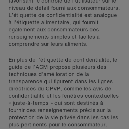
favorisant le contrôle de l’utilisateur sur le
niveau de détail fourni aux consommateurs.
L’étiquette de confidentialité est analogue
à l’étiquette alimentaire, qui fournit
également aux consommateurs des
renseignements simples et faciles à
comprendre sur leurs aliments.
En plus de l’étiquette de confidentialité, le
guide de l’ACM propose plusieurs des
techniques d’amélioration de la
transparence qui figurent dans les lignes
directrices du CPVP, comme les avis de
confidentialité et les fenêtres contextuelles
« juste-à-temps » qui sont destinés à
fournir des renseignements précis sur la
protection de la vie privée dans les cas les
plus pertinents pour le consommateur.