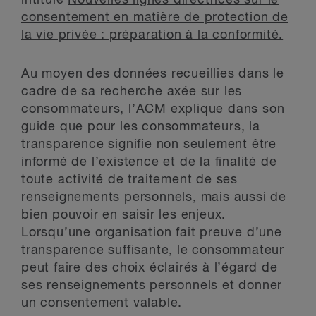
intitulé
Nouvelles lignes directrices sur le
consentement en matière de protection de
la vie privée : préparation à la conformité.
Au moyen des données recueillies dans le
cadre de sa recherche axée sur les
consommateurs, l’ACM explique dans son
guide que pour les consommateurs, la
transparence signifie non seulement être
informé de l’existence et de la finalité de
toute activité de traitement de ses
renseignements personnels, mais aussi de
bien pouvoir en saisir les enjeux.
Lorsqu’une organisation fait preuve d’une
transparence suffisante, le consommateur
peut faire des choix éclairés à l’égard de
ses renseignements personnels et donner
un consentement valable.