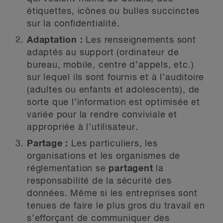
étiquettes, icônes ou bulles succinctes
sur la confidentialité.
Adaptation :
Les renseignements sont
adaptés au support (ordinateur de
bureau, mobile, centre d’appels, etc.)
sur lequel ils sont fournis et à l’auditoire
(adultes ou enfants et adolescents), de
sorte que l’information est optimisée et
variée pour la rendre conviviale et
appropriée à l’utilisateur.
Partage :
Les particuliers, les
organisations et les organismes de
réglementation se
partagent
la
responsabilité de la sécurité des
données. Même si les entreprises sont
tenues de faire le plus gros du travail en
s’efforçant de communiquer des