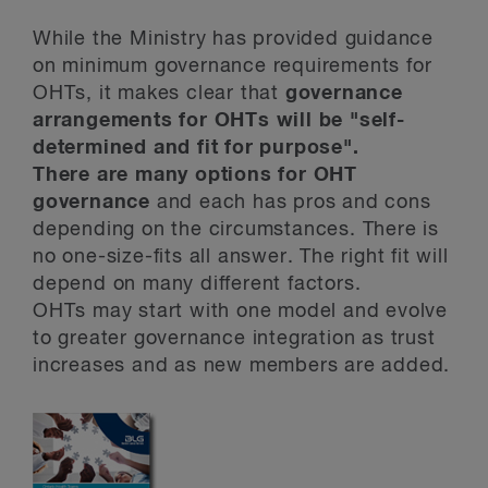
While the Ministry has provided guidance
on minimum governance requirements for
OHTs, it makes clear that
governance
arrangements for OHTs will be "self-
determined and fit for purpose".
There are many options for OHT
governance
and each has pros and cons
depending on the circumstances. There is
no one-size-fits all answer. The right fit will
depend on many different factors.
OHTs may start with one model and evolve
to greater governance integration as trust
increases and as new members are added.