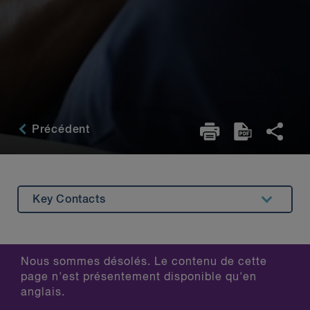
Précédent
Key Contacts
Restez au courant
Nous sommes désolés. Le contenu de cette
page n'est présentement disponible qu'en
anglais.