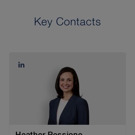
Key Contacts