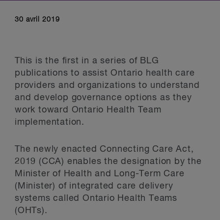
30 avril 2019
This is the first in a series of BLG
publications to assist Ontario health care
providers and organizations to understand
and develop governance options as they
work toward Ontario Health Team
implementation.
The newly enacted Connecting Care Act,
2019 (CCA) enables the designation by the
Minister of Health and Long-Term Care
(Minister) of integrated care delivery
systems called Ontario Health Teams
(OHTs).