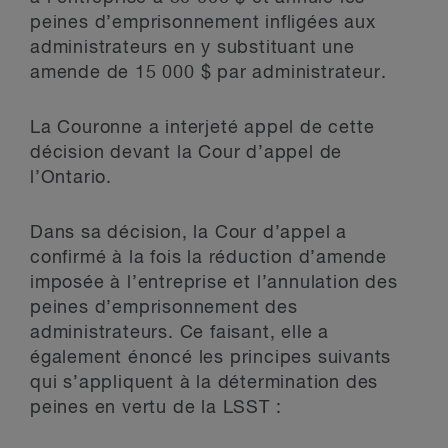
peines d’emprisonnement infligées aux
administrateurs en y substituant une
amende de 15 000 $ par administrateur.
La Couronne a interjeté appel de cette
décision devant la Cour d’appel de
l’Ontario.
Dans sa décision, la Cour d’appel a
confirmé à la fois la réduction d’amende
imposée à l’entreprise et l’annulation des
peines d’emprisonnement des
administrateurs. Ce faisant, elle a
également énoncé les principes suivants
qui s’appliquent à la détermination des
peines en vertu de la LSST :