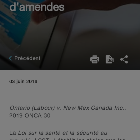
d’amendes
Précédent
03 juin 2019
Ontario (Labour) v. New Mex Canada Inc.
,
2019 ONCA 30
La
Loi sur la santé et la sécurité au