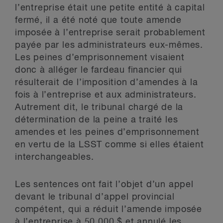
l’entreprise était une petite entité à capital
fermé, il a été noté que toute amende
imposée à l’entreprise serait probablement
payée par les administrateurs eux-mêmes.
Les peines d’emprisonnement visaient
donc à alléger le fardeau financier qui
résulterait de l’imposition d’amendes à la
fois à l’entreprise et aux administrateurs.
Autrement dit, le tribunal chargé de la
détermination de la peine a traité les
amendes et les peines d’emprisonnement
en vertu de la LSST comme si elles étaient
interchangeables.
Les sentences ont fait l’objet d’un appel
devant le tribunal d’appel provincial
compétent, qui a réduit l’amende imposée
à l’entreprise à 50 000 $ et annulé les