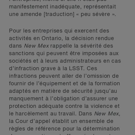
manifestement inadéquate, représentait
une amende [traduction] « peu sévère ».
Pour les entreprises qui exercent des
activités en Ontario, la décision rendue
dans
New Mex
rappelle la sévérité des
sanctions qui peuvent être imposées aux
sociétés et à leurs administrateurs en cas
d’infraction grave à la LSST. Ces
infractions peuvent aller de l’omission de
fournir de l’équipement et de la formation
adaptés en matière de sécurité jusqu’au
manquement à l’obligation d’assurer une
protection adéquate contre la violence et
le harcèlement au travail. Dans
New Mex
,
la Cour d’appel établit un ensemble de
règles de référence pour la détermination