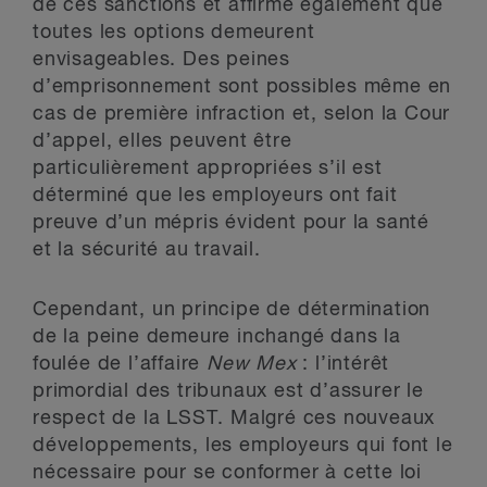
de ces sanctions et affirme également que
toutes les options demeurent
envisageables. Des peines
d’emprisonnement sont possibles même en
cas de première infraction et, selon la Cour
d’appel, elles peuvent être
particulièrement appropriées s’il est
déterminé que les employeurs ont fait
preuve d’un mépris évident pour la santé
et la sécurité au travail.
Cependant, un principe de détermination
de la peine demeure inchangé dans la
foulée de l’affaire
New Mex
: l’intérêt
primordial des tribunaux est d’assurer le
respect de la LSST. Malgré ces nouveaux
développements, les employeurs qui font le
nécessaire pour se conformer à cette loi