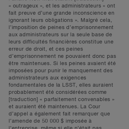
« outrageux », et les administrateurs « ont
fait preuve d’une grande inconscience en
ignorant leurs obligations ». Malgré cela,
l’imposition de peines d’emprisonnement
aux administrateurs sur la seule base de
leurs difficultés financières constitue une
erreur de droit, et ces peines
d’emprisonnement ne pouvaient donc pas
être maintenues. Si les peines avaient été
imposées pour punir le manquement des
administrateurs aux exigences
fondamentales de la LSST, elles auraient
probablement été considérées comme
[traduction] « parfaitement convenables »
et auraient été maintenues. La Cour
d’appel a également fait remarquer que
l’amende de 50 000 $ imposée à
l’entreprise, même si elle n’était pas