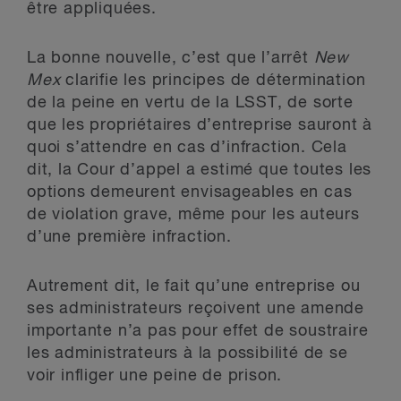
être appliquées.
La bonne nouvelle, c’est que l’arrêt
New
Mex
clarifie les principes de détermination
de la peine en vertu de la LSST, de sorte
que les propriétaires d’entreprise sauront à
quoi s’attendre en cas d’infraction. Cela
dit, la Cour d’appel a estimé que toutes les
options demeurent envisageables en cas
de violation grave, même pour les auteurs
d’une première infraction.
Autrement dit, le fait qu’une entreprise ou
ses administrateurs reçoivent une amende
importante n’a pas pour effet de soustraire
les administrateurs à la possibilité de se
voir infliger une peine de prison.