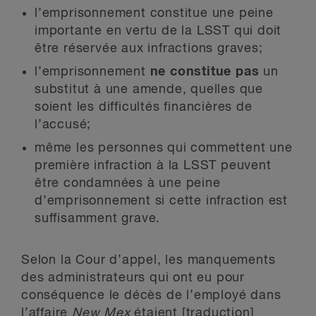
l’emprisonnement constitue une peine
importante en vertu de la LSST qui doit
être réservée aux infractions graves;
l’emprisonnement
ne constitue pas
un
substitut à une amende, quelles que
soient les difficultés financières de
l’accusé;
même les personnes qui commettent une
première infraction à la LSST peuvent
être condamnées à une peine
d’emprisonnement si cette infraction est
suffisamment grave.
Selon la Cour d’appel, les manquements
des administrateurs qui ont eu pour
conséquence le décès de l’employé dans
l’affaire
New Mex
étaient [traduction]