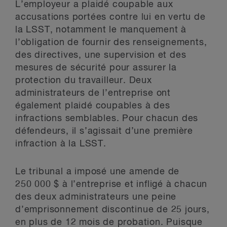
L’employeur a plaidé coupable aux
accusations portées contre lui en vertu de
la LSST, notamment le manquement à
l’obligation de fournir des renseignements,
des directives, une supervision et des
mesures de sécurité pour assurer la
protection du travailleur. Deux
administrateurs de l’entreprise ont
également plaidé coupables à des
infractions semblables. Pour chacun des
défendeurs, il s’agissait d’une première
infraction à la LSST.
Le tribunal a imposé une amende de
250 000 $ à l’entreprise et infligé à chacun
des deux administrateurs une peine
d’emprisonnement discontinue de 25 jours,
en plus de 12 mois de probation. Puisque