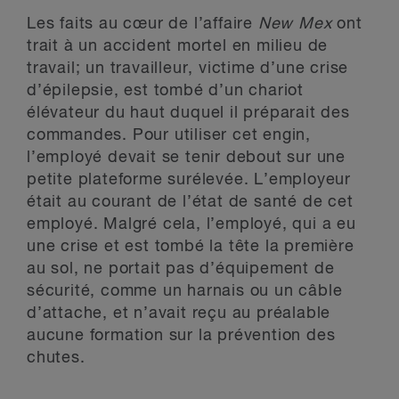
Les faits au cœur de l’affaire
New Mex
ont
trait à un accident mortel en milieu de
travail; un travailleur, victime d’une crise
d’épilepsie, est tombé d’un chariot
élévateur du haut duquel il préparait des
commandes. Pour utiliser cet engin,
l’employé devait se tenir debout sur une
petite plateforme surélevée. L’employeur
était au courant de l’état de santé de cet
employé. Malgré cela, l’employé, qui a eu
une crise et est tombé la tête la première
au sol, ne portait pas d’équipement de
sécurité, comme un harnais ou un câble
d’attache, et n’avait reçu au préalable
aucune formation sur la prévention des
chutes.