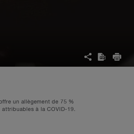
offre un allègement de 75 %
s attribuables à la COVID-19.