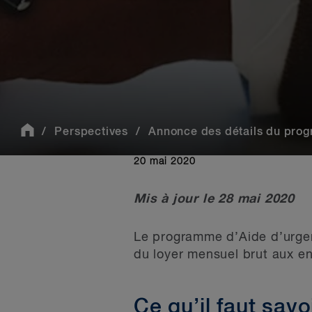
Perspectives
Annonce des détails du prog
20 mai 2020
Mis à jour le 28 mai 2020
Le programme d’Aide d’urge
du loyer mensuel brut aux en
Ce qu’il faut savo