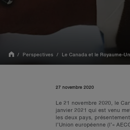
Perspectives
Le Canada et le Royaume-Uni
27 novembre 2020
Le 21 novembre 2020, le Can
janvier 2021 qui est venu met
les deux pays, présentement
l’Union européenne (l’« AECG