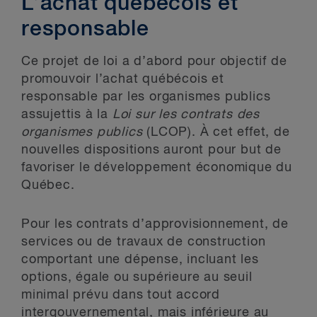
L’achat québécois et
responsable
Ce projet de loi a d’abord pour objectif de
promouvoir l’achat québécois et
responsable par les organismes publics
assujettis à la
Loi sur les contrats des
organismes publics
(LCOP). À cet effet, de
nouvelles dispositions auront pour but de
favoriser le développement économique du
Québec.
Pour les contrats d’approvisionnement, de
services ou de travaux de construction
comportant une dépense, incluant les
options, égale ou supérieure au seuil
minimal prévu dans tout accord
intergouvernemental, mais inférieure au