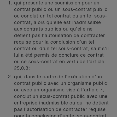
qui présente une soumission pour un
contrat public ou un sous-contrat public
ou conclut un tel contrat ou un tel sous-
contrat, alors qu’elle est inadmissible
aux contrats publics ou qu’elle ne
détient pas l’autorisation de contracter
requise pour la conclusion d’un tel
contrat ou d’un tel sous-contrat, sauf s’il
lui a été permis de conclure ce contrat
ou ce sous-contrat en vertu de l’article
25.0.3;
qui, dans le cadre de l’exécution d’un
contrat public avec un organisme public
ou avec un organisme visé à l’article 7,
conclut un sous-contrat public avec une
entreprise inadmissible ou qui ne détient
pas l’autorisation de contracter requise
pour la conclusion d’un tel sous-contrat,