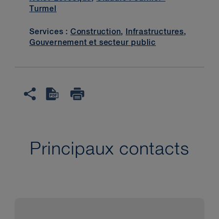
Turmel
Services :
Construction
,
Infrastructures
,
Gouvernement et secteur public
Principaux contacts