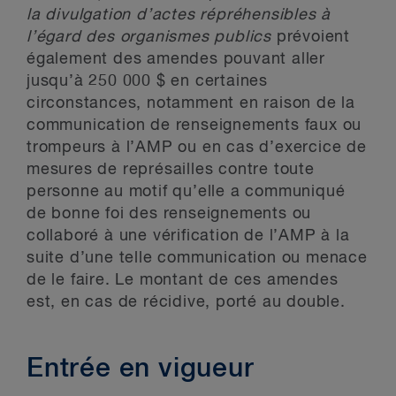
la divulgation d’actes répréhensibles à
l’égard des organismes publics
prévoient
également des amendes pouvant aller
jusqu’à 250 000 $ en certaines
circonstances, notamment en raison de la
communication de renseignements faux ou
trompeurs à l’AMP ou en cas d’exercice de
mesures de représailles contre toute
personne au motif qu’elle a communiqué
de bonne foi des renseignements ou
collaboré à une vérification de l’AMP à la
suite d’une telle communication ou menace
de le faire. Le montant de ces amendes
est, en cas de récidive, porté au double.
Entrée en vigueur