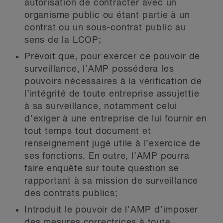
autorisation de contracter avec un
organisme public ou étant partie à un
contrat ou un sous-contrat public au
sens de la LCOP;
Prévoit que, pour exercer ce pouvoir de
surveillance, l’AMP possédera les
pouvoirs nécessaires à la vérification de
l’intégrité de toute entreprise assujettie
à sa surveillance, notamment celui
d’exiger à une entreprise de lui fournir en
tout temps tout document et
renseignement jugé utile à l’exercice de
ses fonctions. En outre, l’AMP pourra
faire enquête sur toute question se
rapportant à sa mission de surveillance
des contrats publics;
Introduit le pouvoir de l’AMP d’imposer
des mesures correctrices à toute