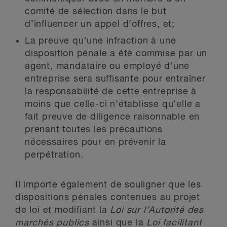
comité de sélection dans le but
d’influencer un appel d’offres, et;
La preuve qu’une infraction à une
disposition pénale a été commise par un
agent, mandataire ou employé d’une
entreprise sera suffisante pour entraîner
la responsabilité de cette entreprise à
moins que celle-ci n’établisse qu’elle a
fait preuve de diligence raisonnable en
prenant toutes les précautions
nécessaires pour en prévenir la
perpétration.
Il importe également de souligner que les
dispositions pénales contenues au projet
de loi et modifiant la
Loi sur l’Autorité des
marchés publics
ainsi que la
Loi facilitant