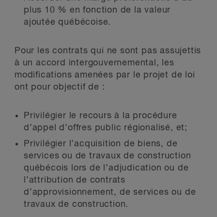
plus 10 % en fonction de la valeur
ajoutée québécoise.
Pour les contrats qui ne sont pas assujettis
à un accord intergouvernemental, les
modifications amenées par le projet de loi
ont pour objectif de :
Privilégier le recours à la procédure
d’appel d’offres public régionalisé, et;
Privilégier l’acquisition de biens, de
services ou de travaux de construction
québécois lors de l’adjudication ou de
l’attribution de contrats
d’approvisionnement, de services ou de
travaux de construction.