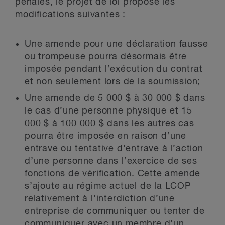
pénales, le projet de loi propose les
modifications suivantes :
Une amende pour une déclaration fausse
ou trompeuse pourra désormais être
imposée pendant l’exécution du contrat
et non seulement lors de la soumission;
Une amende de 5 000 $ à 30 000 $ dans
le cas d’une personne physique et 15
000 $ à 100 000 $ dans les autres cas
pourra être imposée en raison d’une
entrave ou tentative d’entrave à l’action
d’une personne dans l’exercice de ses
fonctions de vérification. Cette amende
s’ajoute au régime actuel de la LCOP
relativement à l’interdiction d’une
entreprise de communiquer ou tenter de
communiquer avec un membre d’un