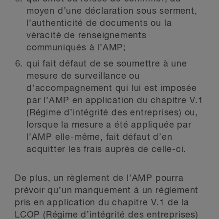
moyen d’une déclaration sous serment,
l’authenticité de documents ou la
véracité de renseignements
communiqués à l’AMP;
qui fait défaut de se soumettre à une
mesure de surveillance ou
d’accompagnement qui lui est imposée
par l’AMP en application du chapitre V.1
(Régime d’intégrité des entreprises) ou,
lorsque la mesure a été appliquée par
l’AMP elle-même, fait défaut d’en
acquitter les frais auprès de celle-ci.
De plus, un règlement de l’AMP pourra
prévoir qu’un manquement à un règlement
pris en application du chapitre V.1 de la
LCOP (Régime d’intégrité des entreprises)