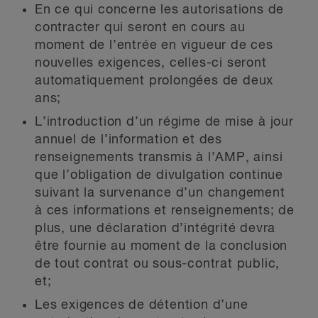
En ce qui concerne les autorisations de
contracter qui seront en cours au
moment de l’entrée en vigueur de ces
nouvelles exigences, celles-ci seront
automatiquement prolongées de deux
ans;
L’introduction d’un régime de mise à jour
annuel de l’information et des
renseignements transmis à l’AMP, ainsi
que l’obligation de divulgation continue
suivant la survenance d’un changement
à ces informations et renseignements; de
plus, une déclaration d’intégrité devra
être fournie au moment de la conclusion
de tout contrat ou sous-contrat public,
et;
Les exigences de détention d’une