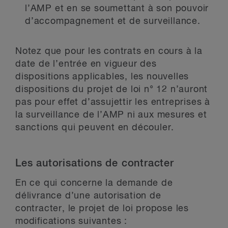
l’AMP et en se soumettant à son pouvoir
d’accompagnement et de surveillance.
Notez que pour les contrats en cours à la
date de l’entrée en vigueur des
dispositions applicables, les nouvelles
dispositions du projet de loi n° 12 n’auront
pas pour effet d’assujettir les entreprises à
la surveillance de l’AMP ni aux mesures et
sanctions qui peuvent en découler.
Les autorisations de contracter
En ce qui concerne la demande de
délivrance d’une autorisation de
contracter, le projet de loi propose les
modifications suivantes :