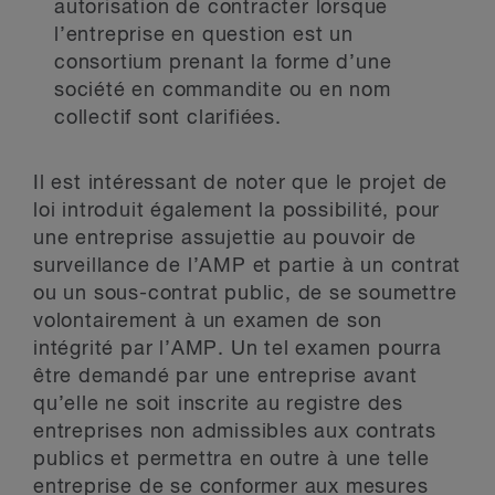
autorisation de contracter lorsque
l’entreprise en question est un
consortium prenant la forme d’une
société en commandite ou en nom
collectif sont clarifiées.
Il est intéressant de noter que le projet de
loi introduit également la possibilité, pour
une entreprise assujettie au pouvoir de
surveillance de l’AMP et partie à un contrat
ou un sous-contrat public, de se soumettre
volontairement à un examen de son
intégrité par l’AMP. Un tel examen pourra
être demandé par une entreprise avant
qu’elle ne soit inscrite au registre des
entreprises non admissibles aux contrats
publics et permettra en outre à une telle
entreprise de se conformer aux mesures