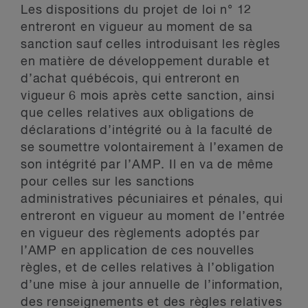
Les dispositions du projet de loi n° 12
entreront en vigueur au moment de sa
sanction sauf celles introduisant les règles
en matière de développement durable et
d’achat québécois, qui entreront en
vigueur 6 mois après cette sanction, ainsi
que celles relatives aux obligations de
déclarations d’intégrité ou à la faculté de
se soumettre volontairement à l’examen de
son intégrité par l’AMP. Il en va de même
pour celles sur les sanctions
administratives pécuniaires et pénales, qui
entreront en vigueur au moment de l’entrée
en vigueur des règlements adoptés par
l’AMP en application de ces nouvelles
règles, et de celles relatives à l’obligation
d’une mise à jour annuelle de l’information,
des renseignements et des règles relatives