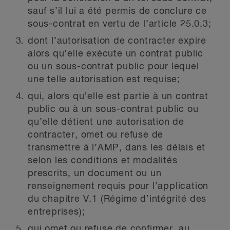
sauf s’il lui a été permis de conclure ce
sous-contrat en vertu de l’article 25.0.3;
dont l’autorisation de contracter expire
alors qu’elle exécute un contrat public
ou un sous-contrat public pour lequel
une telle autorisation est requise;
qui, alors qu’elle est partie à un contrat
public ou à un sous-contrat public ou
qu’elle détient une autorisation de
contracter, omet ou refuse de
transmettre à l’AMP, dans les délais et
selon les conditions et modalités
prescrits, un document ou un
renseignement requis pour l’application
du chapitre V.1 (Régime d’intégrité des
entreprises);
qui omet ou refuse de confirmer, au