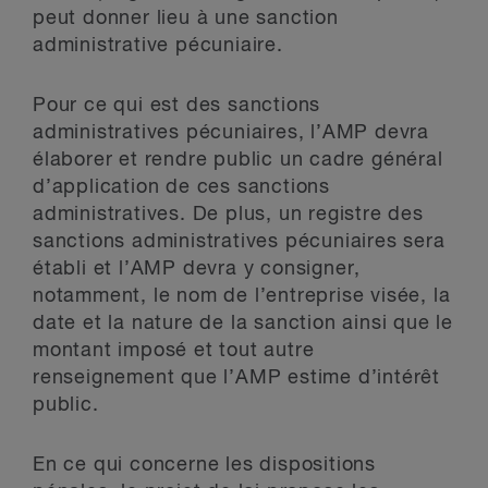
peut donner lieu à une sanction
administrative pécuniaire.
Pour ce qui est des sanctions
administratives pécuniaires, l’AMP devra
élaborer et rendre public un cadre général
d’application de ces sanctions
administratives. De plus, un registre des
sanctions administratives pécuniaires sera
établi et l’AMP devra y consigner,
notamment, le nom de l’entreprise visée, la
date et la nature de la sanction ainsi que le
montant imposé et tout autre
renseignement que l’AMP estime d’intérêt
public.
En ce qui concerne les dispositions