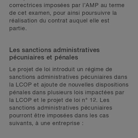
correctrices imposées par l’AMP au terme
de cet examen, pour ainsi poursuivre la
réalisation du contrat auquel elle est
partie.
Les sanctions administratives
pécuniaires et pénales
Le projet de loi introduit un régime de
sanctions administratives pécuniaires dans
la LCOP et ajoute de nouvelles dispositions
pénales dans plusieurs lois impactées par
la LCOP et le projet de loi n° 12. Les
sanctions administratives pécuniaires
pourront être imposées dans les cas
suivants, à une entreprise :