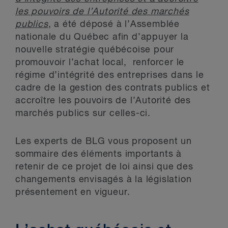
les pouvoirs de l’Autorité des marchés
publics
, a été déposé à l’Assemblée
nationale du Québec afin d’appuyer la
nouvelle stratégie québécoise pour
promouvoir l’achat local, renforcer le
régime d’intégrité des entreprises dans le
cadre de la gestion des contrats publics et
accroître les pouvoirs de l’Autorité des
marchés publics sur celles-ci.
Les experts de BLG vous proposent un
sommaire des éléments importants à
retenir de ce projet de loi ainsi que des
changements envisagés à la législation
présentement en vigueur.