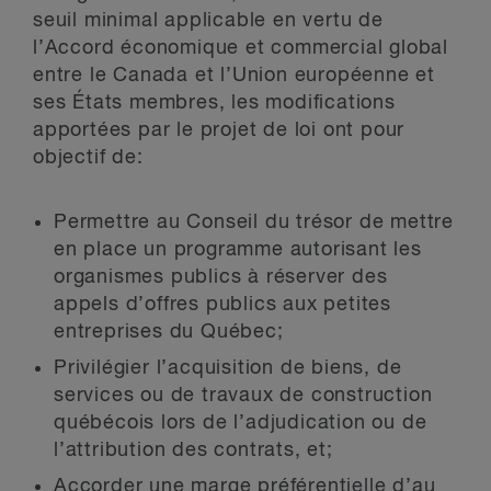
seuil minimal applicable en vertu de
l’Accord économique et commercial global
entre le Canada et l’Union européenne et
ses États membres, les modifications
apportées par le projet de loi ont pour
objectif de:
Permettre au Conseil du trésor de mettre
en place un programme autorisant les
organismes publics à réserver des
appels d’offres publics aux petites
entreprises du Québec;
Privilégier l’acquisition de biens, de
services ou de travaux de construction
québécois lors de l’adjudication ou de
l’attribution des contrats, et;
Accorder une marge préférentielle d’au