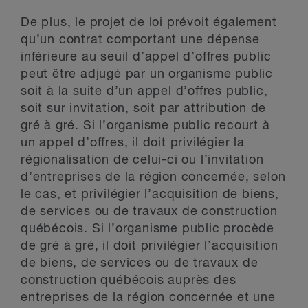
De plus, le projet de loi prévoit également
qu’un contrat comportant une dépense
inférieure au seuil d’appel d’offres public
peut être adjugé par un organisme public
soit à la suite d’un appel d’offres public,
soit sur invitation, soit par attribution de
gré à gré. Si l’organisme public recourt à
un appel d’offres, il doit privilégier la
régionalisation de celui-ci ou l’invitation
d’entreprises de la région concernée, selon
le cas, et privilégier l’acquisition de biens,
de services ou de travaux de construction
québécois. Si l’organisme public procède
de gré à gré, il doit privilégier l’acquisition
de biens, de services ou de travaux de
construction québécois auprès des
entreprises de la région concernée et une