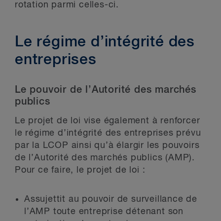
rotation parmi celles-ci.
Le régime d’intégrité des
entreprises
Le pouvoir de l’Autorité des marchés
publics
Le projet de loi vise également à renforcer
le régime d’intégrité des entreprises prévu
par la LCOP ainsi qu’à élargir les pouvoirs
de l’Autorité des marchés publics (AMP).
Pour ce faire, le projet de loi :
Assujettit au pouvoir de surveillance de
l’AMP toute entreprise détenant son