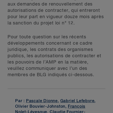
aux demandes de renouvellement des
autorisations de contracter, qui entreront
pour leur part en vigueur douze mois après
la sanction du projet loi n° 12.
Pour toute question sur les récents
développements concernant ce cadre
juridique, les contrats des organismes
publics, les autorisations de contracter et
les pouvoirs de l’AMP en la matière,
veuillez communiquer avec l’un des
membres de BLG indiqués ci-dessous.
Par :
Pascale Dionne
,
Gabriel Lefebvre
,
Olivier Bouvier-Johnston,
François
Nolet-Lévesque
,
Claudie Fournier-