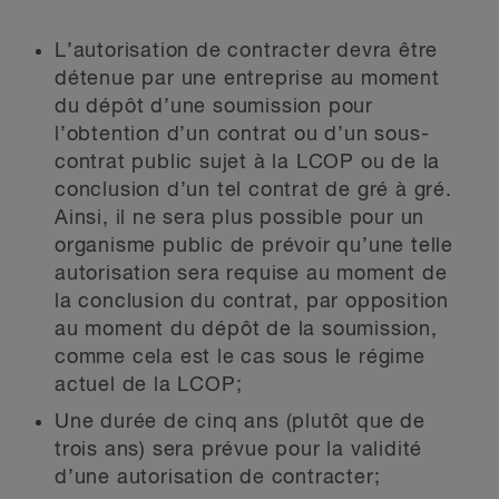
L’autorisation de contracter devra être
détenue par une entreprise au moment
du dépôt d’une soumission pour
l’obtention d’un contrat ou d’un sous-
contrat public sujet à la LCOP ou de la
conclusion d’un tel contrat de gré à gré.
Ainsi, il ne sera plus possible pour un
organisme public de prévoir qu’une telle
autorisation sera requise au moment de
la conclusion du contrat, par opposition
au moment du dépôt de la soumission,
comme cela est le cas sous le régime
actuel de la LCOP;
Une durée de cinq ans (plutôt que de
trois ans) sera prévue pour la validité
d’une autorisation de contracter;