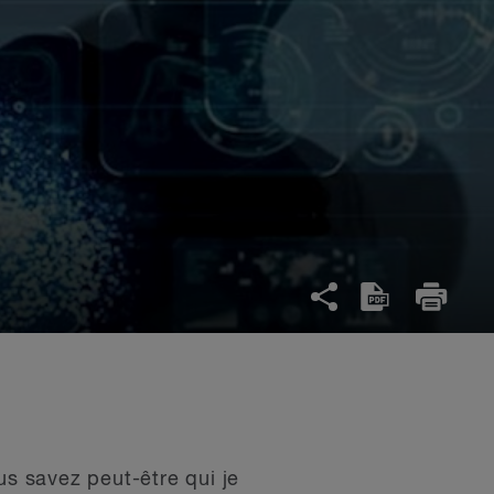
us savez peut-être qui je