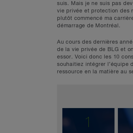
suis. Mais je ne suis pas d
vie privée et protection des
plutôt commencé ma carrière
démarrage de Montréal.
Au cours des dernières année
de la vie privée de BLG et 
essor. Voici donc les 10 cons
souhaitiez intégrer l’équipe 
ressource en la matière au se