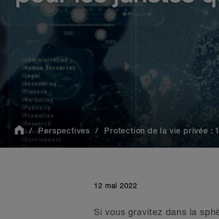
Perspectives
Protection de la vie privée : 1
12 mai 2022
Si vous gravitez dans la sph