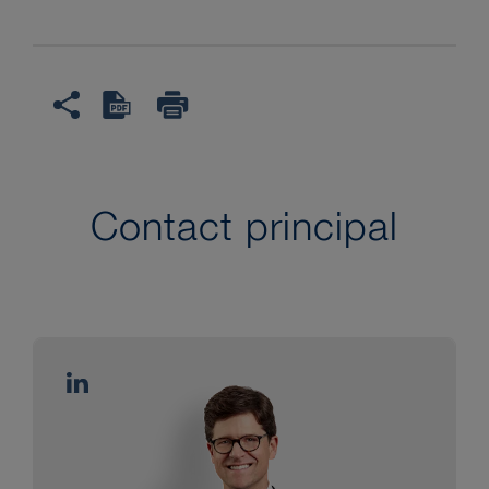
Contact principal