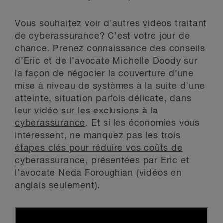
Vous souhaitez voir d’autres vidéos traitant
de cyberassurance? C’est votre jour de
chance. Prenez connaissance des conseils
d’Eric et de l’avocate Michelle Doody sur
la façon de négocier la couverture d’une
mise à niveau de systèmes à la suite d’une
atteinte, situation parfois délicate, dans
leur
vidéo sur les exclusions à la
cyberassurance
. Et si les économies vous
intéressent, ne manquez pas les
trois
étapes clés pour réduire vos coûts de
cyberassurance
, présentées par Eric et
l’avocate Neda Foroughian (vidéos en
anglais seulement).