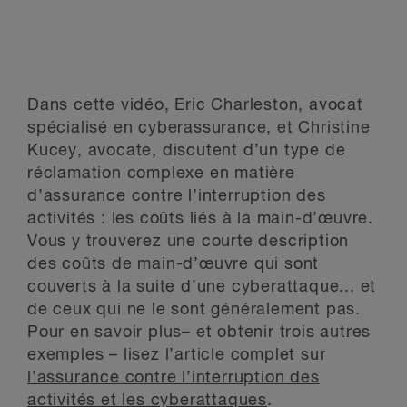
Dans cette vidéo, Eric Charleston, avocat
spécialisé en cyberassurance, et Christine
Kucey, avocate, discutent d’un type de
réclamation complexe en matière
d’assurance contre l’interruption des
activités : les coûts liés à la main-d’œuvre.
Vous y trouverez une courte description
des coûts de main-d’œuvre qui sont
couverts à la suite d’une cyberattaque... et
de ceux qui ne le sont généralement pas.
Pour en savoir plus– et obtenir trois autres
exemples – lisez l’article complet sur
l’assurance contre l’interruption des
activités et les cyberattaques
.