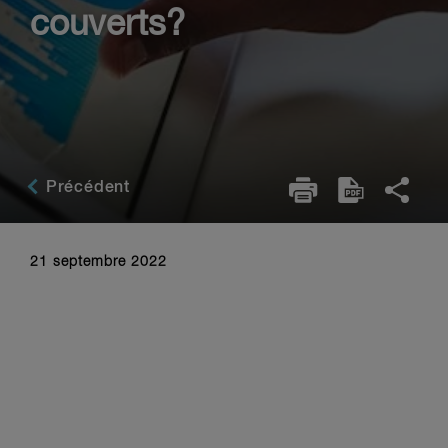
couverts?
Précédent
21 septembre 2022