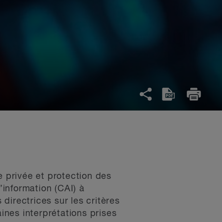
e privée et protection des
information (CAI) à
directrices sur les critères
nes interprétations prises