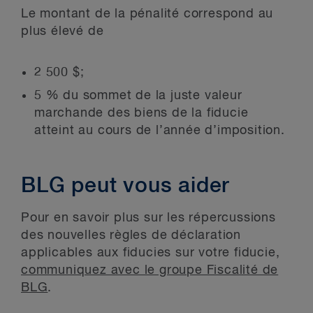
Le montant de la pénalité correspond au
plus élevé de
2 500 $;
5 % du sommet de la juste valeur
marchande des biens de la fiducie
atteint au cours de l’année d’imposition.
BLG peut vous aider
Pour en savoir plus sur les répercussions
des nouvelles règles de déclaration
applicables aux fiducies sur votre fiducie,
communiquez avec le groupe Fiscalité de
BLG
.