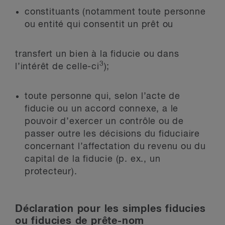
constituants (notamment toute personne
ou entité qui consentit un prêt ou
transfert un bien à la fiducie ou dans
3
l’intérêt de celle-ci
);
toute personne qui, selon l’acte de
fiducie ou un accord connexe, a le
pouvoir d’exercer un contrôle ou de
passer outre les décisions du fiduciaire
concernant l’affectation du revenu ou du
capital de la fiducie (p. ex., un
protecteur).
Déclaration pour les simples fiducies
ou fiducies de prête-nom