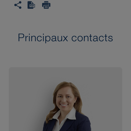
Principaux contacts