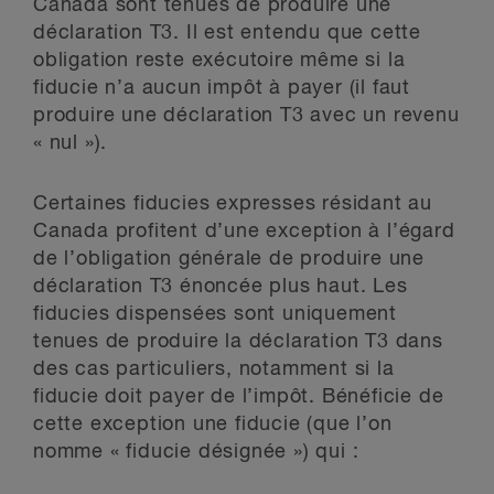
Canada sont tenues de produire une
déclaration T3. Il est entendu que cette
obligation reste exécutoire même si la
fiducie n’a aucun impôt à payer (il faut
produire une déclaration T3 avec un revenu
« nul »).
Certaines fiducies expresses résidant au
Canada profitent d’une exception à l’égard
de l’obligation générale de produire une
déclaration T3 énoncée plus haut. Les
fiducies dispensées sont uniquement
tenues de produire la déclaration T3 dans
des cas particuliers, notamment si la
fiducie doit payer de l’impôt. Bénéficie de
cette exception une fiducie (que l’on
nomme « fiducie désignée ») qui :