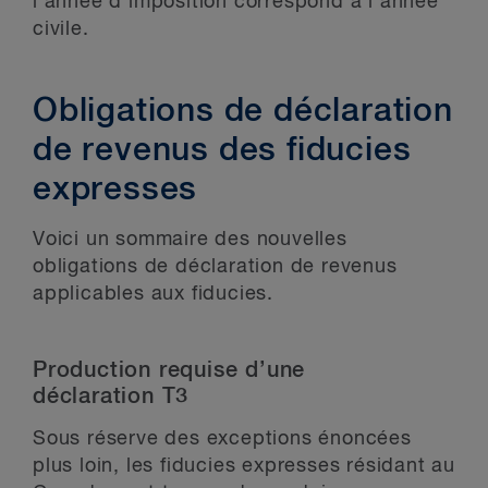
l’année d’imposition correspond à l’année
civile.
Obligations de déclaration
de revenus des fiducies
expresses
Voici un sommaire des nouvelles
obligations de déclaration de revenus
applicables aux fiducies.
Production requise d’une
déclaration T3
Sous réserve des exceptions énoncées
plus loin, les fiducies expresses résidant au