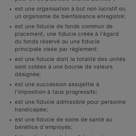
est une organisation à but non lucratif ou
un organisme de bienfaisance enregistré;
est une fiducie de fonds commun de
placement, une fiducie créée à l’égard
du fonds réservé ou une fiducie
principale visée par règlement;
est une fiducie dont la totalité des unités
sont cotées à une bourse de valeurs
désignée;
est une succession assujettie à
l’imposition à taux progressifs;
est une fiducie admissible pour personne
handicapée;
est une fiducie de soins de santé au
bénéfice d’employés;