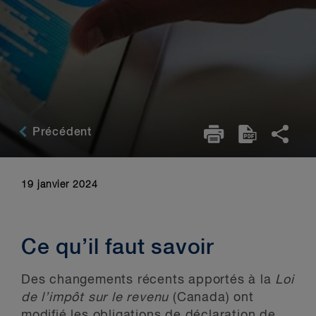
Précédent
19 janvier 2024
Ce qu’il faut savoir
Des changements récents apportés à la
Loi
de l’impôt sur le revenu
(Canada) ont
modifié les obligations de déclaration de