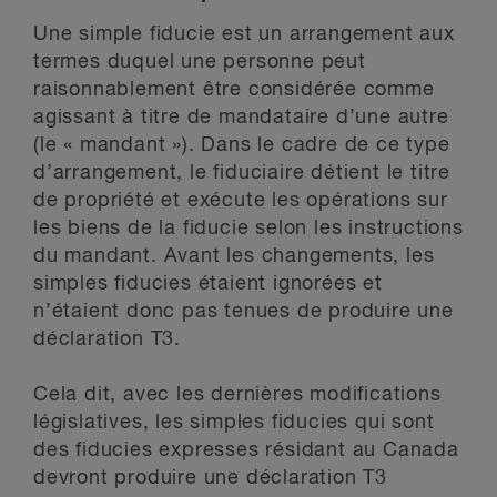
Une simple fiducie est un arrangement aux
termes duquel une personne peut
raisonnablement être considérée comme
agissant à titre de mandataire d’une autre
(le « mandant »). Dans le cadre de ce type
d’arrangement, le fiduciaire détient le titre
de propriété et exécute les opérations sur
les biens de la fiducie selon les instructions
du mandant. Avant les changements, les
simples fiducies étaient ignorées et
n’étaient donc pas tenues de produire une
déclaration T3.
Cela dit, avec les dernières modifications
législatives, les simples fiducies qui sont
des fiducies expresses résidant au Canada
devront produire une déclaration T3