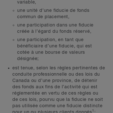
variable,
une unité d’une fiducie de fonds
commun de placement,
une participation dans une fiducie
créée à l’égard du fonds réservé,
une participation, en tant que
bénéficiaire d’une fiducie, qui est
cotée à une bourse de valeurs
désignée;
est tenue, selon les règles pertinentes de
conduite professionnelle ou des lois du
Canada ou d’une province, de détenir
des fonds aux fins de l’activité qui est
réglementée en vertu de ces règles ou
de ces lois, pourvu que la fiducie ne soit
pas utilisée comme une fiducie distincte
1
pour un ou plusieurs clients donnés
;