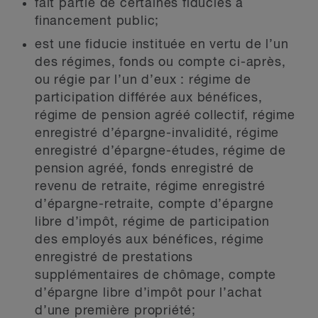
fait partie de certaines fiducies à
financement public;
est une fiducie instituée en vertu de l’un
des régimes, fonds ou compte ci-après,
ou régie par l’un d’eux : régime de
participation différée aux bénéfices,
régime de pension agréé collectif, régime
enregistré d’épargne-invalidité, régime
enregistré d’épargne-études, régime de
pension agréé, fonds enregistré de
revenu de retraite, régime enregistré
d’épargne-retraite, compte d’épargne
libre d’impôt, régime de participation
des employés aux bénéfices, régime
enregistré de prestations
supplémentaires de chômage, compte
d’épargne libre d’impôt pour l’achat
d’une première propriété;