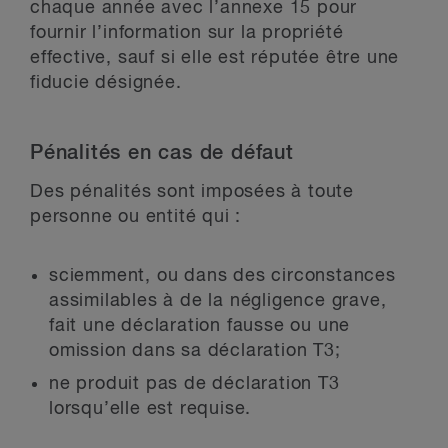
chaque année avec l’annexe 15 pour
fournir l’information sur la propriété
effective, sauf si elle est réputée être une
fiducie désignée.
Pénalités en cas de défaut
Des pénalités sont imposées à toute
personne ou entité qui :
sciemment, ou dans des circonstances
assimilables à de la négligence grave,
fait une déclaration fausse ou une
omission dans sa déclaration T3;
ne produit pas de déclaration T3
lorsqu’elle est requise.