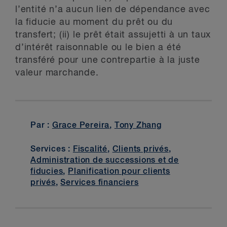
l’entité n’a aucun lien de dépendance avec
la fiducie au moment du prêt ou du
transfert; (ii) le prêt était assujetti à un taux
d’intérêt raisonnable ou le bien a été
transféré pour une contrepartie à la juste
valeur marchande.
Par :
Grace Pereira
,
Tony Zhang
Services :
Fiscalité
,
Clients privés
,
Administration de successions et de
fiducies
,
Planification pour clients
privés
,
Services financiers