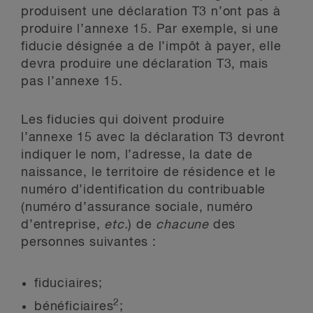
produisent une déclaration T3 n’ont pas à
produire l’annexe 15. Par exemple, si une
fiducie désignée a de l’impôt à payer, elle
devra produire une déclaration T3, mais
pas l’annexe 15.
Les fiducies qui doivent produire
l’annexe 15 avec la déclaration T3 devront
indiquer le nom, l’adresse, la date de
naissance, le territoire de résidence et le
numéro d’identification du contribuable
(numéro d’assurance sociale, numéro
d’entreprise,
etc.
) de
chacune
des
personnes suivantes :
fiduciaires;
2
bénéficiaires
;