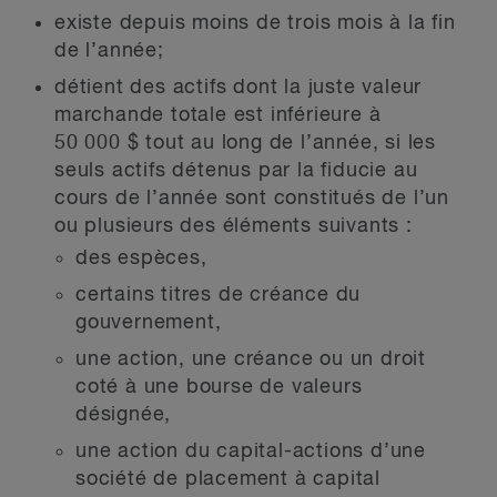
existe depuis moins de trois mois à la fin
de l’année;
détient des actifs dont la juste valeur
marchande totale est inférieure à
50 000 $ tout au long de l’année, si les
seuls actifs détenus par la fiducie au
cours de l’année sont constitués de l’un
ou plusieurs des éléments suivants :
des espèces,
certains titres de créance du
gouvernement,
une action, une créance ou un droit
coté à une bourse de valeurs
désignée,
une action du capital-actions d’une
société de placement à capital