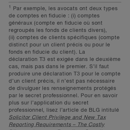
1
Par exemple, les avocats ont deux types
de comptes en fiducie : (i) comptes
généraux (compte en fiducie où sont
regroupés les fonds de clients divers),
(ii) comptes de clients spécifiques (compte
distinct pour un client précis ou pour le
fonds en fiducie du client). La
déclaration T3 est exigée dans le deuxième
cas, mais pas dans le premier. S’il faut
produire une déclaration T3 pour le compte
d’un client précis, il n’est pas nécessaire
de divulguer les renseignements protégés
par le secret professionnel. Pour en savoir
plus sur l’application du secret
professionnel, lisez l’article de BLG intitulé
Solicitor Client Privilege and New Tax
Reporting Requirements – The Costly