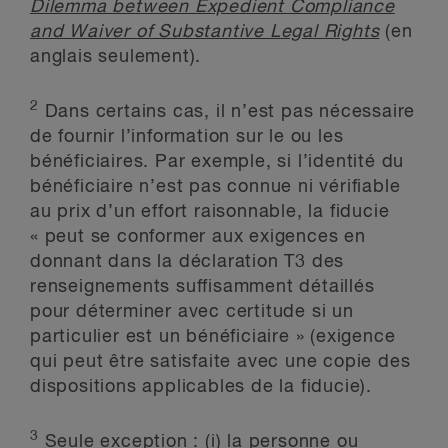
Dilemma between Expedient Compliance
and Waiver of Substantive Legal Rights
(en
anglais seulement).
2
Dans certains cas, il n’est pas nécessaire
de fournir l’information sur le ou les
bénéficiaires. Par exemple, si l’identité du
bénéficiaire n’est pas connue ni vérifiable
au prix d’un effort raisonnable, la fiducie
« peut se conformer aux exigences en
donnant dans la déclaration T3 des
renseignements suffisamment détaillés
pour déterminer avec certitude si un
particulier est un bénéficiaire » (exigence
qui peut être satisfaite avec une copie des
dispositions applicables de la fiducie).
3
Seule exception : (i) la personne ou