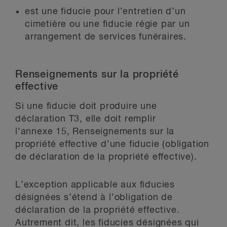
est une fiducie pour l’entretien d’un
cimetière ou une fiducie régie par un
arrangement de services funéraires.
Renseignements sur la propriété
effective
Si une fiducie doit produire une
déclaration T3, elle doit remplir
l’annexe 15, Renseignements sur la
propriété effective d’une fiducie (obligation
de déclaration de la propriété effective).
L’exception applicable aux fiducies
désignées s’étend à l’obligation de
déclaration de la propriété effective.
Autrement dit, les fiducies désignées qui