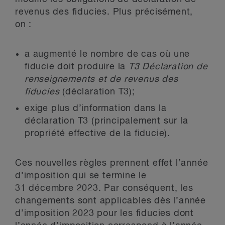
revenus des fiducies. Plus précisément,
on :
a augmenté le nombre de cas où une
fiducie doit produire la
T3 Déclaration de
renseignements et de revenus des
fiducies
(déclaration T3);
exige plus d’information dans la
déclaration T3 (principalement sur la
propriété effective de la fiducie).
Ces nouvelles règles prennent effet l’année
d’imposition qui se termine le
31 décembre 2023. Par conséquent, les
changements sont applicables dès l’année
d’imposition 2023 pour les fiducies dont