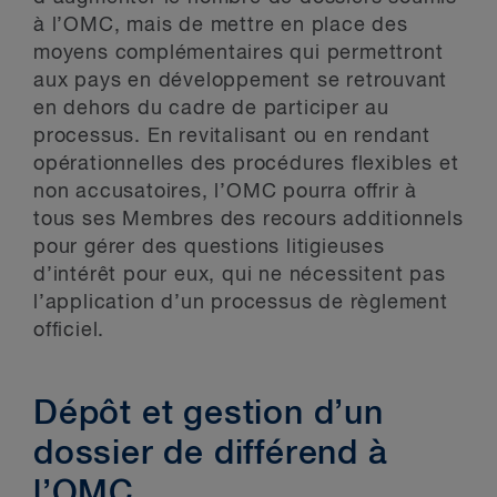
à l’OMC, mais de mettre en place des
moyens complémentaires qui permettront
aux pays en développement se retrouvant
en dehors du cadre de participer au
processus. En revitalisant ou en rendant
opérationnelles des procédures flexibles et
non accusatoires, l’OMC pourra offrir à
tous ses Membres des recours additionnels
pour gérer des questions litigieuses
d’intérêt pour eux, qui ne nécessitent pas
l’application d’un processus de règlement
officiel.
Dépôt et gestion d’un
dossier de différend à
l’OMC