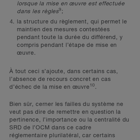
lorsque la mise en œuvre est effectuée
9
dans les règles
;
la structure du règlement, qui permet le
maintien des mesures contestées
pendant toute la durée du différend, y
compris pendant l’étape de mise en
œuvre.
À tout ceci s’ajoute, dans certains cas,
l’absence de recours concret en cas
10
d’échec de la mise en œuvre
.
Bien sûr, cerner les failles du système ne
veut pas dire de remettre en question la
pertinence, l’importance ou la centralité du
SRD de l’OCM dans ce cadre
réglementaire plurilatéral, car certains