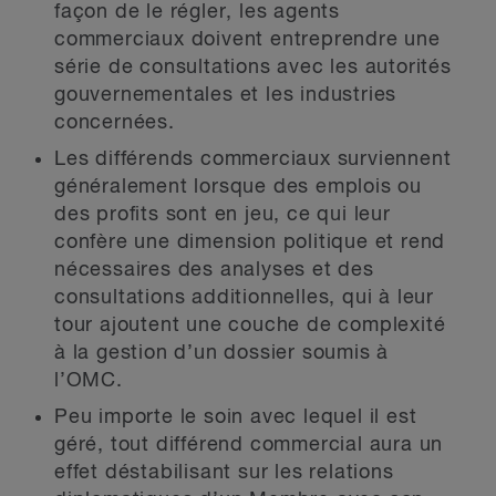
façon de le régler, les agents
commerciaux doivent entreprendre une
série de consultations avec les autorités
gouvernementales et les industries
concernées.
Les différends commerciaux surviennent
généralement lorsque des emplois ou
des profits sont en jeu, ce qui leur
confère une dimension politique et rend
nécessaires des analyses et des
consultations additionnelles, qui à leur
tour ajoutent une couche de complexité
à la gestion d’un dossier soumis à
l’OMC.
Peu importe le soin avec lequel il est
géré, tout différend commercial aura un
effet déstabilisant sur les relations