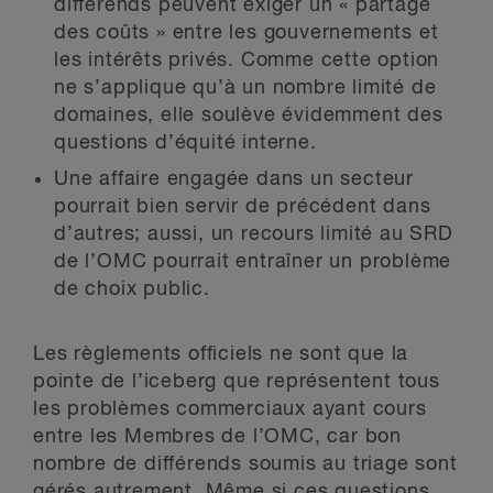
différends peuvent exiger un « partage
des coûts » entre les gouvernements et
les intérêts privés. Comme cette option
ne s’applique qu’à un nombre limité de
domaines, elle soulève évidemment des
questions d’équité interne.
Une affaire engagée dans un secteur
pourrait bien servir de précédent dans
d’autres; aussi, un recours limité au SRD
de l’OMC pourrait entraîner un problème
de choix public.
Les règlements officiels ne sont que la
pointe de l’iceberg que représentent tous
les problèmes commerciaux ayant cours
entre les Membres de l’OMC, car bon
nombre de différends soumis au triage sont
gérés autrement. Même si ces questions