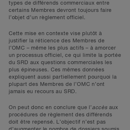
types de différends commerciaux entre
certains Membres devront toujours faire
l’objet d’un règlement officiel.
Cette mise en contexte vise plutôt à
justifier la réticence des Membres de
l’OMC – même les plus actifs – à amorcer
un processus officiel, ce qui limite la portée
du SRD aux questions commerciales les
plus épineuses. Ces mêmes données
expliquent aussi partiellement pourquoi la
plupart des Membres de l’OMC n’ont
jamais eu recours au SRD.
On peut donc en conclure que l’
accès
aux
procédures de règlement des différends
doit être repensé. L’objectif n’est pas
d’augmenter le nombre de dossiers soumis