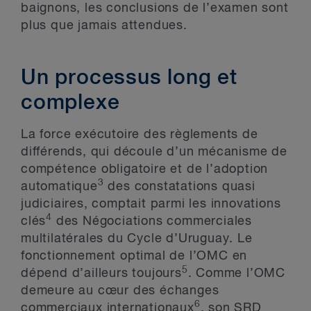
baignons, les conclusions de l’examen sont
plus que jamais attendues.
Un processus long et
complexe
La force exécutoire des règlements de
différends, qui découle d’un mécanisme de
compétence obligatoire et de l’adoption
3
automatique
des constatations quasi
judiciaires, comptait parmi les innovations
4
clés
des Négociations commerciales
multilatérales du Cycle d’Uruguay. Le
fonctionnement optimal de l’OMC en
5
dépend d’ailleurs toujours
. Comme l’OMC
demeure au cœur des échanges
6
commerciaux internationaux
,
son SRD