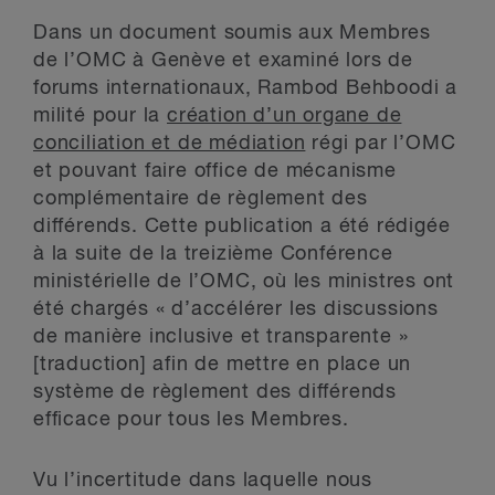
Dans un document soumis aux Membres
de l’OMC à Genève et examiné lors de
forums internationaux, Rambod Behboodi a
milité pour la
création d’un organe de
conciliation et de médiation
régi par l’OMC
et pouvant faire office de mécanisme
complémentaire de règlement des
différends. Cette publication a été rédigée
à la suite de la treizième Conférence
ministérielle de l’OMC, où les ministres ont
été chargés « d’accélérer les discussions
de manière inclusive et transparente »
[traduction] afin de mettre en place un
système de règlement des différends
efficace pour tous les Membres.
Vu l’incertitude dans laquelle nous