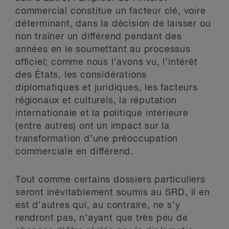
commercial constitue un facteur clé, voire
déterminant, dans la décision de laisser ou
non traîner un différend pendant des
années en le soumettant au processus
officiel; comme nous l’avons vu, l’intérêt
des États, les considérations
diplomatiques et juridiques, les facteurs
régionaux et culturels, la réputation
internationale et la politique intérieure
(entre autres) ont un impact sur la
transformation d’une préoccupation
commerciale en différend.
Tout comme certains dossiers particuliers
seront inévitablement soumis au SRD, il en
est d’autres qui, au contraire, ne s’y
rendront pas, n’ayant que très peu de