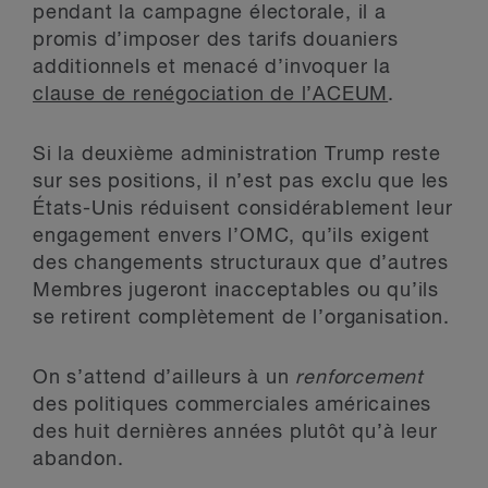
pendant la campagne électorale, il a
promis d’imposer des tarifs douaniers
additionnels et menacé d’invoquer la
clause de renégociation de l’ACEUM
.
Si la deuxième administration Trump reste
sur ses positions, il n’est pas exclu que les
États-Unis réduisent considérablement leur
engagement envers l’OMC, qu’ils exigent
des changements structuraux que d’autres
Membres jugeront inacceptables ou qu’ils
se retirent complètement de l’organisation.
On s’attend d’ailleurs à un
renforcement
des politiques commerciales américaines
des huit dernières années plutôt qu’à leur
abandon.