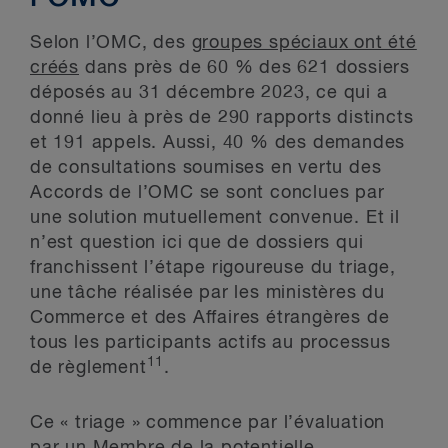
Selon l’OMC, des
groupes spéciaux ont été
créés
dans près de 60 % des 621 dossiers
déposés au 31 décembre 2023, ce qui a
donné lieu à près de 290 rapports distincts
et 191 appels. Aussi, 40 % des demandes
de consultations soumises en vertu des
Accords de l’OMC se sont conclues par
une solution mutuellement convenue. Et il
n’est question ici que de dossiers qui
franchissent l’étape rigoureuse du triage,
une tâche réalisée par les ministères du
Commerce et des Affaires étrangères de
tous les participants actifs au processus
11
de règlement
.
Ce « triage » commence par l’évaluation