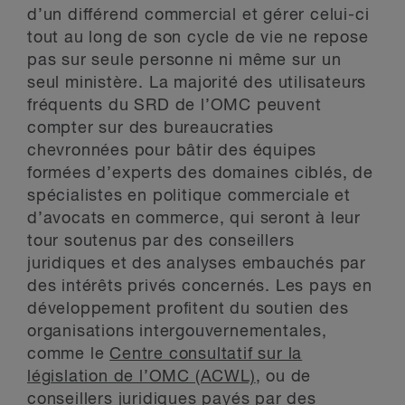
d’un différend commercial et gérer celui-ci
tout au long de son cycle de vie ne repose
pas sur seule personne ni même sur un
seul ministère. La majorité des utilisateurs
fréquents du SRD de l’OMC peuvent
compter sur des bureaucraties
chevronnées pour bâtir des équipes
formées d’experts des domaines ciblés, de
spécialistes en politique commerciale et
d’avocats en commerce, qui seront à leur
tour soutenus par des conseillers
juridiques et des analyses embauchés par
des intérêts privés concernés. Les pays en
développement profitent du soutien des
organisations intergouvernementales,
comme le
Centre consultatif sur la
législation de l’OMC (ACWL)
, ou de
conseillers juridiques payés par des