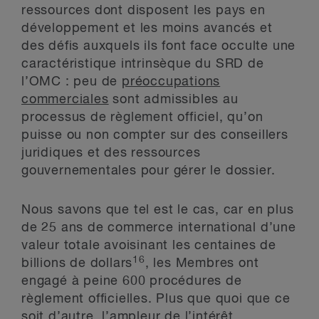
ressources dont disposent les pays en
développement et les moins avancés et
des défis auxquels ils font face occulte une
caractéristique intrinsèque du SRD de
l’OMC : peu de
préoccupations
commerciales
sont admissibles au
processus de règlement officiel, qu’on
puisse ou non compter sur des conseillers
juridiques et des ressources
gouvernementales pour gérer le dossier.
Nous savons que tel est le cas, car en plus
de 25 ans de commerce international d’une
valeur totale avoisinant les centaines de
16
billions de dollars
, les Membres ont
engagé à peine 600 procédures de
règlement officielles. Plus que quoi que ce
soit d’autre, l’ampleur de l’intérêt