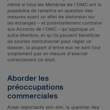
même si tous les Membres de l’OMC ont la
possibilité de remettre en question des
mesures ayant un effet de distorsion sur
les échanges – et potentiellement contraire
aux Accords de l’OMC – qu’applique un
autre Membre, et qu’ils peuvent bénéficier
de soutien institutionnel pour régler un
dossier, la plupart d’entre eux ne sont tout
simplement pas en mesure d’exercer
correctement ce droit.
Aborder les
préoccupations
commerciales
Aussi importante soit-elle, la question des