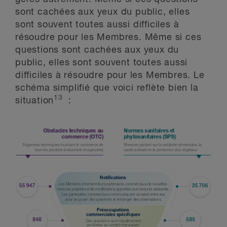
sont cachées aux yeux du public, elles
sont souvent toutes aussi difficiles à
résoudre pour les Membres. Même si ces
questions sont cachées aux yeux du
public, elles sont souvent toutes aussi
difficiles à résoudre pour les Membres. Le
schéma simplifié que voici reflète bien la
13
situation
: