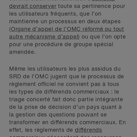
devrait conserver
toute sa pertinence pour
les utilisateurs fréquents, que l’on
maintienne un processus en deux étapes
(
Organe d’appel de l’OMC réformé ou tout
autre mécanisme d’appel
) ou que l’on opte
pour une procédure de groupe spécial
amendée.
Même les utilisateurs les plus assidus du
SRD de l’OMC jugent que le processus de
règlement officiel ne convient pas à tous
les types de différends commerciaux : le
triage concerté fait donc partie intégrante
de la prise de décision d’un pays quant à
la gestion des questions pouvant se
transformer en différends commerciaux. En
effet, les règlements de
différends