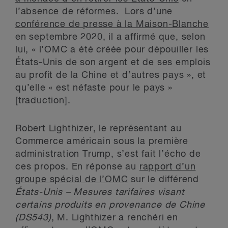
l’absence de réformes. Lors d’une
conférence de presse à la Maison-Blanche
en septembre 2020, il a affirmé que, selon
lui, « l’OMC a été créée pour dépouiller les
États-Unis de son argent et de ses emplois
au profit de la Chine et d’autres pays », et
qu’elle « est néfaste pour le pays »
[traduction].
Robert Lighthizer, le représentant au
Commerce américain sous la première
administration Trump, s’est fait l’écho de
ces propos. En réponse au
rapport d’un
groupe spécial de l’OMC
sur le différend
États-Unis – Mesures tarifaires visant
certains produits en provenance de Chine
(DS543)
, M. Lighthizer a renchéri en