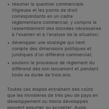
résumer la question commerciale
litigieuse et les points de droit
correspondants en un cadre
réglementaire commercial, y compris le
rassemblement des données nécessaires
à l’examen et à l’analyse de la situation;
développer une stratégie qui tient
compte des dimensions politiques et
juridiques d’un différend commercial;
soutenir le processus de règlement du
différend dès son lancement et pendant
toute sa durée de trois ans.
Toutes ces étapes entraînent des coûts
que les ministères de très peu de pays en
développement ou moins développés
peuvent assumer ou accepter. Aussi,