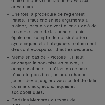
diplomatiques d’un Membre avec son
adversaire.
Une fois la procédure de règlement
initiée, il faut choisir les arguments à
plaider, lesquels doivent aller au-delà de
la simple issue de la cause et tenir
également compte de considérations
systémiques et stratégiques, notamment
des contrecoups sur d’autres secteurs.
Même en cas de « victoire », il faut
envisager la non-mise en œuvre, la
compensation et la rétorsion comme
résultats possibles, puisque chaque
joueur devra jongler avec son lot de défis
commerciaux, économiques et
sociopolitiques.
Certains Membres ou types de