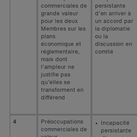
commerciales de
persistante
grande valeur
d’en arriver à
pour les deux
un accord par
Membres sur les
la diplomatie
plans
ou la
économique et
discussion en
réglementaire,
comité
mais dont
l’ampleur ne
justifie pas
qu’elles se
transforment en
différend
4
Préoccupations
Incapacité
commerciales de
persistante