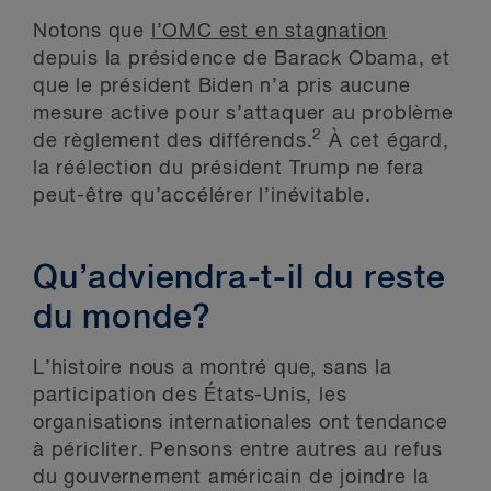
Notons que
l’OMC est en stagnation
depuis la présidence de Barack Obama, et
que le président Biden n’a pris aucune
mesure active pour s’attaquer au problème
2
de règlement des différends.
À cet égard,
la réélection du président Trump ne fera
peut-être qu’accélérer l’inévitable.
Qu’adviendra-t-il du reste
du monde?
L’histoire nous a montré que, sans la
participation des États-Unis, les
organisations internationales ont tendance
à péricliter. Pensons entre autres au refus
du gouvernement américain de joindre la