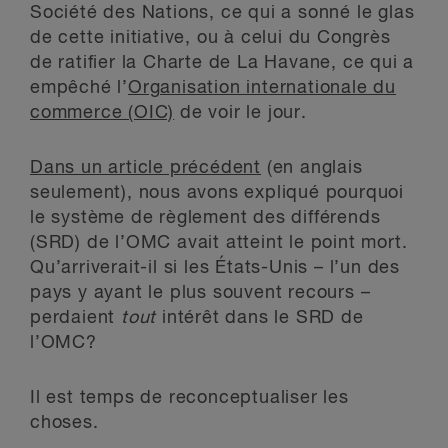
Société des Nations, ce qui a sonné le glas
de cette initiative, ou à celui du Congrès
de ratifier la Charte de La Havane, ce qui a
empêché l’
Organisation internationale du
commerce (OIC)
de voir le jour.
Dans un article précédent
(en anglais
seulement), nous avons expliqué pourquoi
le système de règlement des différends
(SRD) de l’OMC avait atteint le point mort.
Qu’arriverait-il si les États-Unis – l’un des
pays y ayant le plus souvent recours –
perdaient
tout
intérêt dans le SRD de
l’OMC?
Il est temps de reconceptualiser les
choses.