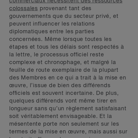
commerciaux nécessitent des ressources
colossales
provenant tant des
gouvernements que du secteur privé, et
peuvent influencer les relations
diplomatiques entre les parties
concernées. Même lorsque toutes les
étapes et tous les délais sont respectés à
la lettre, le processus officiel reste
complexe et chronophage, et malgré la
feuille de route exemplaire de la plupart
des Membres en ce qui a trait à la mise en
œuvre, l’issue de bien des différends
officiels est souvent incertaine. De plus,
quelques différends vont même tirer en
longueur sans qu’un règlement satisfaisant
soit véritablement envisageable. Et la
mésentente porte non seulement sur les
termes de la mise en œuvre, mais aussi sur