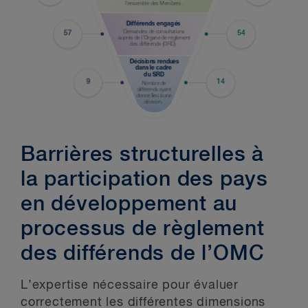
Barrières structurelles à
la participation des pays
en développement au
processus de règlement
des différends de l’OMC
L’expertise nécessaire pour évaluer
correctement les différentes dimensions