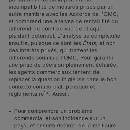
par un Membre de la potentielle
incompatibilité de mesures prises par un
autre membre avec les Accords de l’OMC,
et comprend une analyse de rentabilité du
différend du point de vue de chaque
plaidant potentiel. L’analyse se complexifie
ensuite, puisque ce sont les
États,
et non
des intérêts privés, qui traitent les
différends soumis à l’OMC. Pour garantir
une prise de décision pleinement éclairée,
les agents commerciaux tentent de
replacer la question litigieuse dans le bon
contexte commercial, politique et
12
réglementaire
. Aussi :
Pour comprendre un problème
commercial et son incidence sur un
pays, et ensuite décider de la meilleure