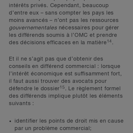
intérêts privés. Cependant, beaucoup
d’entre eux – sans compter les pays les
moins avancés – n’ont pas les ressources
gouvernementales
nécessaires pour gérer
les différends soumis à l’OMC et prendre
14
des décisions efficaces en la matière
.
Et il ne s’agit pas que d’obtenir des
conseils en différend commercial : lorsque
l’intérêt économique est suffisamment fort,
il faut aussi trouver des avocats pour
15
défendre le dossier
. Le règlement formel
des différends implique plutôt les éléments
suivants :
identifier les points de droit mis en cause
par un problème commercial;