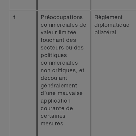
1
Préoccupations
Règlement
commerciales de
diplomatique
valeur limitée
bilatéral
touchant des
secteurs ou des
politiques
commerciales
non critiques, et
découlant
généralement
d’une mauvaise
application
courante de
certaines
mesures