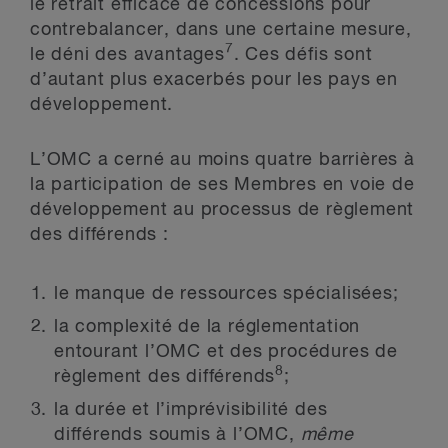
le retrait efficace de concessions pour
contrebalancer, dans une certaine mesure,
7
le déni des avantages
. Ces défis sont
d’autant plus exacerbés pour les pays en
développement.
L’OMC a cerné au moins quatre barrières à
la participation de ses Membres en voie de
développement au processus de règlement
des différends :
le manque de ressources spécialisées;
la complexité de la réglementation
entourant l’OMC et des procédures de
8
règlement des différends
;
la durée et l’imprévisibilité des
différends soumis à l’OMC,
même