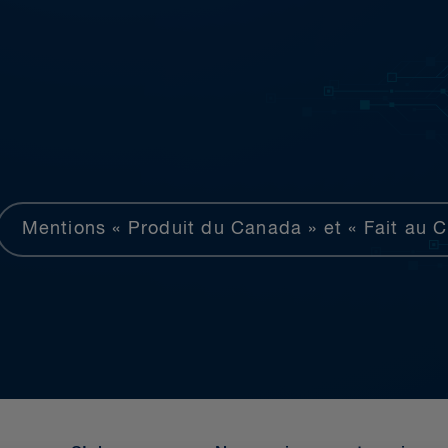
Mentions « Produit du Canada » et « Fait au 