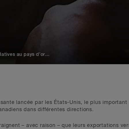
latives au pays d’or...
ante lancée par les États-Unis, le plus important
anadiens dans différentes directions.
raignent – avec raison – que leurs exportations ver