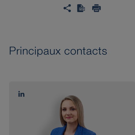
Principaux contacts