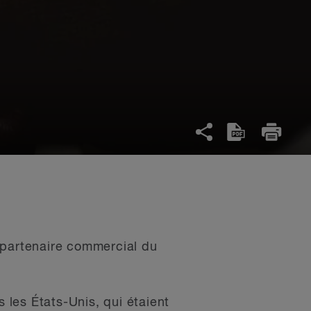
 partenaire commercial du
s les États-Unis, qui étaient