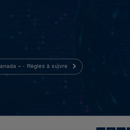
Canada » - Règles à suivre