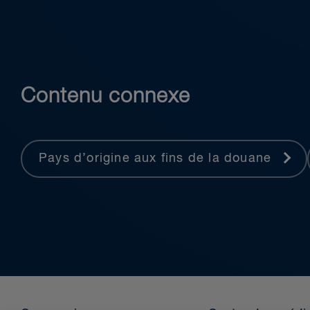
Contenu connexe
Pays d’origine aux fins de la douane