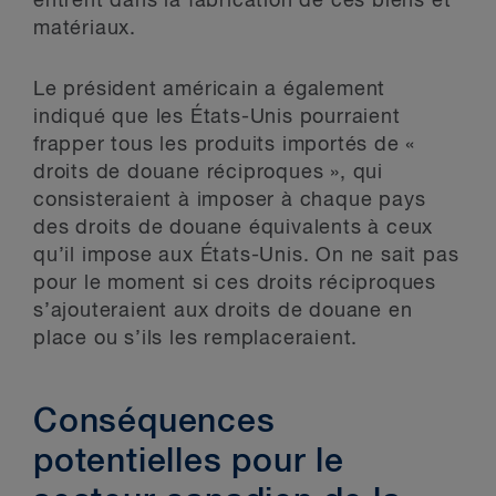
entrent dans la fabrication de ces biens et
matériaux.
Le président américain a également
indiqué que les États-Unis pourraient
frapper tous les produits importés de «
droits de douane réciproques », qui
consisteraient à imposer à chaque pays
des droits de douane équivalents à ceux
qu’il impose aux États-Unis. On ne sait pas
pour le moment si ces droits réciproques
s’ajouteraient aux droits de douane en
place ou s’ils les remplaceraient.
Conséquences
potentielles pour le