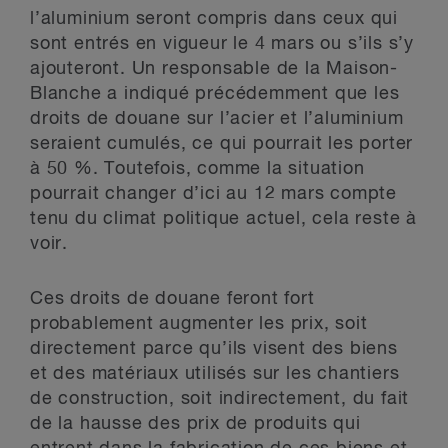
l’aluminium seront compris dans ceux qui
sont entrés en vigueur le 4 mars ou s’ils s’y
ajouteront. Un responsable de la Maison-
Blanche a indiqué précédemment que les
droits de douane sur l’acier et l’aluminium
seraient cumulés, ce qui pourrait les porter
à 50 %. Toutefois, comme la situation
pourrait changer d’ici au 12 mars compte
tenu du climat politique actuel, cela reste à
voir.
Ces droits de douane feront fort
probablement augmenter les prix, soit
directement parce qu’ils visent des biens
et des matériaux utilisés sur les chantiers
de construction, soit indirectement, du fait
de la hausse des prix de produits qui