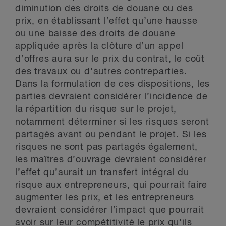
diminution des droits de douane ou des
prix, en établissant l’effet qu’une hausse
ou une baisse des droits de douane
appliquée après la clôture d’un appel
d’offres aura sur le prix du contrat, le coût
des travaux ou d’autres contreparties.
Dans la formulation de ces dispositions, les
parties devraient considérer l’incidence de
la répartition du risque sur le projet,
notamment déterminer si les risques seront
partagés avant ou pendant le projet. Si les
risques ne sont pas partagés également,
les maîtres d’ouvrage devraient considérer
l’effet qu’aurait un transfert intégral du
risque aux entrepreneurs, qui pourrait faire
augmenter les prix, et les entrepreneurs
devraient considérer l’impact que pourrait
avoir sur leur compétitivité le prix qu’ils