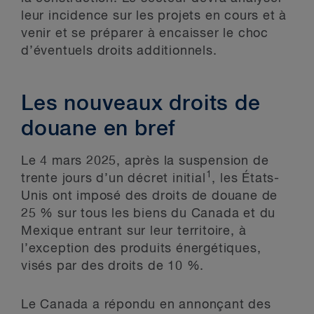
leur incidence sur les projets en cours et à
venir et se préparer à encaisser le choc
d’éventuels droits additionnels.
Les nouveaux droits de
douane en bref
Le 4 mars 2025, après la suspension de
1
trente jours d’un décret initial
, les États-
Unis ont imposé des droits de douane de
25 % sur tous les biens du Canada et du
Mexique entrant sur leur territoire, à
l’exception des produits énergétiques,
visés par des droits de 10 %.
Le Canada a répondu en annonçant des