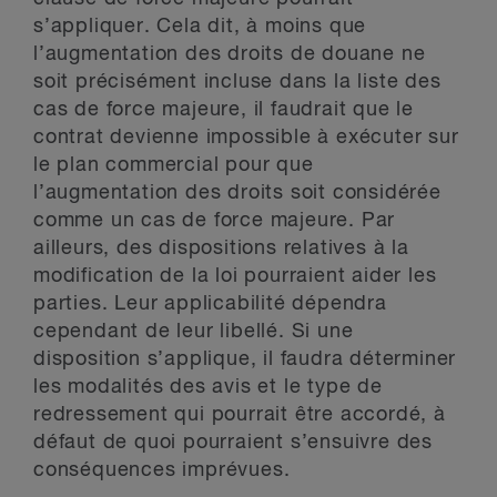
s’appliquer. Cela dit, à moins que
l’augmentation des droits de douane ne
soit précisément incluse dans la liste des
cas de force majeure, il faudrait que le
contrat devienne impossible à exécuter sur
le plan commercial pour que
l’augmentation des droits soit considérée
comme un cas de force majeure. Par
ailleurs, des dispositions relatives à la
modification de la loi pourraient aider les
parties. Leur applicabilité dépendra
cependant de leur libellé. Si une
disposition s’applique, il faudra déterminer
les modalités des avis et le type de
redressement qui pourrait être accordé, à
défaut de quoi pourraient s’ensuivre des
conséquences imprévues.