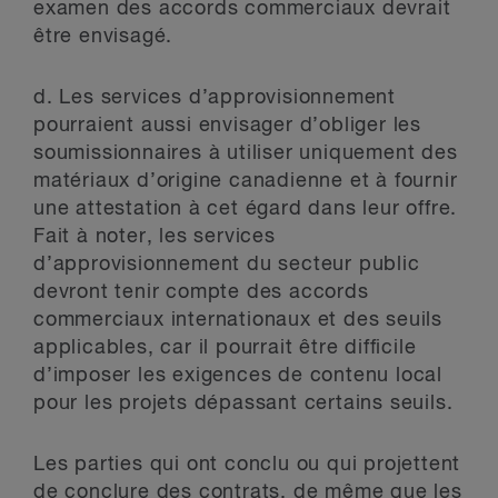
examen des accords commerciaux devrait
être envisagé.
d.
Les services d’approvisionnement
pourraient aussi envisager d’obliger les
soumissionnaires à utiliser uniquement des
matériaux d’origine canadienne et à fournir
une attestation à cet égard dans leur offre.
Fait à noter, les services
d’approvisionnement du secteur public
devront tenir compte des accords
commerciaux internationaux et des seuils
applicables, car il pourrait être difficile
d’imposer les exigences de contenu local
pour les projets dépassant certains seuils.
Les parties qui ont conclu ou qui projettent
de conclure des contrats, de même que les