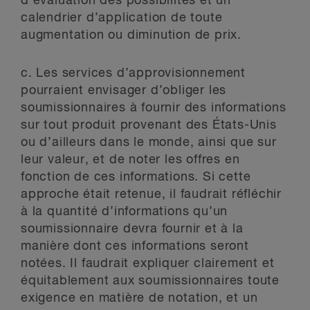
d’évaluation des possibilités et un
calendrier d’application de toute
augmentation ou diminution de prix.
c.
Les services d’approvisionnement
pourraient envisager d’obliger les
soumissionnaires à fournir des informations
sur tout produit provenant des États-Unis
ou d’ailleurs dans le monde, ainsi que sur
leur valeur, et de noter les offres en
fonction de ces informations. Si cette
approche était retenue, il faudrait réfléchir
à la quantité d’informations qu’un
soumissionnaire devra fournir et à la
manière dont ces informations seront
notées. Il faudrait expliquer clairement et
équitablement aux soumissionnaires toute
exigence en matière de notation, et un