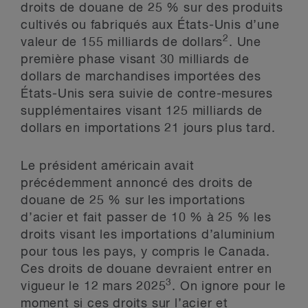
droits de douane de 25 % sur des produits
cultivés ou fabriqués aux États-Unis d’une
2
valeur de 155 milliards de dollars
. Une
première phase visant 30 milliards de
dollars de marchandises importées des
États-Unis sera suivie de contre-mesures
supplémentaires visant 125 milliards de
dollars en importations 21 jours plus tard.
Le président américain avait
précédemment annoncé des droits de
douane de 25 % sur les importations
d’acier et fait passer de 10 % à 25 % les
droits visant les importations d’aluminium
pour tous les pays, y compris le Canada.
Ces droits de douane devraient entrer en
3
vigueur le 12 mars 2025
. On ignore pour le
moment si ces droits sur l’acier et