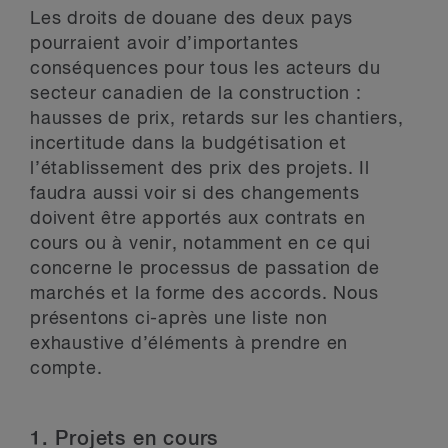
Les droits de douane des deux pays
pourraient avoir d’importantes
conséquences pour tous les acteurs du
secteur canadien de la construction :
hausses de prix, retards sur les chantiers,
incertitude dans la budgétisation et
l’établissement des prix des projets. Il
faudra aussi voir si des changements
doivent être apportés aux contrats en
cours ou à venir, notamment en ce qui
concerne le processus de passation de
marchés et la forme des accords. Nous
présentons ci-après une liste non
exhaustive d’éléments à prendre en
compte.
1. Projets en cours