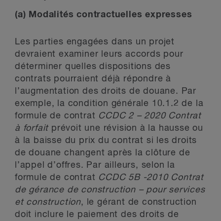
(a) Modalités contractuelles expresses
Les parties engagées dans un projet
devraient examiner leurs accords pour
déterminer quelles dispositions des
contrats pourraient déjà répondre à
l’augmentation des droits de douane. Par
exemple, la condition générale 10.1.2 de la
formule de contrat
CCDC 2 – 2020 Contrat
à forfait
prévoit une révision à la hausse ou
à la baisse du prix du contrat si les droits
de douane changent après la clôture de
l’appel d’offres. Par ailleurs, selon la
formule de contrat
CCDC 5B -2010 Contrat
de gérance de construction – pour services
et construction
, le gérant de construction
doit inclure le paiement des droits de