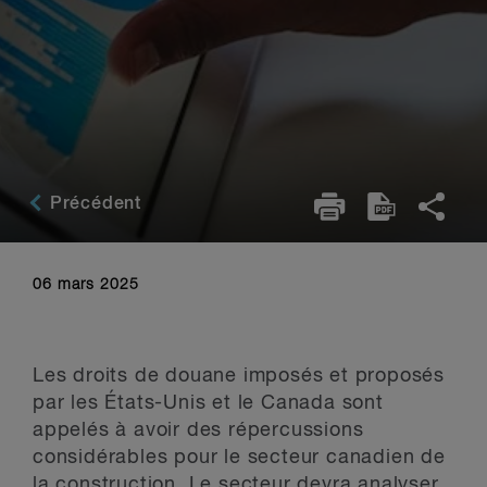
Précédent
06 mars 2025
Les droits de douane imposés et proposés
par les États-Unis et le Canada sont
appelés à avoir des répercussions
considérables pour le secteur canadien de
la construction. Le secteur devra analyser