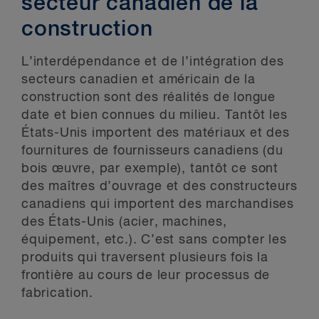
secteur canadien de la
construction
L’interdépendance et de l’intégration des
secteurs canadien et américain de la
construction sont des réalités de longue
date et bien connues du milieu. Tantôt les
États-Unis importent des matériaux et des
fournitures de fournisseurs canadiens (du
bois œuvre, par exemple), tantôt ce sont
des maîtres d’ouvrage et des constructeurs
canadiens qui importent des marchandises
des États-Unis (acier, machines,
équipement, etc.). C’est sans compter les
produits qui traversent plusieurs fois la
frontière au cours de leur processus de
fabrication.