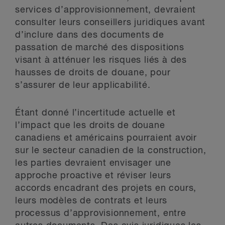
services d’approvisionnement, devraient
consulter leurs conseillers juridiques avant
d’inclure dans des documents de
passation de marché des dispositions
visant à atténuer les risques liés à des
hausses de droits de douane, pour
s’assurer de leur applicabilité.
Étant donné l’incertitude actuelle et
l’impact que les droits de douane
canadiens et américains pourraient avoir
sur le secteur canadien de la construction,
les parties devraient envisager une
approche proactive et réviser leurs
accords encadrant des projets en cours,
leurs modèles de contrats et leurs
processus d’approvisionnement, entre