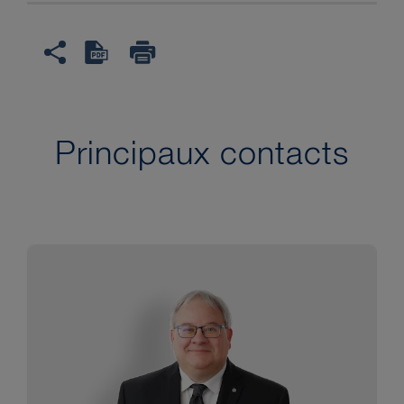
Principaux contacts