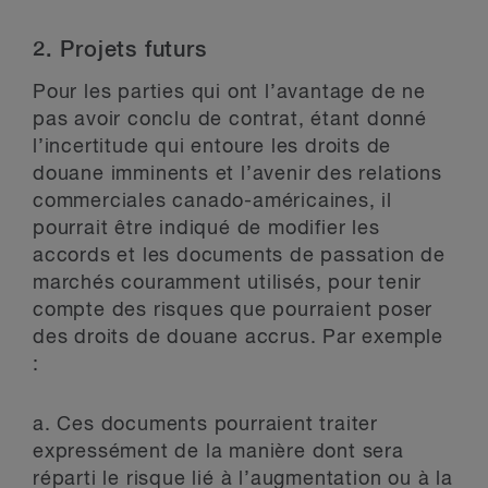
2.
Projets futurs
Pour les parties qui ont l’avantage de ne
pas avoir conclu de contrat, étant donné
l’incertitude qui entoure les droits de
douane imminents et l’avenir des relations
commerciales canado-américaines, il
pourrait être indiqué de modifier les
accords et les documents de passation de
marchés couramment utilisés, pour tenir
compte des risques que pourraient poser
des droits de douane accrus. Par exemple
:
a.
Ces documents pourraient traiter
expressément de la manière dont sera
réparti le risque lié à l’augmentation ou à la