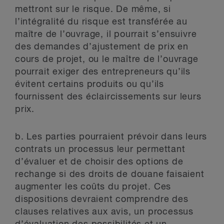
mettront sur le risque. De même, si
l’intégralité du risque est transférée au
maître de l’ouvrage, il pourrait s’ensuivre
des demandes d’ajustement de prix en
cours de projet, ou le maître de l’ouvrage
pourrait exiger des entrepreneurs qu’ils
évitent certains produits ou qu’ils
fournissent des éclaircissements sur leurs
prix.
b.
Les parties pourraient prévoir dans leurs
contrats un processus leur permettant
d’évaluer et de choisir des options de
rechange si des droits de douane faisaient
augmenter les coûts du projet. Ces
dispositions devraient comprendre des
clauses relatives aux avis, un processus