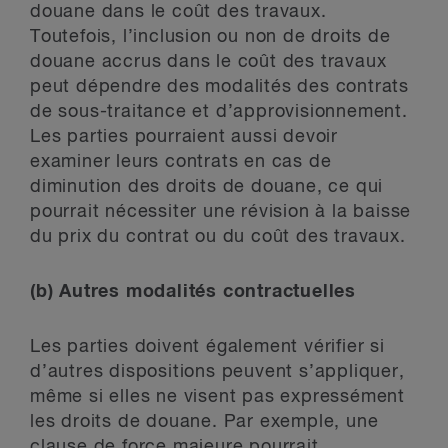
douane dans le coût des travaux.
Toutefois, l’inclusion ou non de droits de
douane accrus dans le coût des travaux
peut dépendre des modalités des contrats
de sous-traitance et d’approvisionnement.
Les parties pourraient aussi devoir
examiner leurs contrats en cas de
diminution des droits de douane, ce qui
pourrait nécessiter une révision à la baisse
du prix du contrat ou du coût des travaux.
(b)
Autres modalités contractuelles
Les parties doivent également vérifier si
d’autres dispositions peuvent s’appliquer,
même si elles ne visent pas expressément
les droits de douane. Par exemple, une
clause de force majeure pourrait