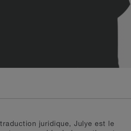
traduction juridique, Julye est le