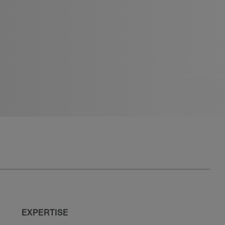
EXPERTISE