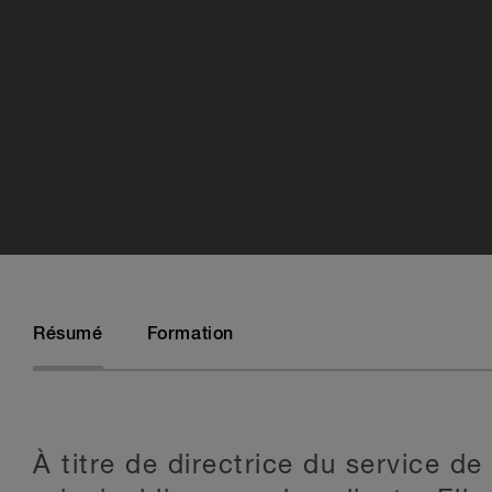
Résumé
Formation
À titre de directrice du service de 