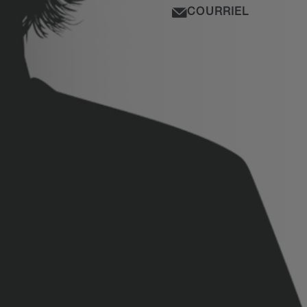
COURRIEL