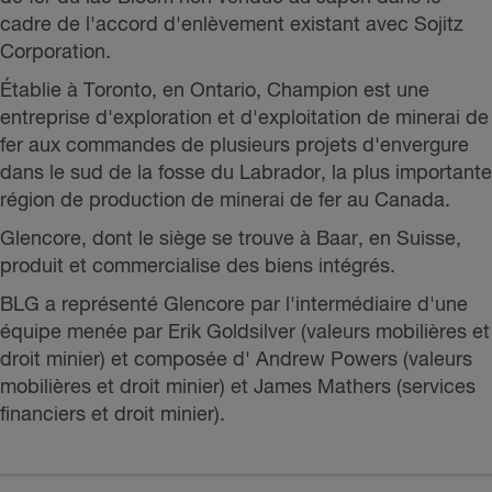
cadre de l'accord d'enlèvement existant avec Sojitz
Corporation.
Établie à Toronto, en Ontario, Champion est une
entreprise d'exploration et d'exploitation de minerai de
fer aux commandes de plusieurs projets d'envergure
dans le sud de la fosse du Labrador, la plus importante
région de production de minerai de fer au Canada.
Glencore, dont le siège se trouve à Baar, en Suisse,
produit et commercialise des biens intégrés.
BLG a représenté Glencore par l'intermédiaire d'une
équipe menée par
Erik Goldsilver
(valeurs mobilières et
droit minier) et composée d' Andrew Powers
(valeurs
mobilières et droit minier) et
James Mathers
(services
financiers et droit minier).