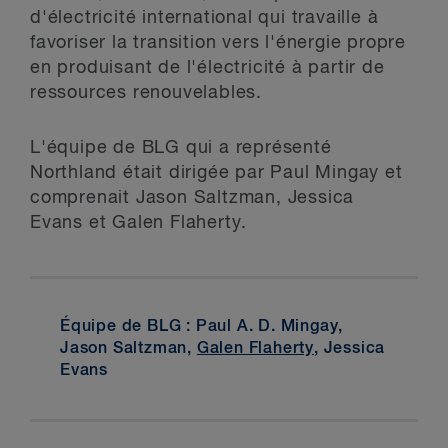
d'électricité international qui travaille à
favoriser la transition vers l'énergie propre
en produisant de l'électricité à partir de
ressources renouvelables.
L'équipe de BLG qui a représenté
Northland était dirigée par Paul Mingay et
comprenait Jason Saltzman, Jessica
Evans et Galen Flaherty.
Équipe de BLG : Paul A. D. Mingay,
Jason Saltzman,
Galen Flaherty
, Jessica
Evans