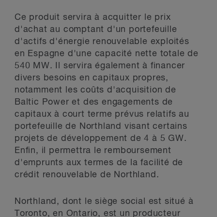
Ce produit servira à acquitter le prix
d'achat au comptant d'un portefeuille
d'actifs d'énergie renouvelable exploités
en Espagne d'une capacité nette totale de
540 MW. Il servira également à financer
divers besoins en capitaux propres,
notamment les coûts d'acquisition de
Baltic Power et des engagements de
capitaux à court terme prévus relatifs au
portefeuille de Northland visant certains
projets de développement de 4 à 5 GW.
Enfin, il permettra le remboursement
d'emprunts aux termes de la facilité de
crédit renouvelable de Northland.
Northland, dont le siège social est situé à
Toronto, en Ontario, est un producteur