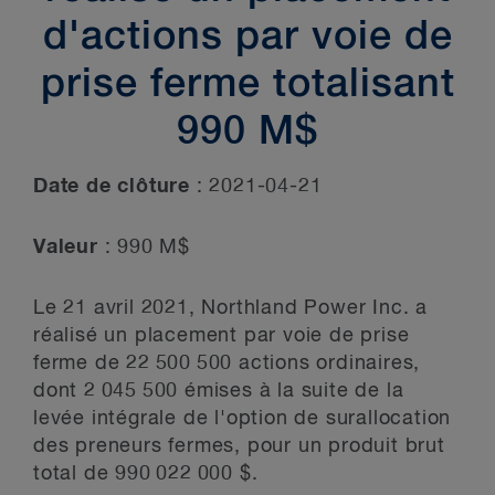
d'actions par voie de
prise ferme totalisant
990 M$
Date de clôture
: 2021-04-21
Valeur
: 990 M$
Le 21 avril 2021, Northland Power Inc. a
réalisé un placement par voie de prise
ferme de 22 500 500 actions ordinaires,
dont 2 045 500 émises à la suite de la
levée intégrale de l'option de surallocation
des preneurs fermes, pour un produit brut
total de 990 022 000 $.