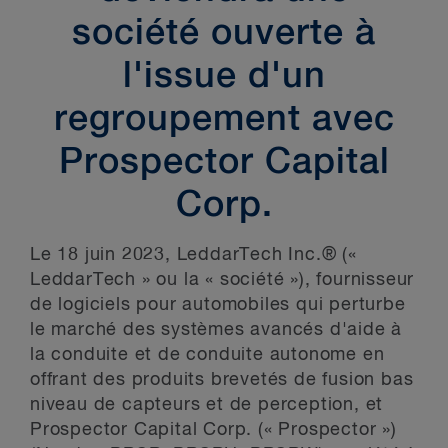
société ouverte à
l'issue d'un
regroupement avec
Prospector Capital
Corp.
Le 18 juin 2023, LeddarTech Inc.® («
LeddarTech » ou la « société »), fournisseur
de logiciels pour automobiles qui perturbe
le marché des systèmes avancés d'aide à
la conduite et de conduite autonome en
offrant des produits brevetés de fusion bas
niveau de capteurs et de perception, et
Prospector Capital Corp. (« Prospector »)