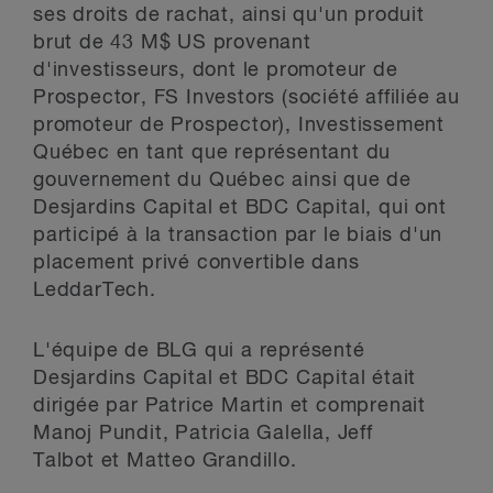
ses droits de rachat, ainsi qu'un produit
brut de 43 M$ US provenant
d'investisseurs, dont le promoteur de
Prospector, FS Investors (société affiliée au
promoteur de Prospector), Investissement
Québec en tant que représentant du
gouvernement du Québec ainsi que de
Desjardins Capital et BDC Capital, qui ont
participé à la transaction par le biais d'un
placement privé convertible dans
LeddarTech.
L'équipe de BLG qui a représenté
Desjardins Capital et BDC Capital était
dirigée par Patrice Martin et comprenait
Manoj Pundit, Patricia Galella, Jeff
Talbot et Matteo Grandillo.