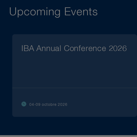
Upcoming Events
IBA Annual Conference 2026
04-09 octobre 2026