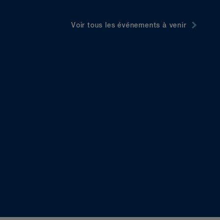
Voir tous les événements à venir