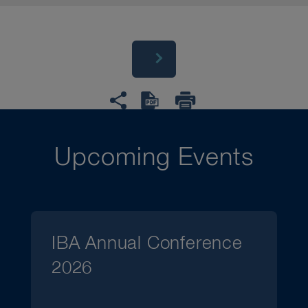
Upcoming Events
IBA Annual Conference
2026