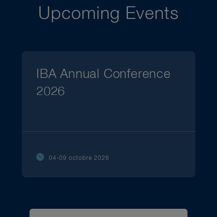
Upcoming Events
IBA Annual Conference
2026
04-09 octobre 2026