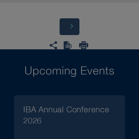
Upcoming Events
IBA Annual Conference
2026