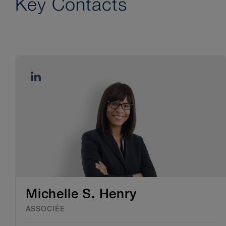
Key Contacts
Michelle S. Henry
ASSOCIÉE