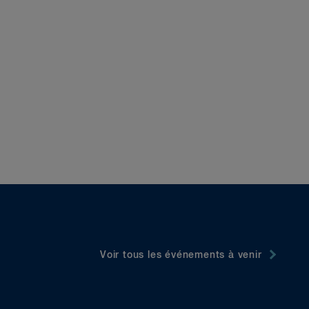
Voir tous les événements à venir