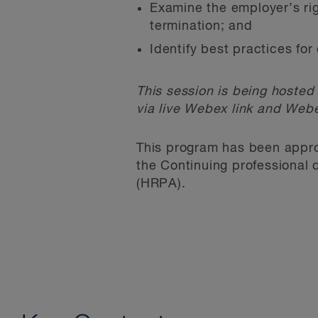
Examine the employer’s rig
termination; and
Identify best practices fo
This session is being hosted
via live Webex link and Web
This program has been appro
the Continuing professional
(HRPA).