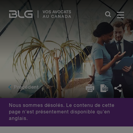
Skip
Links
Précédent
Nous sommes désolés. Le contenu de cette
page n'est présentement disponible qu'en
anglais.