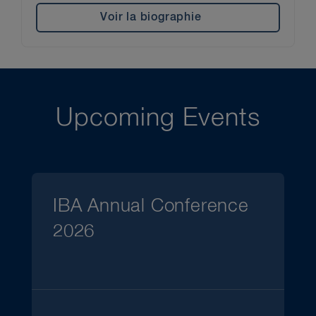
Voir la biographie
Upcoming Events
IBA Annual Conference
2026