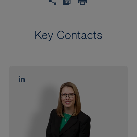
Key Contacts