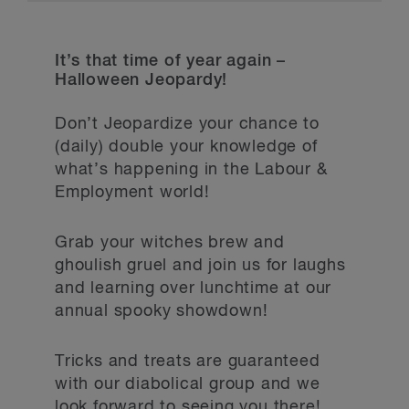
It’s that time of year again –
Halloween Jeopardy!
Don’t Jeopardize your chance to
(daily) double your knowledge of
what’s happening in the Labour &
Employment world!
Grab your witches brew and
ghoulish gruel and join us for laughs
and learning over lunchtime at our
annual spooky showdown!
Tricks and treats are guaranteed
with our diabolical group and we
look forward to seeing you there!