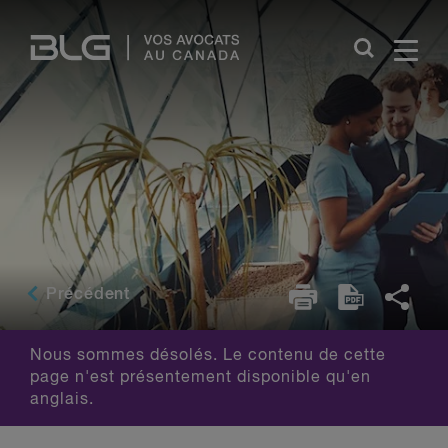
Skip
Links
Précédent
Nous sommes désolés. Le contenu de cette
page n'est présentement disponible qu'en
anglais.