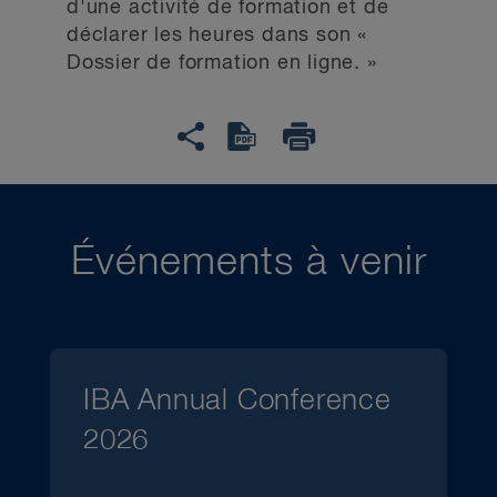
d'une activité de formation et de
déclarer les heures dans son «
Dossier de formation en ligne. »
Événements à venir
IBA Annual Conference
2026