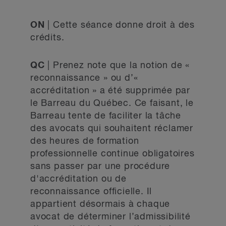
ON
| Cette séance donne droit à des
crédits.
QC
| Prenez note que la notion de «
reconnaissance » ou d’«
accréditation » a été supprimée par
le Barreau du Québec. Ce faisant, le
Barreau tente de faciliter la tâche
des avocats qui souhaitent réclamer
des heures de formation
professionnelle continue obligatoires
sans passer par une procédure
d'accréditation ou de
reconnaissance officielle. Il
appartient désormais à chaque
avocat de déterminer l’admissibilité