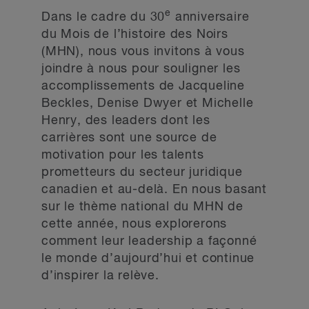
e
Dans le cadre du 30
anniversaire
du Mois de l’histoire des Noirs
(MHN), nous vous invitons à vous
joindre à nous pour souligner les
accomplissements de Jacqueline
Beckles, Denise Dwyer et Michelle
Henry, des leaders dont les
carrières sont une source de
motivation pour les talents
prometteurs du secteur juridique
canadien et au-delà. En nous basant
sur le thème national du MHN de
cette année, nous explorerons
comment leur leadership a façonné
le monde d’aujourd’hui et continue
d’inspirer la relève.