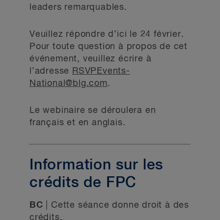
leaders remarquables.
Veuillez répondre d’ici le 24 février.
Pour toute question à propos de cet
événement, veuillez écrire à
l’adresse
RSVPEvents-
National@blg.com
.
Le webinaire se déroulera en
français et en anglais.
Information sur les
crédits de FPC
BC
| Cette séance donne droit à des
crédits.