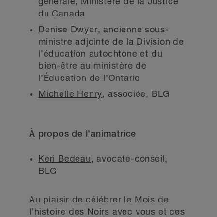
générale, Ministère de la Justice
du Canada
Denise Dwyer
, ancienne sous-
ministre adjointe de la Division de
l’éducation autochtone et du
bien-être au ministère de
l’Éducation de l’Ontario
Michelle Henry
, associée, BLG
À propos de l’animatrice
Keri Bedeau
, avocate-conseil,
BLG
Au plaisir de célébrer le Mois de
l’histoire des Noirs avec vous et ces