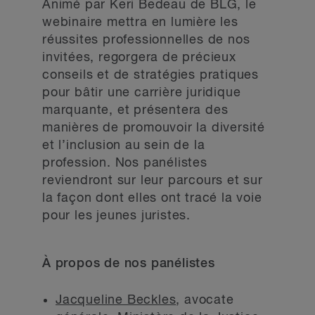
Animé par Keri Bedeau de BLG, le
webinaire mettra en lumière les
réussites professionnelles de nos
invitées, regorgera de précieux
conseils et de stratégies pratiques
pour bâtir une carrière juridique
marquante, et présentera des
manières de promouvoir la diversité
et l’inclusion au sein de la
profession. Nos panélistes
reviendront sur leur parcours et sur
la façon dont elles ont tracé la voie
pour les jeunes juristes.
À propos de nos panélistes
Jacqueline Beckles
, avocate