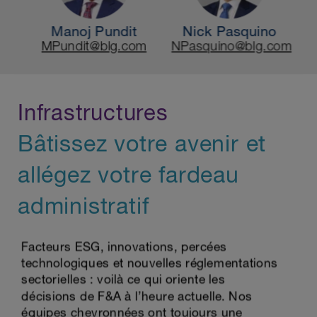
Infrastructures
Bâtissez votre avenir et
allégez votre fardeau
administratif