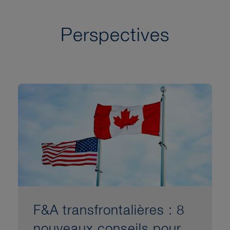
Perspectives
F&A transfrontalières : 8
nouveaux conseils pour