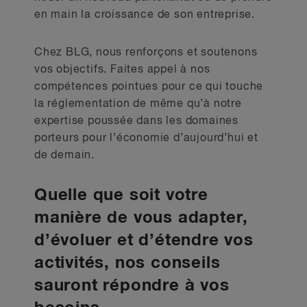
en main la croissance de son entreprise.
Chez BLG, nous renforçons et soutenons
vos objectifs. Faites appel à nos
compétences pointues pour ce qui touche
la réglementation de même qu’à notre
expertise poussée dans les domaines
porteurs pour l’économie d’aujourd’hui et
de demain.
Quelle que soit votre
manière de vous adapter,
d’évoluer et d’étendre vos
activités, nos conseils
sauront répondre à vos