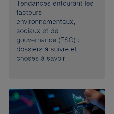
Tendances entourant les
facteurs
environnementaux,
sociaux et de
gouvernance (ESG) :
dossiers à suivre et
choses à savoir