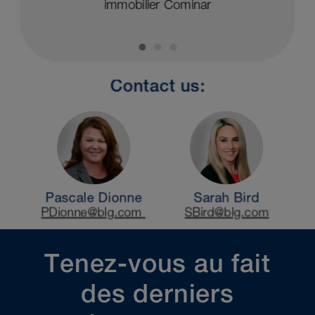
Tenez-vous au fait
des derniers