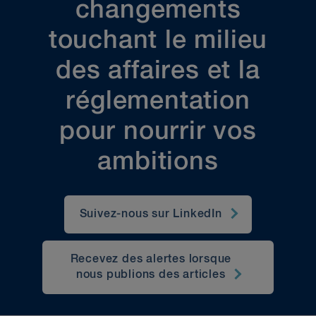
changements
touchant le milieu
des affaires et la
réglementation
pour nourrir vos
ambitions
Suivez-nous sur LinkedIn
Recevez des alertes lorsque
nous publions des articles