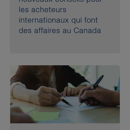
les acheteurs
internationaux qui font
des affaires au Canada