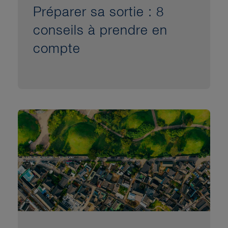
Préparer sa sortie : 8
conseils à prendre en
compte