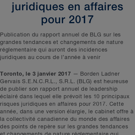
juridiques en affaires
pour 2017
Publication du rapport annuel de BLG sur les
grandes tendances et changements de nature
réglementaire qui auront des incidences
juridiques au cours de l’année à venir
Toronto, le 3 janvier 2017
— Borden Ladner
Gervais S.E.N.C.R.L., S.R.L. (BLG) est heureuse
de publier son rapport annuel de leadership
éclairé dans lequel elle prévoit les 10 principaux
risques juridiques en affaires pour 2017. Cette
année, dans une version élargie, le cabinet offre à
la collectivité canadienne du monde des affaires
des points de repère sur les grandes tendances
et changements de nature réglementaire qui