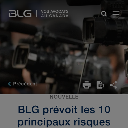
Skip
Links
Précédent
NOUVELLE
BLG prévoit les 10
principaux risques