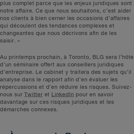
plus complet parce que les enjeux juridiques sont
notre affaire. Ce que nous souhaitons, c’est aider
nos clients à bien cerner les occasions d’affaires
qui découlent des tendances complexes et
changeantes que nous décrivons afin de les
saisir. »
Au printemps prochain, à Toronto, BLG sera l’hôte
d’un séminaire offert aux conseillers juridiques
d’entreprise. Le cabinet y traitera des sujets qu’il
analyse dans le rapport afin d’en évaluer les
répercussions et d’en réduire les risques. Suivez-
nous sur
Twitter
et
LinkedIn
pour en savoir
davantage sur ces risques juridiques et les
démarches connexes.