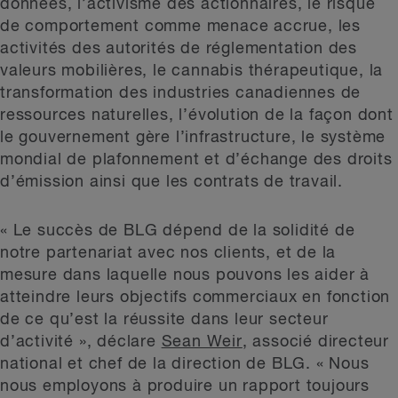
données, l’activisme des actionnaires, le risque
de comportement comme menace accrue, les
activités des autorités de réglementation des
valeurs mobilières, le cannabis thérapeutique, la
transformation des industries canadiennes de
ressources naturelles, l’évolution de la façon dont
le gouvernement gère l’infrastructure, le système
mondial de plafonnement et d’échange des droits
d’émission ainsi que les contrats de travail.
« Le succès de BLG dépend de la solidité de
notre partenariat avec nos clients, et de la
mesure dans laquelle nous pouvons les aider à
atteindre leurs objectifs commerciaux en fonction
de ce qu’est la réussite dans leur secteur
d’activité », déclare
Sean Weir
, associé directeur
national et chef de la direction de BLG. « Nous
nous employons à produire un rapport toujours