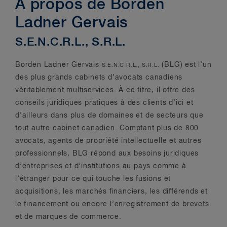
À propos de Borden
Ladner Gervais
S.E.N.C.R.L., S.R.L.
Borden Ladner Gervais
(BLG) est l’un
S.E.N.C.R.L., S.R.L.
des plus grands cabinets d’avocats canadiens
véritablement multiservices. À ce titre, il offre des
conseils juridiques pratiques à des clients d’ici et
d’ailleurs dans plus de domaines et de secteurs que
tout autre cabinet canadien. Comptant plus de 800
avocats, agents de propriété intellectuelle et autres
professionnels, BLG répond aux besoins juridiques
d’entreprises et d’institutions au pays comme à
l’étranger pour ce qui touche les fusions et
acquisitions, les marchés financiers, les différends et
le financement ou encore l’enregistrement de brevets
et de marques de commerce.