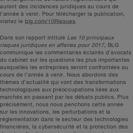
auront des incidences juridiques au cours de
l’année à venir. Pour télécharger la publication,
visitez le
blg.com/10Risques
.
Dans son rapport intitulé
Les 10 principaux
risques juridiques en affaires pour 2017
, BLG
communique les commentaires éclairés d’avocats
du cabinet sur les questions les plus importantes
auxquelles les entreprises seront confrontées au
cours de l’année à venir. Nous abordons des
thèmes d’actualité qui vont des transformations
technologiques aux préoccupations liées aux
marchés en passant par les débats publics. Plus
précisément, nous nous penchons cette année
sur les innovations, les perturbations et la
réglementation dans le secteur des technologies
financières, la cybersécurité et la protection des