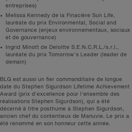
entreprises)
Melissa Kennedy de la Finacière Sun Life,
lauréate du prix Environmental, Social and
Governance (enjeux environnementaux, sociaux
et de gouvernance)
Ingrid Minott de Deloitte S.E.N.C.R.L./s.r.l.,
lauréate du prix Tomorrow's Leader (leader de
demain)
BLG est aussi un fier commanditaire de longue
date du Stephen Sigurdson Lifetime Achievement
Award (prix d'excellence pour l'ensemble des
réalisations Stephen Sigurdson), qui a été
décerné à titre posthume à Stephen Sigurdson,
ancien chef du contentieux de Manuvie. Le prix a
été renommé en son honneur cette année.