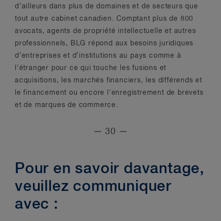
d’ailleurs dans plus de domaines et de secteurs que
tout autre cabinet canadien. Comptant plus de 800
avocats, agents de propriété intellectuelle et autres
professionnels, BLG répond aux besoins juridiques
d’entreprises et d’institutions au pays comme à
l’étranger pour ce qui touche les fusions et
acquisitions, les marchés financiers, les différends et
le financement ou encore l’enregistrement de brevets
et de marques de commerce.
— 30 —
Pour en savoir davantage,
veuillez communiquer
avec :