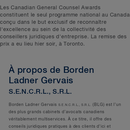
Les Canadian General Counsel Awards
constituent le seul programme national au Canada
conçu dans le but exclusif de reconnaître
l'excellence au sein de la collectivité des
conseillers juridiques d'entreprise. La remise des
prix a eu lieu hier soir, à Toronto.
À propos de Borden
Ladner Gervais
S.E.N.C.R.L., S.R.L.
Borden Ladner Gervais
(BLG) est l’un
S.E.N.C.R.L., S.R.L.
des plus grands cabinets d’avocats canadiens
véritablement multiservices. À ce titre, il offre des
conseils juridiques pratiques à des clients d’ici et