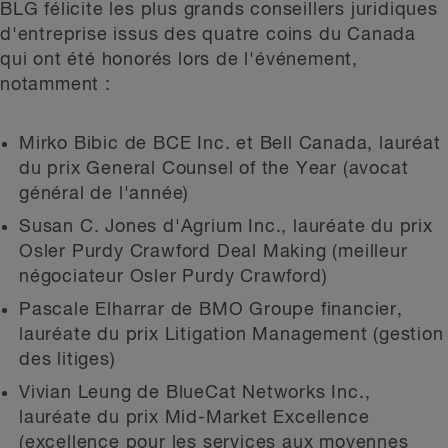
BLG félicite les plus grands conseillers juridiques
d'entreprise issus des quatre coins du Canada
qui ont été honorés lors de l'événement,
notamment :
Mirko Bibic de BCE Inc. et Bell Canada, lauréat
du prix General Counsel of the Year (avocat
général de l'année)
Susan C. Jones d'Agrium Inc., lauréate du prix
Osler Purdy Crawford Deal Making (meilleur
négociateur Osler Purdy Crawford)
Pascale Elharrar de BMO Groupe financier,
lauréate du prix Litigation Management (gestion
des litiges)
Vivian Leung de BlueCat Networks Inc.,
lauréate du prix Mid-Market Excellence
(excellence pour les services aux moyennes