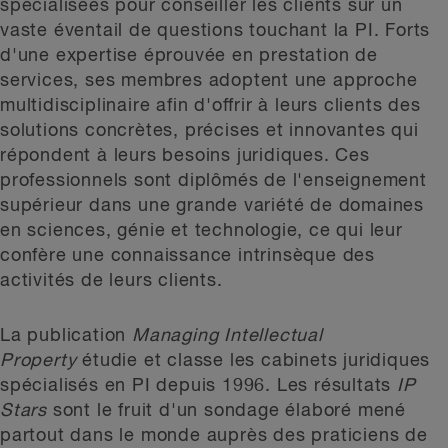
spécialisées pour conseiller les clients sur un
vaste éventail de questions touchant la PI. Forts
d'une expertise éprouvée en prestation de
services, ses membres adoptent une approche
multidisciplinaire afin d'offrir à leurs clients des
solutions concrètes, précises et innovantes qui
répondent à leurs besoins juridiques. Ces
professionnels sont diplômés de l'enseignement
supérieur dans une grande variété de domaines
en sciences, génie et technologie, ce qui leur
confère une connaissance intrinsèque des
activités de leurs clients.
La publication
Managing Intellectual
Property
étudie et classe les cabinets juridiques
spécialisés en PI depuis 1996. Les résultats
IP
Stars
sont le fruit d'un sondage élaboré mené
partout dans le monde auprès des praticiens de