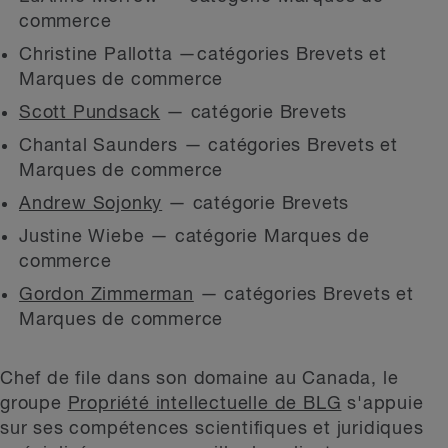
commerce
Christine Pallotta —catégories Brevets et
Marques de commerce
Scott Pundsack
— catégorie Brevets
Chantal Saunders — catégories Brevets et
Marques de commerce
Andrew Sojonky
— catégorie Brevets
Justine Wiebe — catégorie Marques de
commerce
Gordon Zimmerman
— catégories Brevets et
Marques de commerce
Chef de file dans son domaine au Canada, le
groupe
Propriété intellectuelle de BLG
s'appuie
sur ses compétences scientifiques et juridiques