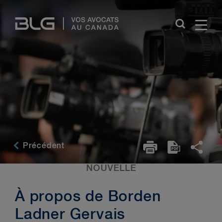
Skip
Links
Précédent
NOUVELLE
À propos de Borden
Ladner Gervais