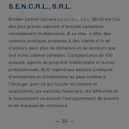
S.E.N.C.R.L., S.R.L.
Borden Ladner Gervais
(BLG) est l’un
S.E.N.C.R.L., S.R.L.
des plus grands cabinets d’avocats canadiens
véritablement multiservices. À ce titre, il offre des
conseils juridiques pratiques à des clients d’ici et
d’ailleurs dans plus de domaines et de secteurs que
tout autre cabinet canadien. Comptant plus de 800
avocats, agents de propriété intellectuelle et autres
professionnels, BLG répond aux besoins juridiques
d’entreprises et d’institutions au pays comme à
l’étranger pour ce qui touche les fusions et
acquisitions, les marchés financiers, les différends et
le financement ou encore l’enregistrement de brevets
et de marques de commerce.
— 30 —