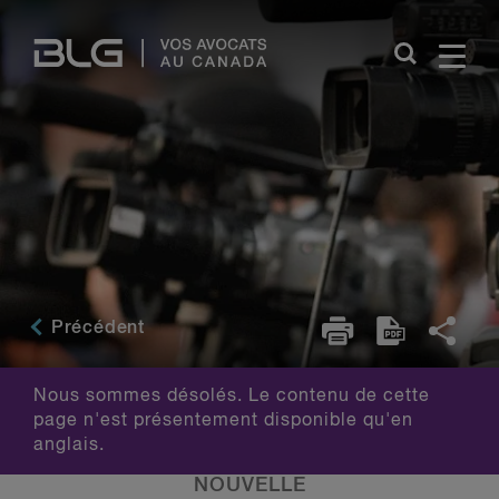
Skip
Links
Précédent
Nous sommes désolés. Le contenu de cette
page n'est présentement disponible qu'en
anglais.
NOUVELLE