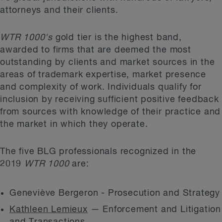
attorneys and their clients.
WTR 1000's
gold tier is the highest band,
awarded to firms that are deemed the most
outstanding by clients and market sources in the
areas of trademark expertise, market presence
and complexity of work. Individuals qualify for
inclusion by receiving sufficient positive feedback
from sources with knowledge of their practice and
the market in which they operate.
The five BLG professionals recognized in the
2019
WTR 1000
are:
Geneviève Bergeron - Prosecution and Strategy
Kathleen Lemieux
— Enforcement and Litigation