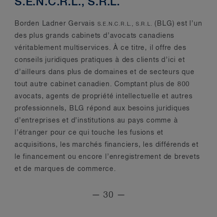
S.E.N.C.R.L., S.R.L.
Borden Ladner Gervais
(BLG) est l’un
S.E.N.C.R.L., S.R.L.
des plus grands cabinets d’avocats canadiens
véritablement multiservices. À ce titre, il offre des
conseils juridiques pratiques à des clients d’ici et
d’ailleurs dans plus de domaines et de secteurs que
tout autre cabinet canadien. Comptant plus de 800
avocats, agents de propriété intellectuelle et autres
professionnels, BLG répond aux besoins juridiques
d’entreprises et d’institutions au pays comme à
l’étranger pour ce qui touche les fusions et
acquisitions, les marchés financiers, les différends et
le financement ou encore l’enregistrement de brevets
et de marques de commerce.
— 30 —