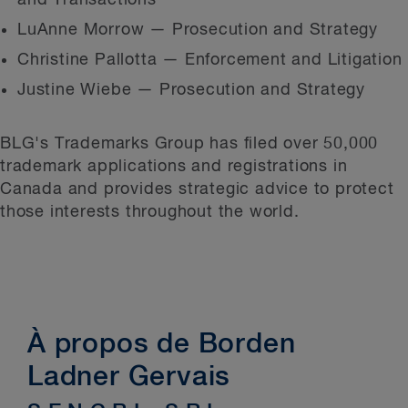
and Transactions
LuAnne Morrow — Prosecution and Strategy
Christine Pallotta — Enforcement and Litigation
Justine Wiebe — Prosecution and Strategy
BLG's Trademarks Group has filed over 50,000
trademark applications and registrations in
Canada and provides strategic advice to protect
those interests throughout the world.
À propos de Borden
Ladner Gervais