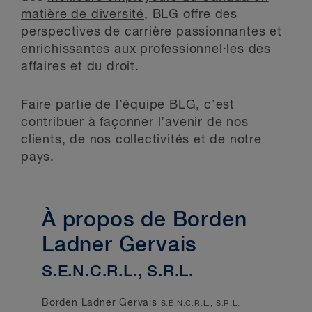
matière de diversité
, BLG offre des
perspectives de carrière passionnantes et
enrichissantes aux professionnel·les des
affaires et du droit.
Faire partie de l’équipe BLG, c’est
contribuer à façonner l’avenir de nos
clients, de nos collectivités et de notre
pays.
À propos de Borden
Ladner Gervais
S.E.N.C.R.L., S.R.L.
Borden Ladner Gervais
S.E.N.C.R.L., S.R.L.