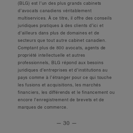
(BLG) est l’un des plus grands cabinets
d’avocats canadiens véritablement
multiservices. À ce titre, il offre des conseils
juridiques pratiques à des clients d’ici et
d’ailleurs dans plus de domaines et de
secteurs que tout autre cabinet canadien.
Comptant plus de 800 avocats, agents de
propriété intellectuelle et autres
professionnels, BLG répond aux besoins
juridiques d’entreprises et d’institutions au
pays comme à l’étranger pour ce qui touche
les fusions et acquisitions, les marchés
financiers, les différends et le financement ou
encore l’enregistrement de brevets et de
marques de commerce.
— 30 —